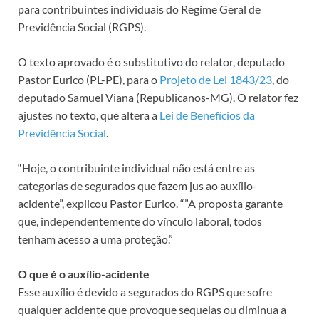
para contribuintes individuais do Regime Geral de
Previdência Social (RGPS).
O texto aprovado é o
substitutivo
do relator, deputado
Pastor Eurico (PL-PE), para o
Projeto de Lei 1843/23
, do
deputado Samuel Viana (Republicanos-MG). O relator fez
ajustes no texto, que altera a
Lei de Benefícios da
Previdência Social
.
“Hoje, o contribuinte individual não está entre as
categorias de segurados que fazem jus ao auxílio-
acidente”, explicou Pastor Eurico. “”A proposta garante
que, independentemente do vínculo laboral, todos
tenham acesso a uma proteção.”
O que é o auxílio-acidente
Esse auxílio é devido a segurados do RGPS que sofre
qualquer acidente que provoque sequelas ou diminua a