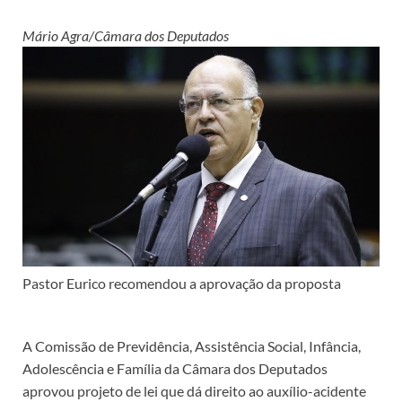
Mário Agra/Câmara dos Deputados
Pastor Eurico recomendou a aprovação da proposta
A Comissão de Previdência, Assistência Social, Infância,
Adolescência e Família da Câmara dos Deputados
aprovou projeto de lei que dá direito ao auxílio-acidente