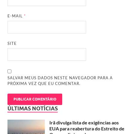
E-MAIL
*
SITE
SALVAR MEUS DADOS NESTE NAVEGADOR PARA A
PRÓXIMA VEZ QUE EU COMENTAR.
ÚLTIMAS NOTÍCIAS
Irã divulga lista de exigências aos
EUA para reabertura do Estreito de