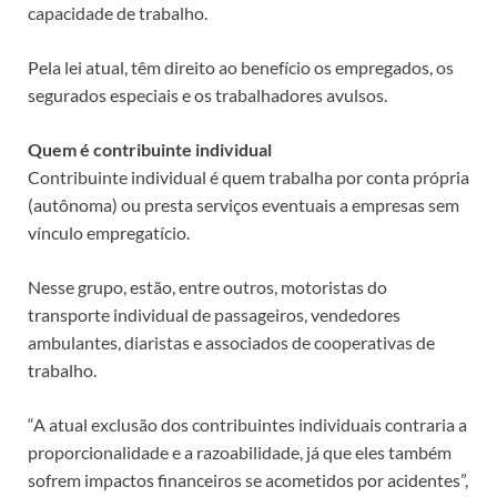
capacidade de trabalho.
Pela lei atual, têm direito ao benefício os empregados, os
segurados especiais e os trabalhadores avulsos.
Quem é contribuinte individual
Contribuinte individual é quem trabalha por conta própria
(autônoma) ou presta serviços eventuais a empresas sem
vínculo empregatício.
Nesse grupo, estão, entre outros, motoristas do
transporte individual de passageiros, vendedores
ambulantes, diaristas e associados de cooperativas de
trabalho.
“A atual exclusão dos contribuintes individuais contraria a
proporcionalidade e a razoabilidade, já que eles também
sofrem impactos financeiros se acometidos por acidentes”,