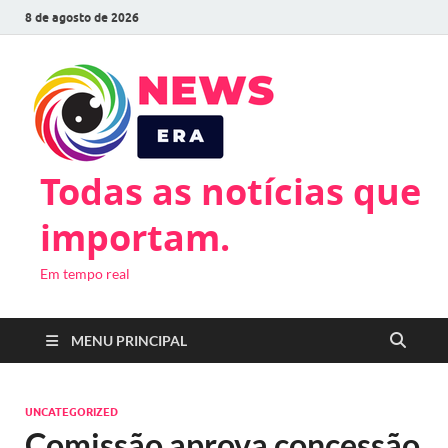
8 de agosto de 2026
Todas as notícias que
importam.
Em tempo real
MENU PRINCIPAL
UNCATEGORIZED
Comissão aprova concessão