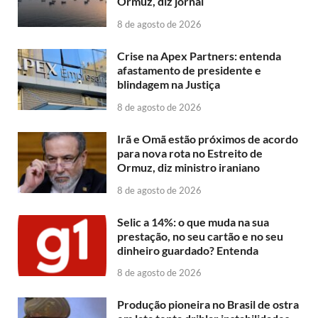
Ormuz, diz jornal
8 de agosto de 2026
Crise na Apex Partners: entenda
afastamento de presidente e
blindagem na Justiça
8 de agosto de 2026
Irã e Omã estão próximos de acordo
para nova rota no Estreito de
Ormuz, diz ministro iraniano
8 de agosto de 2026
Selic a 14%: o que muda na sua
prestação, no seu cartão e no seu
dinheiro guardado? Entenda
8 de agosto de 2026
Produção pioneira no Brasil de ostra