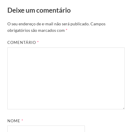
Deixe um comentário
O seu endereço de e-mail não será publicado.
Campos
obrigatórios são marcados com
*
COMENTÁRIO
*
NOME
*