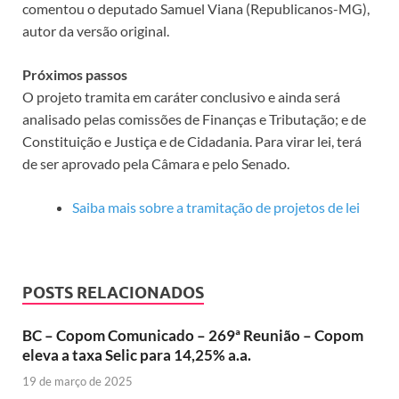
comentou o deputado Samuel Viana (Republicanos-MG),
autor da versão original.
Próximos passos
O projeto tramita em
caráter conclusivo
e ainda será
analisado pelas comissões de Finanças e Tributação; e de
Constituição e Justiça e de Cidadania. Para virar lei, terá
de ser aprovado pela Câmara e pelo Senado.
Saiba mais sobre a tramitação de projetos de lei
POSTS RELACIONADOS
BC – Copom Comunicado – 269ª Reunião – Copom
eleva a taxa Selic para 14,25% a.a.
19 de março de 2025