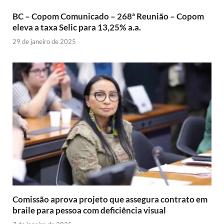
BC – Copom Comunicado – 268ª Reunião – Copom
eleva a taxa Selic para 13,25% a.a.
29 de janeiro de 2025
Comissão aprova projeto que assegura contrato em
braile para pessoa com deficiência visual