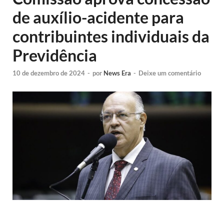
de auxílio-acidente para
contribuintes individuais da
Previdência
10 de dezembro de 2024
-
por
News Era
-
Deixe um comentário