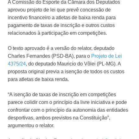
A Comissão do Esporte da Câmara dos Deputados
aprovou projeto de lei que prevê concessão de
incentivo financeiro a atletas de baixa renda para
pagamento de taxas de inscrição e outros custos
relacionados à participação em competições.
O texto aprovado é a versão do relator, deputado
Charles Fernandes (PSD-BA), para o
Projeto de Lei
4375/24
, do deputado Mauricio do Vôlei (PL-MG). A
proposta original previa a isenção de todos os custos
para atletas de baixa renda.
“A isenção de taxas de inscrição em competições
parece colidir com o princípio da livre iniciativa e pode
confrontar com o princípio da autonomia das entidades
desportivas, ambos previstos na Constituição”,
argumentou o relator.