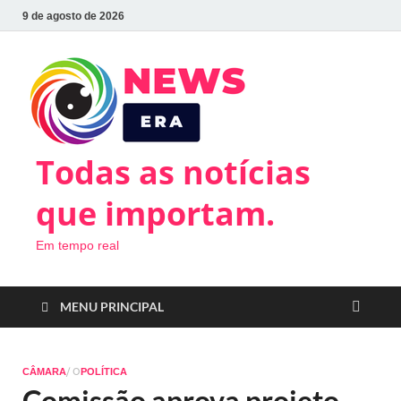
9 de agosto de 2026
Todas as notícias
que importam.
Em tempo real
MENU PRINCIPAL
/ O
CÂMARA
POLÍTICA
Comissão aprova projeto