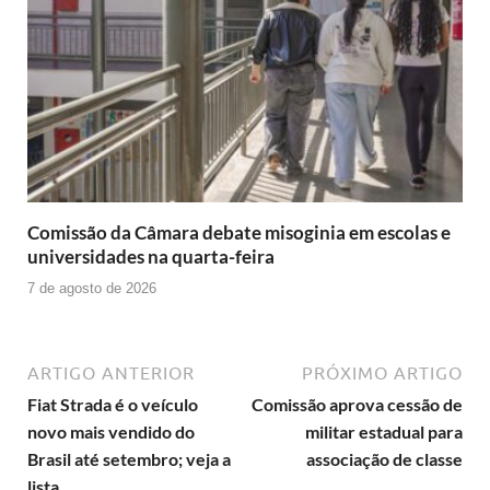
Comissão da Câmara debate misoginia em escolas e
universidades na quarta-feira
7 de agosto de 2026
ARTIGO ANTERIOR
PRÓXIMO ARTIGO
Fiat Strada é o veículo
Comissão aprova cessão de
novo mais vendido do
militar estadual para
Brasil até setembro; veja a
associação de classe
lista