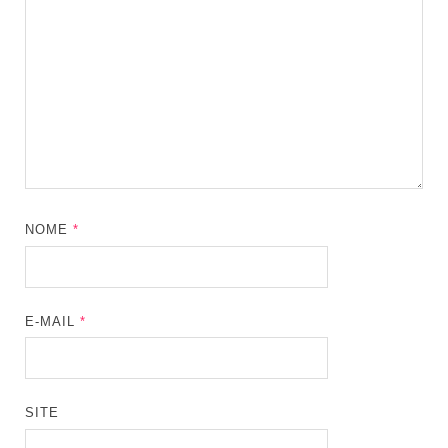
NOME
*
E-MAIL
*
SITE