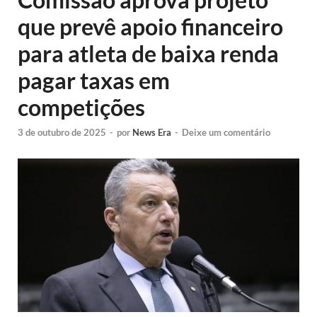
que prevê apoio financeiro
para atleta de baixa renda
pagar taxas em
competições
3 de outubro de 2025
-
por
News Era
-
Deixe um comentário