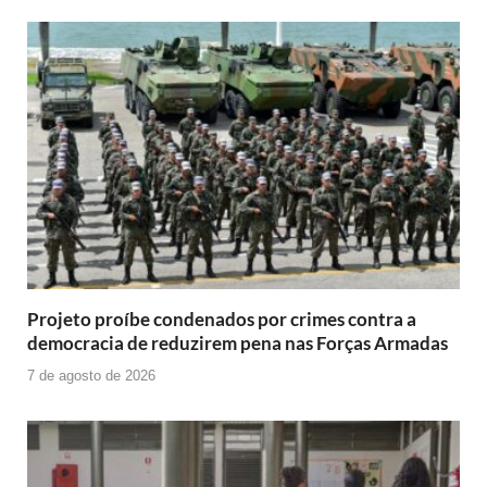
Projeto proíbe condenados por crimes contra a
democracia de reduzirem pena nas Forças Armadas
7 de agosto de 2026