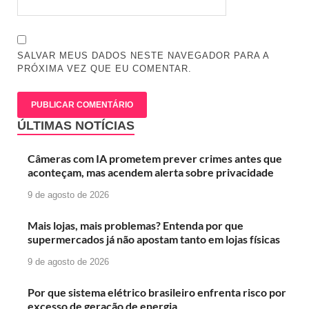
SALVAR MEUS DADOS NESTE NAVEGADOR PARA A
PRÓXIMA VEZ QUE EU COMENTAR.
ÚLTIMAS NOTÍCIAS
Câmeras com IA prometem prever crimes antes que
aconteçam, mas acendem alerta sobre privacidade
9 de agosto de 2026
Mais lojas, mais problemas? Entenda por que
supermercados já não apostam tanto em lojas físicas
9 de agosto de 2026
Por que sistema elétrico brasileiro enfrenta risco por
excesso de geração de energia