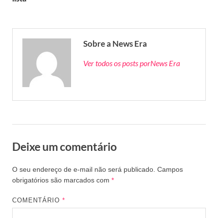
Sobre a News Era
Ver todos os posts porNews Era
Deixe um comentário
O seu endereço de e-mail não será publicado.
Campos
obrigatórios são marcados com
*
COMENTÁRIO
*