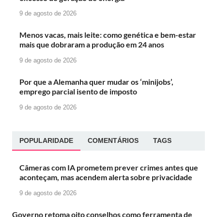
9 de agosto de 2026
Menos vacas, mais leite: como genética e bem-estar
mais que dobraram a produção em 24 anos
9 de agosto de 2026
Por que a Alemanha quer mudar os ‘minijobs’,
emprego parcial isento de imposto
9 de agosto de 2026
POPULARIDADE
COMENTÁRIOS
TAGS
Câmeras com IA prometem prever crimes antes que
aconteçam, mas acendem alerta sobre privacidade
9 de agosto de 2026
Governo retoma oito conselhos como ferramenta de