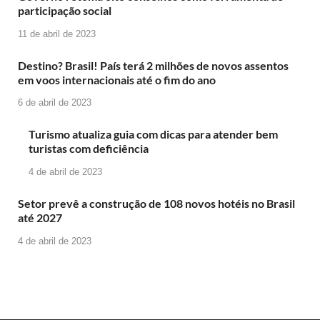
participação social
11 de abril de 2023
Destino? Brasil! País terá 2 milhões de novos assentos
em voos internacionais até o fim do ano
6 de abril de 2023
Turismo atualiza guia com dicas para atender bem
turistas com deficiência
4 de abril de 2023
Setor prevê a construção de 108 novos hotéis no Brasil
até 2027
4 de abril de 2023