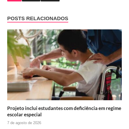
POSTS RELACIONADOS
Projeto inclui estudantes com deficiência em regime
escolar especial
7 de agosto de 2026