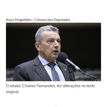
Kayo Magalhães / Câmara dos Deputados
O relator, Charles Fernandes, fez alterações no texto
original