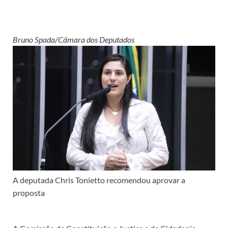
Bruno Spada/Câmara dos Deputados
A deputada
Chris Tonietto recomendou aprovar a
proposta