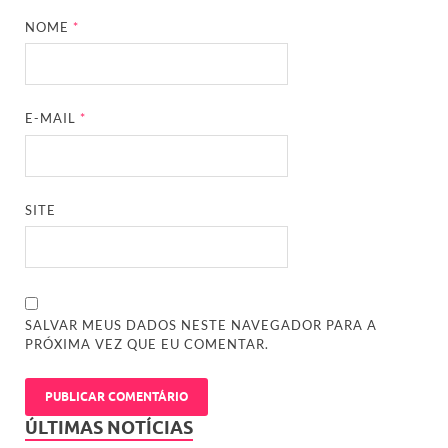
NOME
*
E-MAIL
*
SITE
SALVAR MEUS DADOS NESTE NAVEGADOR PARA A
PRÓXIMA VEZ QUE EU COMENTAR.
ÚLTIMAS NOTÍCIAS