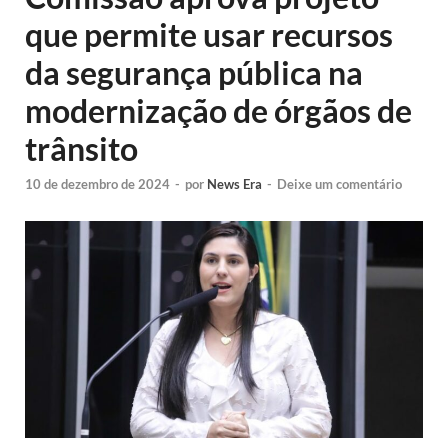
que permite usar recursos
da segurança pública na
modernização de órgãos de
trânsito
10 de dezembro de 2024
-
por
News Era
-
Deixe um comentário