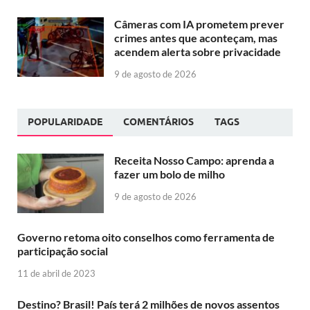
Câmeras com IA prometem prever
crimes antes que aconteçam, mas
acendem alerta sobre privacidade
9 de agosto de 2026
POPULARIDADE
COMENTÁRIOS
TAGS
Receita Nosso Campo: aprenda a
fazer um bolo de milho
9 de agosto de 2026
Governo retoma oito conselhos como ferramenta de
participação social
11 de abril de 2023
Destino? Brasil! País terá 2 milhões de novos assentos