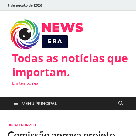
9 de agosto de 2026
Todas as notícias que
importam.
Em tempo real
MENU PRINCIPAL
UNCATEGORIZED
Comissão aprova projeto