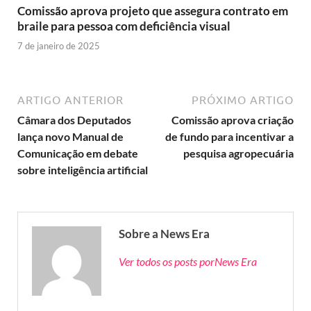
Comissão aprova projeto que assegura contrato em
braile para pessoa com deficiência visual
7 de janeiro de 2025
ARTIGO ANTERIOR
PRÓXIMO ARTIGO
Câmara dos Deputados
Comissão aprova criação
lança novo Manual de
de fundo para incentivar a
Comunicação em debate
pesquisa agropecuária
sobre inteligência artificial
Sobre a News Era
Ver todos os posts porNews Era