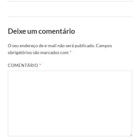
Deixe um comentário
O seu endereço de e-mail não será publicado.
Campos
obrigatórios são marcados com
*
COMENTÁRIO
*