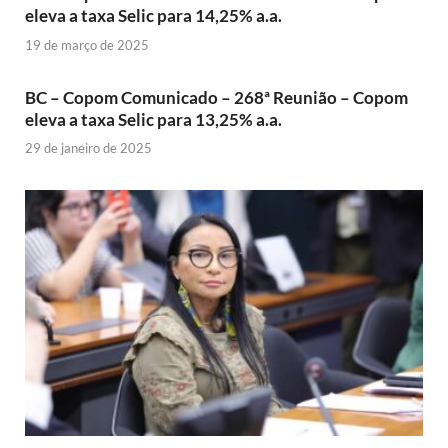
eleva a taxa Selic para 14,25% a.a.
19 de março de 2025
BC – Copom Comunicado – 268ª Reunião – Copom
eleva a taxa Selic para 13,25% a.a.
29 de janeiro de 2025