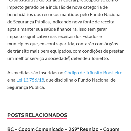
impacto gerado pela inclusão de nova categoria de
beneficiários dos recursos mantidos pelo Fundo Nacional
de Segurança Pública, indicando nova fonte de receita
apta a manter sua saúde financeira. Isso sem gerar
impacto significativo nas receitas dos Estados e
municípios que, em contrapartida, contarão com órgãos
de trânsito mais bem equipados, com condições de prestar
um melhor serviço à sociedade”, defendeu Tonietto.
As medidas são inseridas no
Código de Trânsito Brasileiro
e na
Lei 13.756/18
, que disciplina o Fundo Nacional de
Segurança Pública.
POSTS RELACIONADOS
BC – Copom Comunicado – 269ª Reunião – Copom