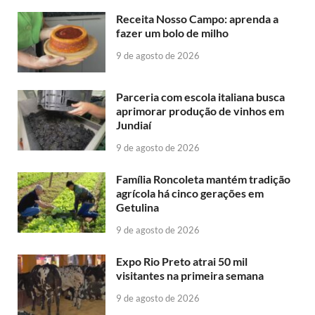
Receita Nosso Campo: aprenda a
fazer um bolo de milho
9 de agosto de 2026
Parceria com escola italiana busca
aprimorar produção de vinhos em
Jundiaí
9 de agosto de 2026
Família Roncoleta mantém tradição
agrícola há cinco gerações em
Getulina
9 de agosto de 2026
Expo Rio Preto atrai 50 mil
visitantes na primeira semana
9 de agosto de 2026