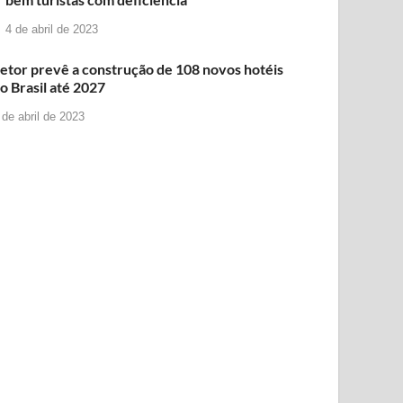
4 de abril de 2023
etor prevê a construção de 108 novos hotéis
o Brasil até 2027
 de abril de 2023