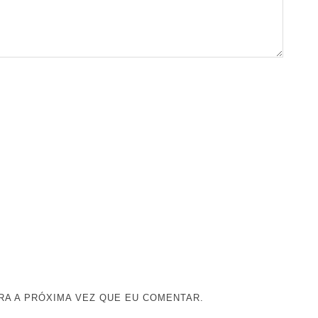
A A PRÓXIMA VEZ QUE EU COMENTAR.