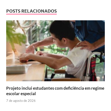
POSTS RELACIONADOS
Projeto inclui estudantes com deficiência em regime
escolar especial
7 de agosto de 2026