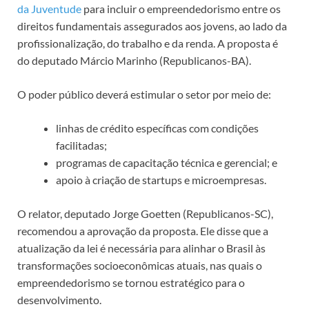
da Juventude
para incluir o empreendedorismo entre os
direitos fundamentais assegurados aos jovens, ao lado da
profissionalização, do trabalho e da renda. A proposta é
do deputado Márcio Marinho (Republicanos-BA).
O poder público deverá estimular o setor por meio de:
linhas de crédito específicas com condições
facilitadas;
programas de capacitação técnica e gerencial; e
apoio à criação de startups e microempresas.
O relator, deputado Jorge Goetten (Republicanos-SC),
recomendou a aprovação da proposta. Ele disse que a
atualização da lei é necessária para alinhar o Brasil às
transformações socioeconômicas atuais, nas quais o
empreendedorismo se tornou estratégico para o
desenvolvimento.