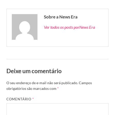
Sobre a News Era
Ver todos os posts porNews Era
Deixe um comentário
O seu endereço de e-mail não será publicado.
Campos
obrigatórios são marcados com
*
COMENTÁRIO
*