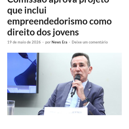
que inclui
empreendedorismo como
direito dos jovens
19 de maio de 2026
-
por
News Era
-
Deixe um comentário