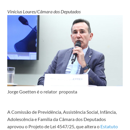
Vinicius Loures/Câmara dos Deputados
Jorge Goetten é o relator proposta
A Comissão de Previdência, Assistência Social, Infância,
Adolescência e Família da Câmara dos Deputados
aprovou o Projeto de Lei 4547/25, que altera o
Estatuto