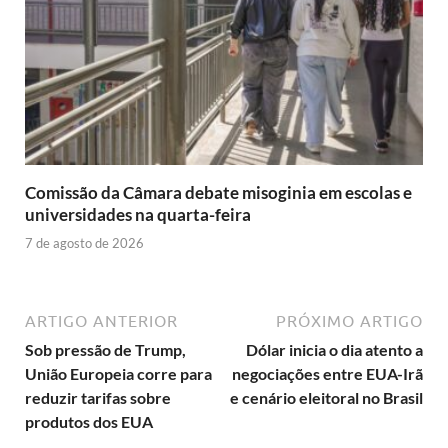
Comissão da Câmara debate misoginia em escolas e
universidades na quarta-feira
7 de agosto de 2026
ARTIGO ANTERIOR
PRÓXIMO ARTIGO
Sob pressão de Trump,
Dólar inicia o dia atento a
União Europeia corre para
negociações entre EUA-Irã
reduzir tarifas sobre
e cenário eleitoral no Brasil
produtos dos EUA