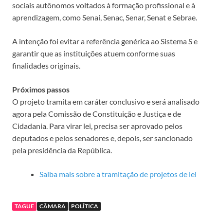
sociais autônomos voltados à formação profissional e à
aprendizagem, como Senai, Senac, Senar, Senat e Sebrae.
A intenção foi evitar a referência genérica ao Sistema S e
garantir que as instituições atuem conforme suas
finalidades originais.
Próximos passos
O projeto tramita em
caráter conclusivo
e será analisado
agora pela Comissão de Constituição e Justiça e de
Cidadania. Para virar lei, precisa ser aprovado pelos
deputados e pelos senadores e, depois, ser sancionado
pela presidência da República.
Saiba mais sobre a tramitação de projetos de lei
TAGUE
CÂMARA
POLÍTICA