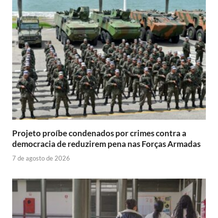
Projeto proíbe condenados por crimes contra a
democracia de reduzirem pena nas Forças Armadas
7 de agosto de 2026