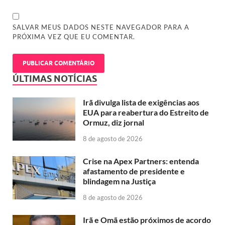
SALVAR MEUS DADOS NESTE NAVEGADOR PARA A
PRÓXIMA VEZ QUE EU COMENTAR.
ÚLTIMAS NOTÍCIAS
Irã divulga lista de exigências aos
EUA para reabertura do Estreito de
Ormuz, diz jornal
8 de agosto de 2026
Crise na Apex Partners: entenda
afastamento de presidente e
blindagem na Justiça
8 de agosto de 2026
Irã e Omã estão próximos de acordo