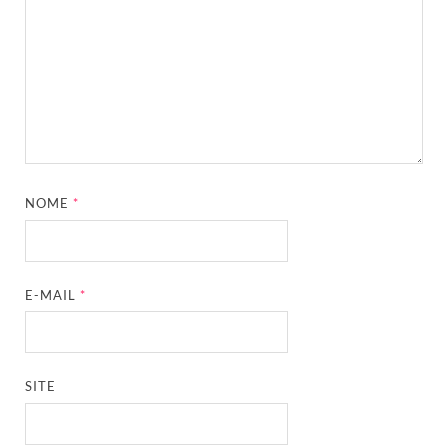
NOME
*
E-MAIL
*
SITE