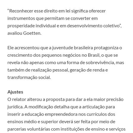
“Reconhecer esse direito em lei significa oferecer
instrumentos que permitam se converter em
prosperidade individual e em desenvolvimento coletivo”,
avaliou Goetten.
Ele acrescentou que a juventude brasileira protagoniza o
crescimento dos pequenos negócios no Brasil, o que se
revela não apenas como uma forma de sobrevivência, mas
também de realização pessoal, geração de renda e
transformação social.
Ajustes
O relator alterou a proposta para dar a ela maior precisão
jurídica. A modificação detalha que a articulação para
inserir a educação empreendedora nos currículos dos
ensinos médio e superior deverá ser feita por meio de
parcerias voluntárias com instituições de ensino e serviços