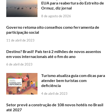
EUA para reabertura do Estreito de
Ormuz, diz jornal
8 de agosto de 2026
Governo retoma oito conselhos como ferramenta de
participação social
11 de abril de 2023
Destino? Brasil! País terá 2 milhões de novos assentos
em voos internacionais até o fim do ano
6 de abril de 2023
Turismo atualiza guia com dicas para
atender bem turistas com
deficiência
4 de abril de 2023
Setor prevê a construção de 108 novos hotéis no Brasil
até 2027