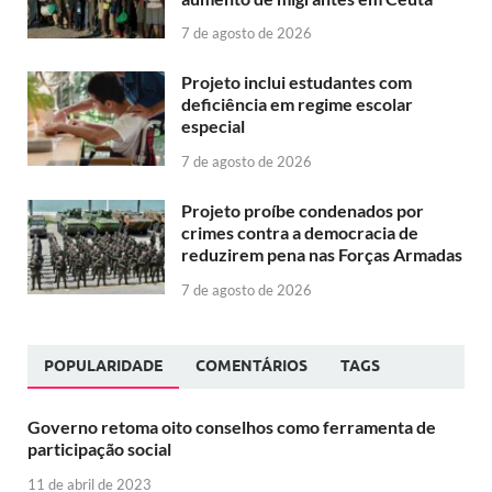
7 de agosto de 2026
Projeto inclui estudantes com
deficiência em regime escolar
especial
7 de agosto de 2026
Projeto proíbe condenados por
crimes contra a democracia de
reduzirem pena nas Forças Armadas
7 de agosto de 2026
POPULARIDADE
COMENTÁRIOS
TAGS
Governo retoma oito conselhos como ferramenta de
participação social
11 de abril de 2023