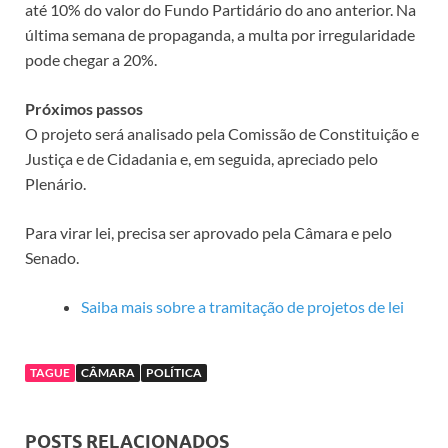
até 10% do valor do Fundo Partidário do ano anterior. Na
última semana de propaganda, a multa por irregularidade
pode chegar a 20%.
Próximos passos
O projeto será analisado pela Comissão de Constituição e
Justiça e de Cidadania e, em seguida, apreciado pelo
Plenário.
Para virar lei, precisa ser aprovado pela Câmara e pelo
Senado.
Saiba mais sobre a tramitação de projetos de lei
TAGUE
CÂMARA
POLÍTICA
POSTS RELACIONADOS