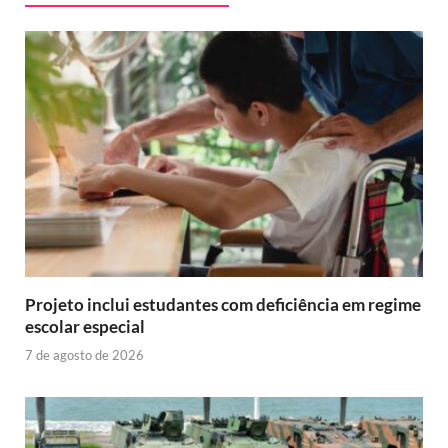
Projeto inclui estudantes com deficiência em regime
escolar especial
7 de agosto de 2026