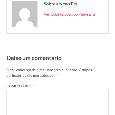
Sobre a News Era
Ver todos os posts porNews Era
Deixe um comentário
O seu endereço de e-mail não será publicado.
Campos
obrigatórios são marcados com
*
COMENTÁRIO
*