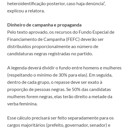
heteroidentificação posterior, caso haja denúncia”,
explicou a relatora.
Dinheiro de campanha e propaganda
Pelo texto aprovado, os recursos do Fundo Especial de
Financiamento de Campanha (FEFC) deverão ser
distribuídos proporcionalmente ao número de
candidaturas negras registradas no partido.
A legenda deverá dividir o fundo entre homens e mulheres
(respeitando o mínimo de 30% para elas). Em seguida,
dentro de cada grupo, o repasse deve ser exato à
proporção de pessoas negras. Se 50% das candidatas
mulheres forem negras, elas terão direito a metade da
verba feminina.
Esse cálculo precisará ser feito separadamente para os
cargos majoritários (prefeito, governador, senador) e