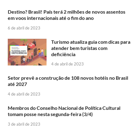
Destino? Brasil! País terá 2 milhões de novos assentos
em voos internacionais até o fim do ano
6 de abril de 2023
Turismo atualiza guia com dicas para
atender bem turistas com
deficiência
4 de abril de 2023
Setor prevê a construção de 108 novos hotéis no Brasil
até 2027
4 de abril de 2023
Membros do Conselho Nacional de Política Cultural
tomam posse nesta segunda-feira (3/4)
3 de abril de 2023