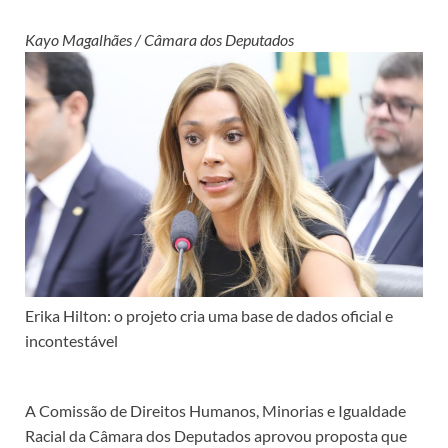
Kayo Magalhães / Câmara dos Deputados
Erika Hilton: o projeto cria uma base de dados oficial e
incontestável
A Comissão de Direitos Humanos, Minorias e Igualdade
Racial da Câmara dos Deputados aprovou proposta que