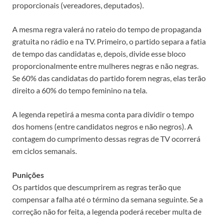
proporcionais (vereadores, deputados).
A mesma regra valerá no rateio do tempo de propaganda
gratuita no rádio e na TV. Primeiro, o partido separa a fatia
de tempo das candidatas e, depois, divide esse bloco
proporcionalmente entre mulheres negras e não negras.
Se 60% das candidatas do partido forem negras, elas terão
direito a 60% do tempo feminino na tela.
A legenda repetirá a mesma conta para dividir o tempo
dos homens (entre candidatos negros e não negros). A
contagem do cumprimento dessas regras de TV ocorrerá
em ciclos semanais.
Punições
Os partidos que descumprirem as regras terão que
compensar a falha até o término da semana seguinte. Se a
correção não for feita, a legenda poderá receber multa de