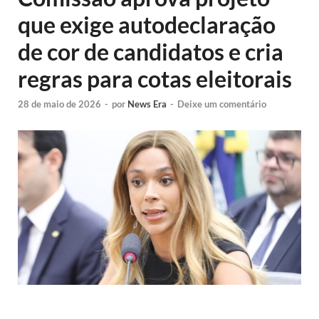
que exige autodeclaração
de cor de candidatos e cria
regras para cotas eleitorais
28 de maio de 2026
-
por
News Era
-
Deixe um comentário