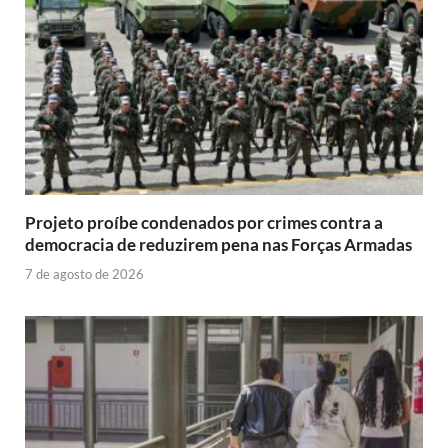
Projeto proíbe condenados por crimes contra a
democracia de reduzirem pena nas Forças Armadas
7 de agosto de 2026