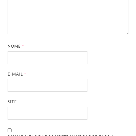
NOME
*
E-MAIL
*
SITE