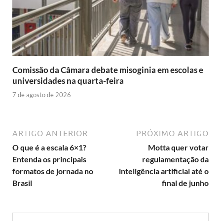
Comissão da Câmara debate misoginia em escolas e
universidades na quarta-feira
7 de agosto de 2026
ARTIGO ANTERIOR
PRÓXIMO ARTIGO
O que é a escala 6×1?
Motta quer votar
Entenda os principais
regulamentação da
formatos de jornada no
inteligência artificial até o
Brasil
final de junho