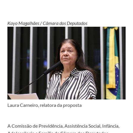
Kayo Magalhães / Câmara dos Deputados
Laura Carneiro, relatora da proposta
A Comissão de Previdência, Assistência Social, Infância,