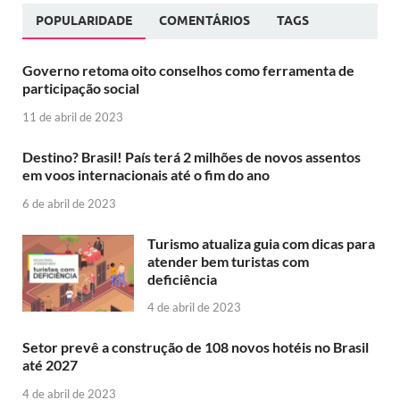
POPULARIDADE
COMENTÁRIOS
TAGS
Governo retoma oito conselhos como ferramenta de
participação social
11 de abril de 2023
Destino? Brasil! País terá 2 milhões de novos assentos
em voos internacionais até o fim do ano
6 de abril de 2023
Turismo atualiza guia com dicas para
atender bem turistas com
deficiência
4 de abril de 2023
Setor prevê a construção de 108 novos hotéis no Brasil
até 2027
4 de abril de 2023