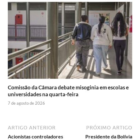
Comissão da Câmara debate misoginia em escolas e
universidades na quarta-feira
7 de agosto de 2026
ARTIGO ANTERIOR
PRÓXIMO ARTIGO
Acionistas controladores
Presidente da Bolívia