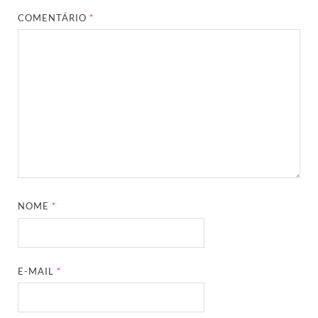
COMENTÁRIO
*
NOME
*
E-MAIL
*