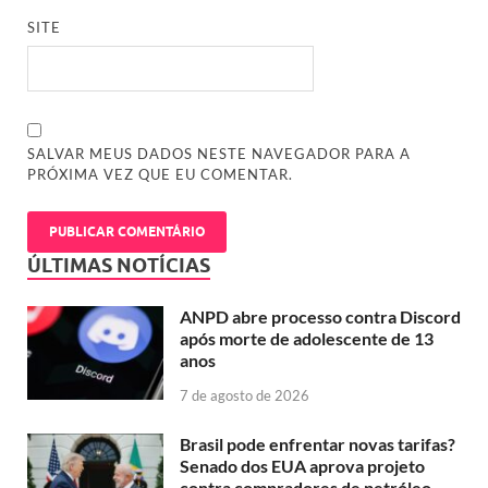
SITE
SALVAR MEUS DADOS NESTE NAVEGADOR PARA A
PRÓXIMA VEZ QUE EU COMENTAR.
ÚLTIMAS NOTÍCIAS
ANPD abre processo contra Discord
após morte de adolescente de 13
anos
7 de agosto de 2026
Brasil pode enfrentar novas tarifas?
Senado dos EUA aprova projeto
contra compradores de petróleo