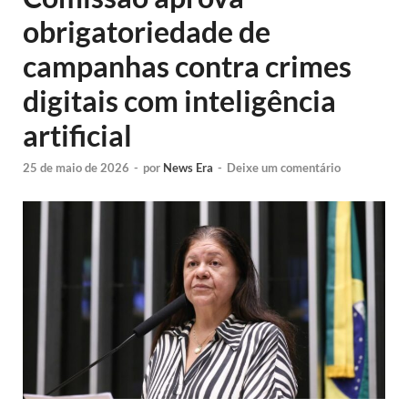
obrigatoriedade de
campanhas contra crimes
digitais com inteligência
artificial
25 de maio de 2026
-
por
News Era
-
Deixe um comentário