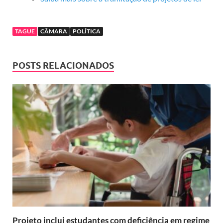
TAGUE
CÂMARA
POLÍTICA
POSTS RELACIONADOS
Projeto inclui estudantes com deficiência em regime