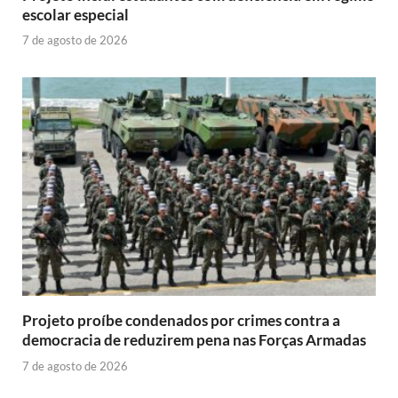
escolar especial
7 de agosto de 2026
Projeto proíbe condenados por crimes contra a
democracia de reduzirem pena nas Forças Armadas
7 de agosto de 2026