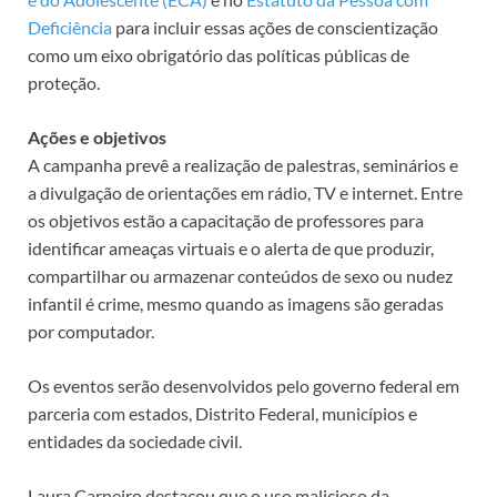
Deficiência
para incluir essas ações de conscientização
como um eixo obrigatório das políticas públicas de
proteção.
Ações e objetivos
A campanha prevê a realização de palestras, seminários e
a divulgação de orientações em rádio, TV e internet. Entre
os objetivos estão a capacitação de professores para
identificar ameaças virtuais e o alerta de que produzir,
compartilhar ou armazenar conteúdos de sexo ou nudez
infantil é crime, mesmo quando as imagens são geradas
por computador.
Os eventos serão desenvolvidos pelo governo federal em
parceria com estados, Distrito Federal, municípios e
entidades da sociedade civil.
Laura Carneiro destacou que o uso malicioso da