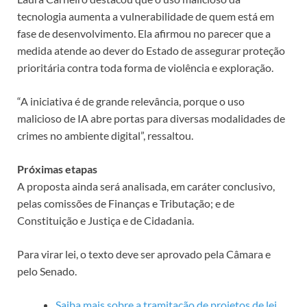
tecnologia aumenta a vulnerabilidade de quem está em
fase de desenvolvimento. Ela afirmou no parecer que a
medida atende ao dever do Estado de assegurar proteção
prioritária contra toda forma de violência e exploração.
“A iniciativa é de grande relevância, porque o uso
malicioso de IA abre portas para diversas modalidades de
crimes no ambiente digital”, ressaltou.
Próximas etapas
A proposta ainda será analisada, em
caráter conclusivo
,
pelas comissões de Finanças e Tributação; e de
Constituição e Justiça e de Cidadania.
Para virar lei, o texto deve ser aprovado pela Câmara e
pelo Senado.
Saiba mais sobre a tramitação de projetos de lei