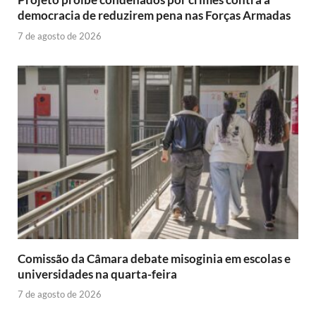
democracia de reduzirem pena nas Forças Armadas
7 de agosto de 2026
Comissão da Câmara debate misoginia em escolas e
universidades na quarta-feira
7 de agosto de 2026