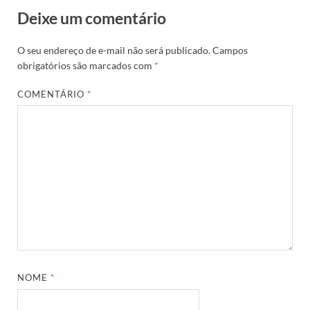
Deixe um comentário
O seu endereço de e-mail não será publicado.
Campos
obrigatórios são marcados com
*
COMENTÁRIO
*
NOME
*