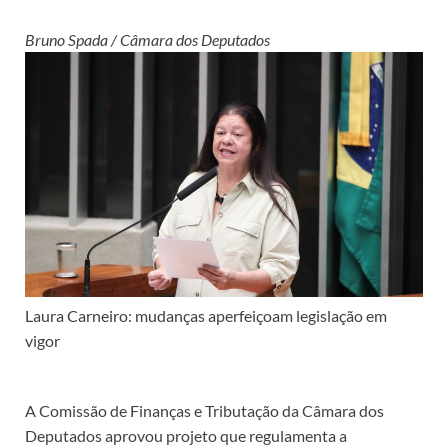
Bruno Spada / Câmara dos Deputados
Laura Carneiro: mudanças aperfeiçoam legislação em
vigor
A Comissão de Finanças e Tributação da Câmara dos
Deputados aprovou projeto que regulamenta a