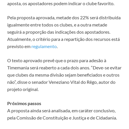
aposta, os apostadores podem indicar o clube favorito.
Pela proposta aprovada, metade dos 22% será distribuída
igualmente entre todos os clubes, e a outra metade
seguirá a proporção das indicações dos apostadores.
Atualmente, o critério para a repartição dos recursos está
previsto em
regulamento
.
O texto aprovado prevê que o prazo para adesão à
Timemania será reaberto a cada dois anos. “Deve-se evitar
que clubes da mesma divisão sejam beneficiados e outros
não”, disse o senador Veneziano Vital do Rêgo, autor do
projeto original.
Próximos passos
A proposta ainda será analisada, em
caráter conclusivo
,
pela Comissão de Constituição e Justiça e de Cidadania.