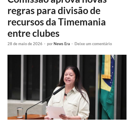
regras para divisão de
recursos da Timemania
entre clubes
28 de maio de 2026
-
por
News Era
-
Deixe um comentário