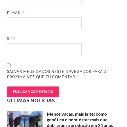
E-MAIL
*
SITE
SALVAR MEUS DADOS NESTE NAVEGADOR PARA A
PRÓXIMA VEZ QUE EU COMENTAR.
ÚLTIMAS NOTÍCIAS
Menos vacas, mais leite: como
genética e bem-estar mais que
dobraram a produção em 24 anos