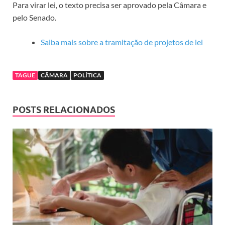
Para virar lei, o texto precisa ser aprovado pela Câmara e
pelo Senado.
Saiba mais sobre a tramitação de projetos de lei
TAGUE
CÂMARA
POLÍTICA
POSTS RELACIONADOS