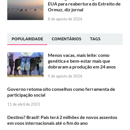
EUA para reabertura do Estreito de
Ormuz, diz jornal
8 de agosto de 2026
POPULARIDADE
COMENTÁRIOS
TAGS
Menos vacas, mais leite: como
genética e bem-estar mais que
dobraram a produção em 24 anos
9 de agosto de 2026
Governo retoma oito conselhos como ferramenta de
participação social
11 de abril de 2023
Destino? Brasil! País terá 2 milhões de novos assentos
em voos internacionais até o fim do ano