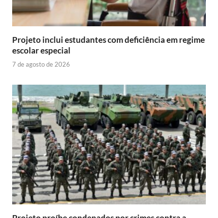
Projeto inclui estudantes com deficiência em regime
escolar especial
7 de agosto de 2026
Projeto proíbe condenados por crimes contra a