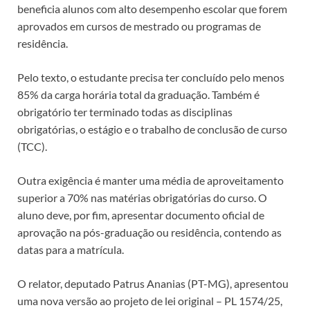
beneficia alunos com alto desempenho escolar que forem
aprovados em cursos de mestrado ou programas de
residência.
Pelo texto, o estudante precisa ter concluído pelo menos
85% da carga horária total da graduação. Também é
obrigatório ter terminado todas as disciplinas
obrigatórias, o estágio e o trabalho de conclusão de curso
(TCC).
Outra exigência é manter uma média de aproveitamento
superior a 70% nas matérias obrigatórias do curso. O
aluno deve, por fim, apresentar documento oficial de
aprovação na pós-graduação ou residência, contendo as
datas para a matrícula.
O relator, deputado Patrus Ananias (PT-MG), apresentou
uma nova versão ao projeto de lei original – PL 1574/25,