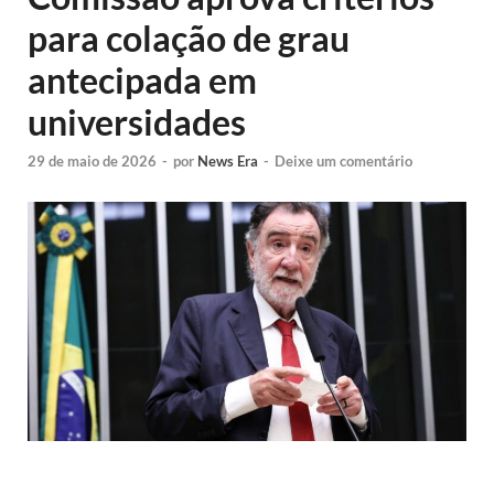
para colação de grau
antecipada em
universidades
29 de maio de 2026
-
por
News Era
-
Deixe um comentário