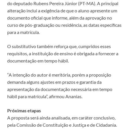
do deputado Rubens Pereira Júnior (PT-MA). A principal
alteração inclui a exigência de que o aluno apresente um
documento oficial que informe, além da aprovação no
curso de pós-graduação ou residência, as datas específicas
para a matrícula.
O
substitutivo
também reforça que, cumpridos esses
requisitos, a instituição de ensino é obrigada a fornecer a
documentação em tempo hábil.
“A intenção do autor é meritória, porém a proposição
demanda alguns ajustes em prazos e garantia da
apresentação da documentação necessária em tempo
hábil para matrícula”, afirmou Ananias.
Próximas etapas
A proposta será ainda analisada, em
caráter conclusivo
,
pela Comissão de Constituição e Justiça e de Cidadania.