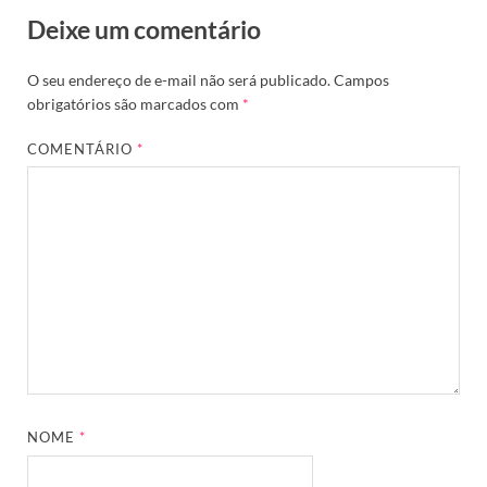
Deixe um comentário
O seu endereço de e-mail não será publicado.
Campos
obrigatórios são marcados com
*
COMENTÁRIO
*
NOME
*