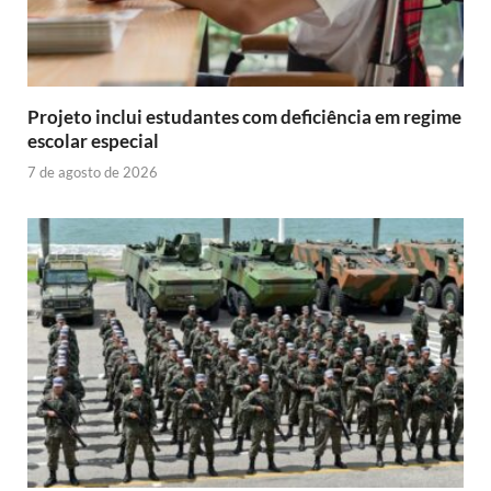
Projeto inclui estudantes com deficiência em regime
escolar especial
7 de agosto de 2026