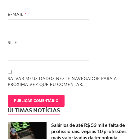
E-MAIL
*
SITE
SALVAR MEUS DADOS NESTE NAVEGADOR PARA A
PRÓXIMA VEZ QUE EU COMENTAR.
ÚLTIMAS NOTÍCIAS
Salários de até R$ 53 mil e falta de
profissionais: veja as 10 profissões
mais valorizadas da tecnologia