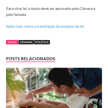
Para virar lei, o texto deve ser aprovado pela Câmara e
pelo Senado.
Saiba mais sobre a tramitação de projetos de lei
TAGUE
CÂMARA
POLÍTICA
POSTS RELACIONADOS