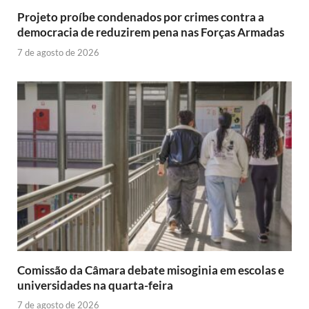
Projeto proíbe condenados por crimes contra a
democracia de reduzirem pena nas Forças Armadas
7 de agosto de 2026
Comissão da Câmara debate misoginia em escolas e
universidades na quarta-feira
7 de agosto de 2026