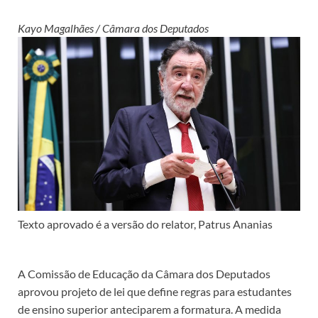
Kayo Magalhães / Câmara dos Deputados
Texto aprovado é a versão do relator, Patrus Ananias
A Comissão de Educação da Câmara dos Deputados
aprovou projeto de lei que define regras para estudantes
de ensino superior anteciparem a formatura. A medida