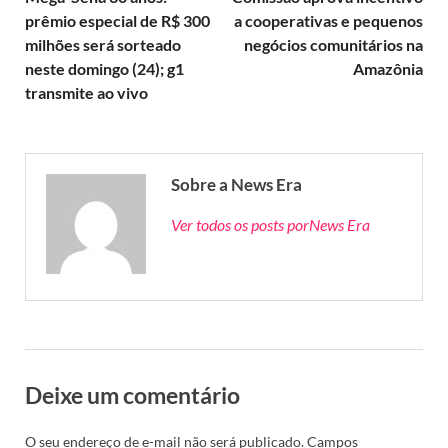
prêmio especial de R$ 300
a cooperativas e pequenos
milhões será sorteado
negócios comunitários na
neste domingo (24); g1
Amazônia
transmite ao vivo
Sobre a News Era
Ver todos os posts porNews Era
Deixe um comentário
O seu endereço de e-mail não será publicado.
Campos