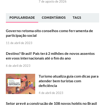
7 de agosto de 2026
POPULARIDADE
COMENTÁRIOS
TAGS
Governo retoma oito conselhos como ferramenta de
participação social
11 de abril de 2023
Destino? Brasil! País terá 2 milhões de novos assentos
em voos internacionais até o fim do ano
6 de abril de 2023
Turismo atualiza guia com dicas para
atender bem turistas com
deficiência
4 de abril de 2023
Setor prevê a construção de 108 novos hotéis no Brasil