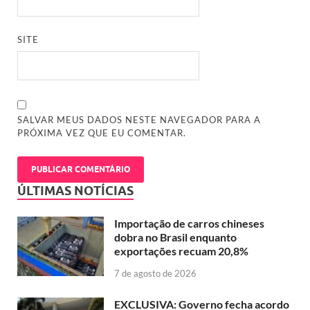
SITE
SALVAR MEUS DADOS NESTE NAVEGADOR PARA A
PRÓXIMA VEZ QUE EU COMENTAR.
ÚLTIMAS NOTÍCIAS
Importação de carros chineses
dobra no Brasil enquanto
exportações recuam 20,8%
7 de agosto de 2026
EXCLUSIVA: Governo fecha acordo