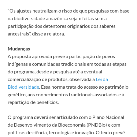
“Os ajustes neutralizam o risco de que pesquisas com base
na biodiversidade amazônica sejam feitas sem a
participação dos detentores originários dos saberes
ancestrais”, disse a relatora.
Mudanças
A proposta aprovada prevê a participação de povos
indígenas e comunidades tradicionais em todas as etapas
do programa, desde a pesquisa até a eventual
comercialização de produtos, observada a
Lei da
Biodiversidade
. Essa norma trata do acesso ao patrimônio
genético, aos conhecimentos tradicionais associados e à
repartição de benefícios.
O programa deverá ser articulado com o Plano Nacional
de Desenvolvimento da Bioeconomia (PNDBio) e com
políticas de ciência, tecnologia e inovação. O texto prevê