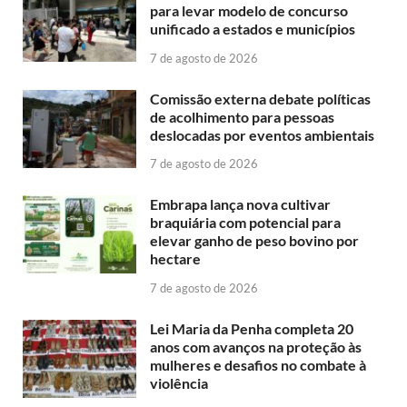
para levar modelo de concurso
unificado a estados e municípios
7 de agosto de 2026
Comissão externa debate políticas
de acolhimento para pessoas
deslocadas por eventos ambientais
7 de agosto de 2026
Embrapa lança nova cultivar
braquiária com potencial para
elevar ganho de peso bovino por
hectare
7 de agosto de 2026
Lei Maria da Penha completa 20
anos com avanços na proteção às
mulheres e desafios no combate à
violência