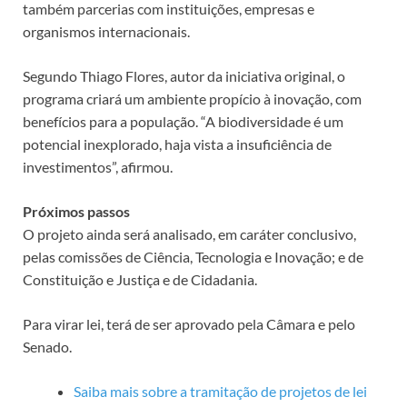
também parcerias com instituições, empresas e
organismos internacionais.
Segundo Thiago Flores, autor da iniciativa original, o
programa criará um ambiente propício à inovação, com
benefícios para a população. “A biodiversidade é um
potencial inexplorado, haja vista a insuficiência de
investimentos”, afirmou.
Próximos passos
O projeto ainda será analisado, em
caráter conclusivo
,
pelas comissões de Ciência, Tecnologia e Inovação; e de
Constituição e Justiça e de Cidadania.
Para virar lei, terá de ser aprovado pela Câmara e pelo
Senado.
Saiba mais sobre a tramitação de projetos de lei