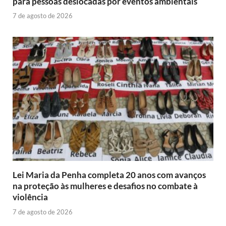
para pessoas deslocadas por eventos ambientais
7 de agosto de 2026
Lei Maria da Penha completa 20 anos com avanços
na proteção às mulheres e desafios no combate à
violência
7 de agosto de 2026