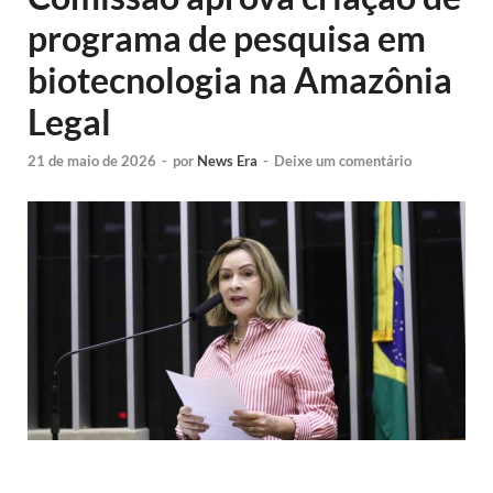
programa de pesquisa em
biotecnologia na Amazônia
Legal
21 de maio de 2026
-
por
News Era
-
Deixe um comentário