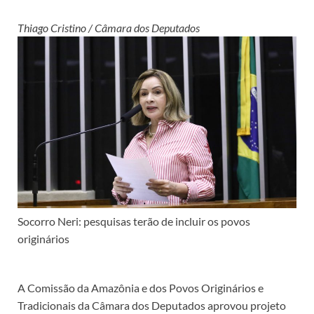
Thiago Cristino / Câmara dos Deputados
Socorro Neri: pesquisas terão de incluir os povos
originários
A Comissão da Amazônia e dos Povos Originários e
Tradicionais da Câmara dos Deputados aprovou projeto