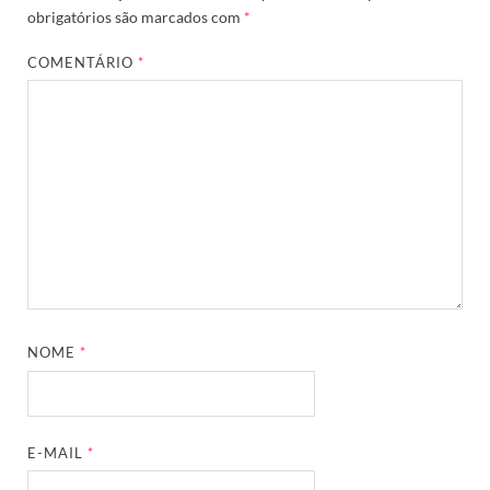
obrigatórios são marcados com
*
COMENTÁRIO
*
NOME
*
E-MAIL
*