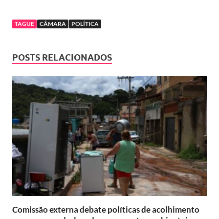
TAGUE
CÂMARA
POLÍTICA
POSTS RELACIONADOS
Comissão externa debate políticas de acolhimento