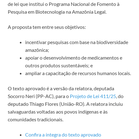
de lei que institui o Programa Nacional de Fomento à
Pesquisa em Biotecnologia na
Amazônia Legal
.
A proposta tem entre seus objetivos:
incentivar pesquisas com base na biodiversidade
amazônica;
apoiar o desenvolvimento de medicamentos e
outros produtos sustentáveis; e
ampliar a capacitação de recursos humanos locais.
O texto aprovado é a versão da relatora, deputada
Socorro Neri (PP-AC), para o
Projeto de Lei 411/25
, do
deputado Thiago Flores (União-RO). A relatora incluiu
salvaguardas voltadas aos povos indígenas e às
comunidades tradicionais.
Confira a íntegra do texto aprovado