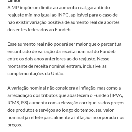
A MP impõe um limite ao aumento real, garantindo
reajuste mínimo igual ao INPC, aplicável para o caso de
não existir variação positiva de aumento real de aportes
dos entes federados ao Fundeb.
Esse aumento real não poderá ser maior que o percentual
encontrado de variação da receita nominal do Fundeb
entre os dois anos anteriores ao do reajuste. Nesse
montante de receita nominal entram, inclusive, as
complementações da União.
A variação nominal não considera a inflação, mas como a
arrecadação dos tributos que abastecem o Fundeb (IPVA,
ICMS, ISS) aumenta com a elevação corriqueira dos preços
dos produtos e serviços ao longo do tempo, seu valor
nominal já reflete parcialmente a inflação incorporada nos
preços.