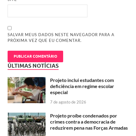
SALVAR MEUS DADOS NESTE NAVEGADOR PARA A
PRÓXIMA VEZ QUE EU COMENTAR.
ÚLTIMAS NOTÍCIAS
Projeto inclui estudantes com
deficiência em regime escolar
especial
7 de agosto de 2026
Projeto proíbe condenados por
crimes contra a democracia de
reduzirem pena nas Forças Armadas