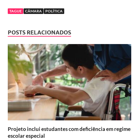
TAGUE
CÂMARA
POLÍTICA
POSTS RELACIONADOS
Projeto inclui estudantes com deficiência em regime
escolar especial