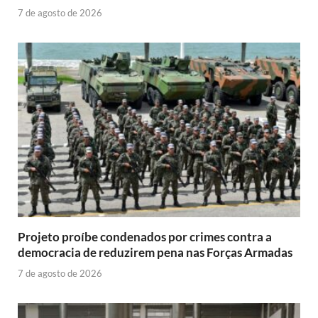
7 de agosto de 2026
Projeto proíbe condenados por crimes contra a
democracia de reduzirem pena nas Forças Armadas
7 de agosto de 2026