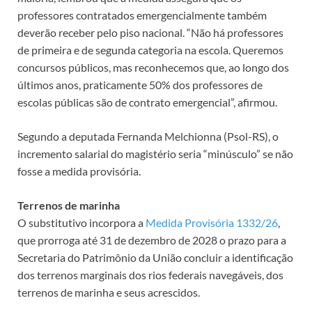
professores contratados emergencialmente também
deverão receber pelo piso nacional. “Não há professores
de primeira e de segunda categoria na escola. Queremos
concursos públicos, mas reconhecemos que, ao longo dos
últimos anos, praticamente 50% dos professores de
escolas públicas são de contrato emergencial”, afirmou.
Segundo a deputada Fernanda Melchionna (Psol-RS), o
incremento salarial do magistério seria “minúsculo” se não
fosse a medida provisória.
Terrenos de marinha
O substitutivo incorpora a
Medida Provisória 1332/26
,
que prorroga até 31 de dezembro de 2028 o prazo para a
Secretaria do Patrimônio da União concluir a identificação
dos terrenos marginais dos rios federais navegáveis, dos
terrenos de marinha e seus acrescidos.