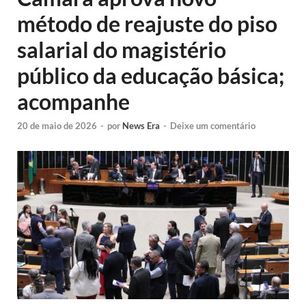
método de reajuste do piso
salarial do magistério
público da educação básica;
acompanhe
20 de maio de 2026
-
por
News Era
-
Deixe um comentário