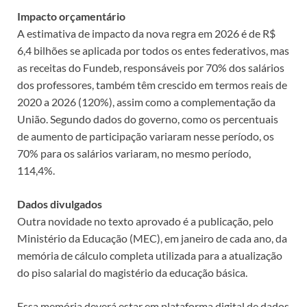
Impacto orçamentário
A estimativa de impacto da nova regra em 2026 é de R$
6,4 bilhões se aplicada por todos os entes federativos, mas
as receitas do Fundeb, responsáveis por 70% dos salários
dos professores, também têm crescido em termos reais de
2020 a 2026 (120%), assim como a complementação da
União. Segundo dados do governo, como os percentuais
de aumento de participação variaram nesse período, os
70% para os salários variaram, no mesmo período,
114,4%.
Dados divulgados
Outra novidade no texto aprovado é a publicação, pelo
Ministério da Educação (MEC), em janeiro de cada ano, da
memória de cálculo completa utilizada para a atualização
do piso salarial do magistério da educação básica.
Essa memória deverá estar em plataforma digital de dados