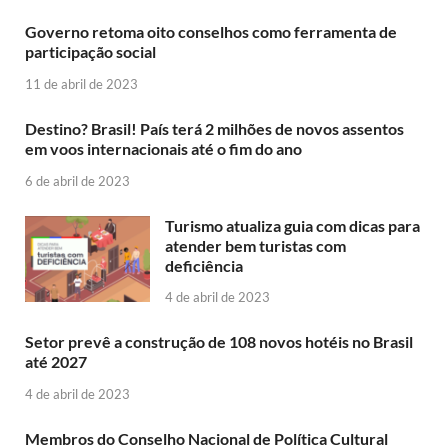
Governo retoma oito conselhos como ferramenta de
participação social
11 de abril de 2023
Destino? Brasil! País terá 2 milhões de novos assentos
em voos internacionais até o fim do ano
6 de abril de 2023
Turismo atualiza guia com dicas para
atender bem turistas com
deficiência
4 de abril de 2023
Setor prevê a construção de 108 novos hotéis no Brasil
até 2027
4 de abril de 2023
Membros do Conselho Nacional de Política Cultural