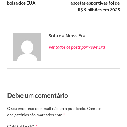
bolsa dos EUA
apostas esportivas foi de
R$ 9 bilhões em 2025
Sobre a News Era
Ver todos os posts porNews Era
Deixe um comentário
O seu endereço de e-mail não será publicado.
Campos
obrigatórios são marcados com
*
COMENTÁRIO
*