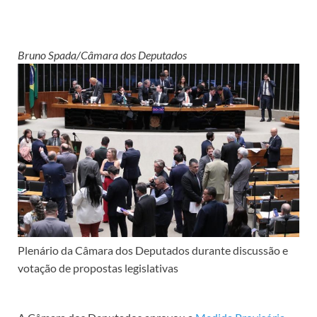
Bruno Spada/Câmara dos Deputados
Plenário da Câmara dos Deputados durante discussão e
votação de propostas legislativas