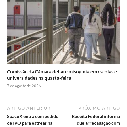
Comissão da Câmara debate misoginia em escolas e
universidades na quarta-feira
7 de agosto de 2026
ARTIGO ANTERIOR
PRÓXIMO ARTIGO
SpaceX entra com pedido
Receita Federal informa
de IPO para estrear na
que arrecadação com