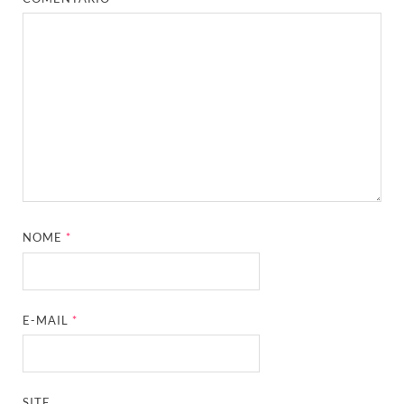
NOME
*
E-MAIL
*
SITE