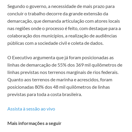
Segundo o governo, a necessidade de mais prazo para
concluir o trabalho decorre da grande extensão da
demarcação, que demanda articulação com atores locais
nas regiões onde o processo é feito, com destaque para a
colaboração dos municípios, a realização de audiências
públicas com a sociedade civil e coleta de dados.
O Executivo argumenta que já foram posicionadas as
linhas de demarcação de 55% dos 369 mil quilômetros de
linhas previstas nos terrenos marginais de rios federais.
Quanto aos terrenos de marinha e acrescidos, foram
posicionadas 80% dos 48 mil quilômetros de linhas
previstas para toda a costa brasileira.
Assista à sessão ao vivo
Mais informações a seguir