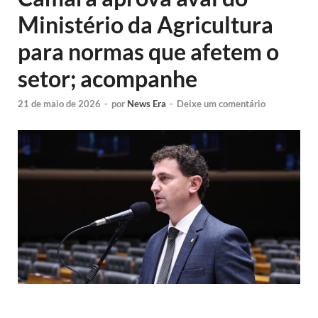
Ministério da Agricultura
para normas que afetem o
setor; acompanhe
21 de maio de 2026
-
por
News Era
-
Deixe um comentário