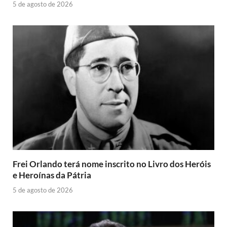
5 de agosto de 2026
Frei Orlando terá nome inscrito no Livro dos Heróis
e Heroínas da Pátria
5 de agosto de 2026