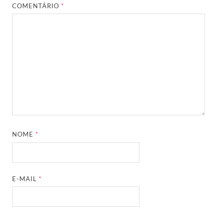
COMENTÁRIO
*
NOME
*
E-MAIL
*