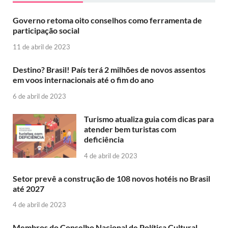
Governo retoma oito conselhos como ferramenta de
participação social
11 de abril de 2023
Destino? Brasil! País terá 2 milhões de novos assentos
em voos internacionais até o fim do ano
6 de abril de 2023
Turismo atualiza guia com dicas para
atender bem turistas com
deficiência
4 de abril de 2023
Setor prevê a construção de 108 novos hotéis no Brasil
até 2027
4 de abril de 2023
Membros do Conselho Nacional de Política Cultural