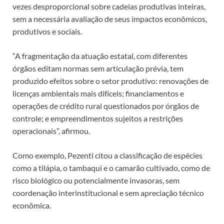
vezes desproporcional sobre cadeias produtivas inteiras,
sem a necessária avaliação de seus impactos econômicos,
produtivos e sociais.
“A fragmentação da atuação estatal, com diferentes
órgãos editam normas sem articulação prévia, tem
produzido efeitos sobre o setor produtivo: renovações de
licenças ambientais mais difíceis; financiamentos e
operações de crédito rural questionados por órgãos de
controle; e empreendimentos sujeitos a restrições
operacionais”, afirmou.
Como exemplo, Pezenti citou a classificação de espécies
como a tilápia, o tambaqui e o camarão cultivado, como de
risco biológico ou potencialmente invasoras, sem
coordenação interinstitucional e sem apreciação técnico
econômica.