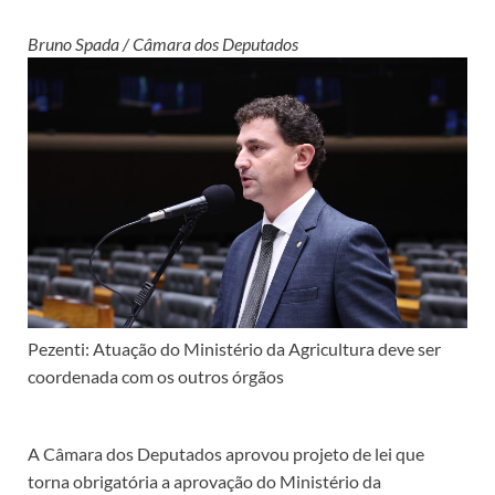
Bruno Spada / Câmara dos Deputados
Pezenti: Atuação do Ministério da Agricultura deve ser
coordenada com os outros órgãos
A Câmara dos Deputados aprovou projeto de lei que
torna obrigatória a aprovação do Ministério da