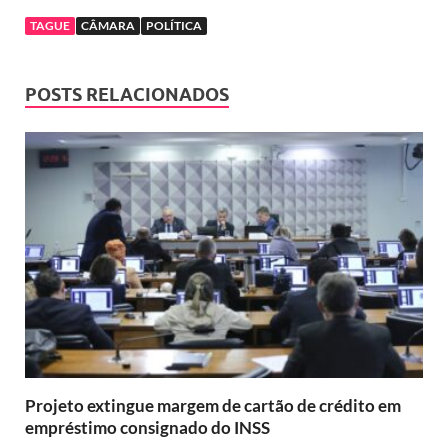
TAGUE
CÂMARA
POLÍTICA
POSTS RELACIONADOS
Projeto extingue margem de cartão de crédito em
empréstimo consignado do INSS