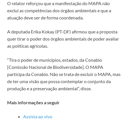
O relator reforçou que a manifestação do MAPA não
exclui as competências dos órgãos ambientais e que a
atuação deve ser de forma coordenada.
A deputada Erika Kokay (PT-DF) afirmou que a proposta
quer tirar o poder dos órgãos ambientais de poder avaliar
as políticas agrícolas.
“Tira o poder de municípios, estados, da Conabio
[Comissão Nacional de Biodiversidade]. O MAPA
participa da Conabio. Não se trata de excluir o MAPA, mas
de ter uma visão que possa contemplar o conjunto da
produção e a preservação ambiental”, disse.
Mais informações a seguir
Assista ao vivo