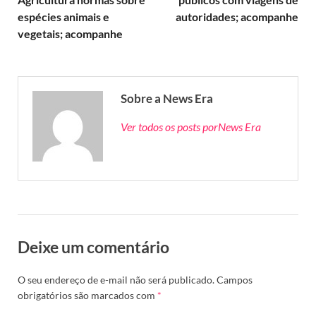
espécies animais e
autoridades; acompanhe
vegetais; acompanhe
Sobre a News Era
Ver todos os posts porNews Era
Deixe um comentário
O seu endereço de e-mail não será publicado.
Campos
obrigatórios são marcados com
*