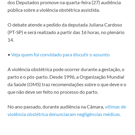
dos Deputados promove na quarta-feira (27) audiência
pública sobre a violência obstétrica assistida.
O debate atende a pedido da deputada Juliana Cardoso
(PT-SP) e será realizado a partir das 16 horas, no plenário
14.
•
Veja quem foi convidado para discutir o assunto
A violência obstétrica pode ocorrer durante a gestação, o
parto e o pós-parto. Desde 1996, a Organização Mundial
da Saúde (OMS) traz recomendações sobre o que deve e o
que não deve ser feito no processo do parto.
No ano passado, durante audiência na Câmara,
vítimas de
violência obstétrica denunciaram negligências médicas.