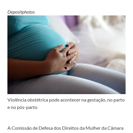
Depositphotos
Violência obstétrica pode acontecer na gestação, no parto
e no pós-parto
A Comissão de Defesa dos Direitos da Mulher da Câmara