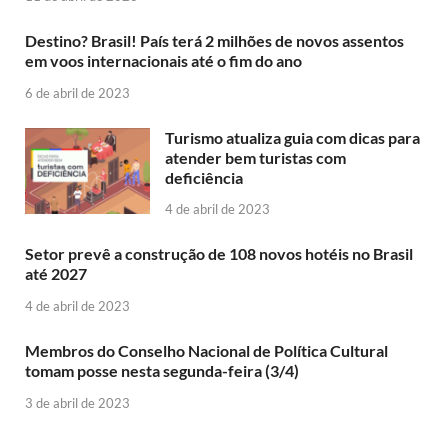
Destino? Brasil! País terá 2 milhões de novos assentos
em voos internacionais até o fim do ano
6 de abril de 2023
Turismo atualiza guia com dicas para
atender bem turistas com
deficiência
4 de abril de 2023
Setor prevê a construção de 108 novos hotéis no Brasil
até 2027
4 de abril de 2023
Membros do Conselho Nacional de Política Cultural
tomam posse nesta segunda-feira (3/4)
3 de abril de 2023