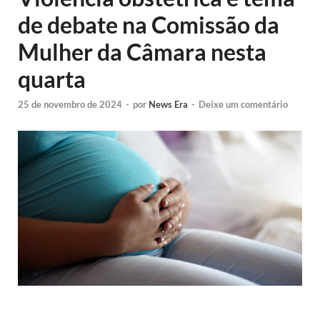
de debate na Comissão da
Mulher da Câmara nesta
quarta
25 de novembro de 2024
-
por
News Era
-
Deixe um comentário