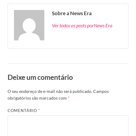
Sobre a News Era
Ver todos os posts porNews Era
Deixe um comentário
O seu endereço de e-mail não será publicado.
Campos
obrigatórios são marcados com
*
COMENTÁRIO
*