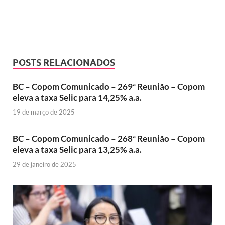
POSTS RELACIONADOS
BC – Copom Comunicado – 269ª Reunião – Copom
eleva a taxa Selic para 14,25% a.a.
19 de março de 2025
BC – Copom Comunicado – 268ª Reunião – Copom
eleva a taxa Selic para 13,25% a.a.
29 de janeiro de 2025