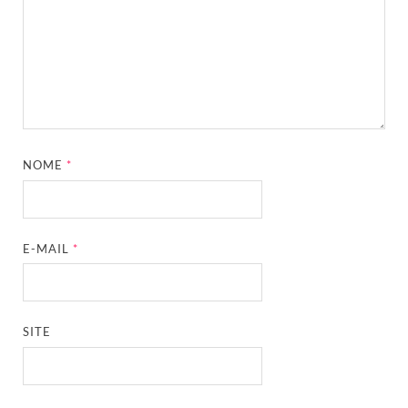
NOME
*
E-MAIL
*
SITE