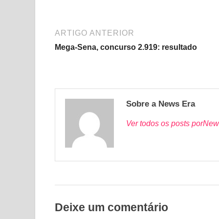
ARTIGO ANTERIOR
Mega-Sena, concurso 2.919: resultado
Sobre a News Era
Ver todos os posts porNew
Deixe um comentário