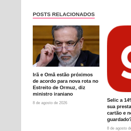
POSTS RELACIONADOS
Irã e Omã estão próximos
de acordo para nova rota no
Estreito de Ormuz, diz
ministro iraniano
Selic a 1
8 de agosto de 2026
sua prest
cartão e n
guardado?
8 de agosto d