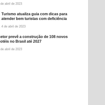
 de abril de 2023
Turismo atualiza guia com dicas para
atender bem turistas com deficiência
4 de abril de 2023
etor prevê a construção de 108 novos
otéis no Brasil até 2027
 de abril de 2023