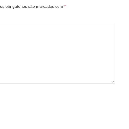
s obrigatórios são marcados com
*