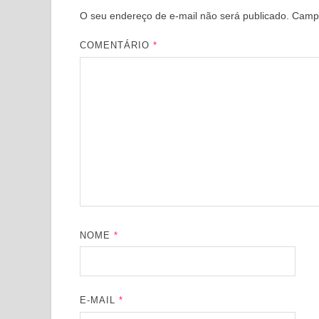
O seu endereço de e-mail não será publicado.
Campo
COMENTÁRIO
*
NOME
*
E-MAIL
*