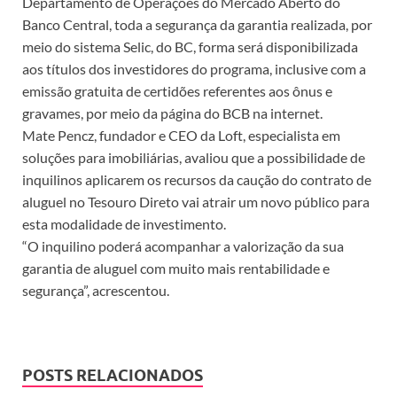
Departamento de Operações do Mercado Aberto do
Banco Central, toda a segurança da garantia realizada, por
meio do sistema Selic, do BC, forma será disponibilizada
aos títulos dos investidores do programa, inclusive com a
emissão gratuita de certidões referentes aos ônus e
gravames, por meio da página do BCB na internet.
Mate Pencz, fundador e CEO da Loft, especialista em
soluções para imobiliárias, avaliou que a possibilidade de
inquilinos aplicarem os recursos da caução do contrato de
aluguel no Tesouro Direto vai atrair um novo público para
esta modalidade de investimento.
“O inquilino poderá acompanhar a valorização da sua
garantia de aluguel com muito mais rentabilidade e
segurança”, acrescentou.
POSTS RELACIONADOS