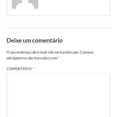
Deixe um comentário
O seu endereço de e-mail não será publicado.
Campos
obrigatórios são marcados com
*
COMENTÁRIO
*