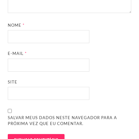
NOME
*
E-MAIL
*
SITE
SALVAR MEUS DADOS NESTE NAVEGADOR PARA A
PRÓXIMA VEZ QUE EU COMENTAR.