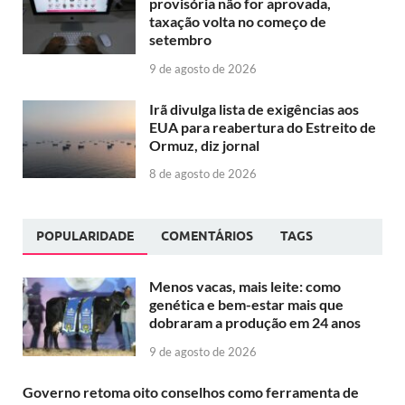
provisória não for aprovada,
taxação volta no começo de
setembro
9 de agosto de 2026
Irã divulga lista de exigências aos
EUA para reabertura do Estreito de
Ormuz, diz jornal
8 de agosto de 2026
POPULARIDADE
COMENTÁRIOS
TAGS
Menos vacas, mais leite: como
genética e bem-estar mais que
dobraram a produção em 24 anos
9 de agosto de 2026
Governo retoma oito conselhos como ferramenta de