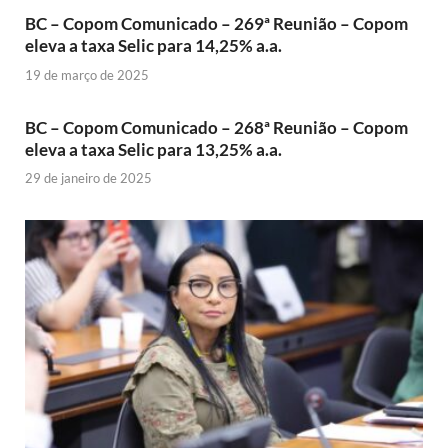
BC – Copom Comunicado – 269ª Reunião – Copom
eleva a taxa Selic para 14,25% a.a.
19 de março de 2025
BC – Copom Comunicado – 268ª Reunião – Copom
eleva a taxa Selic para 13,25% a.a.
29 de janeiro de 2025