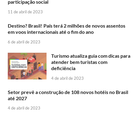
participação social
11 de abril de 2023
Destino? Brasil! País terá 2 milhões de novos assentos
em voos internacionais até o fim do ano
6 de abril de 2023
Turismo atualiza guia com dicas para
atender bem turistas com
deficiência
4 de abril de 2023
Setor prevê a construção de 108 novos hotéis no Brasil
até 2027
4 de abril de 2023