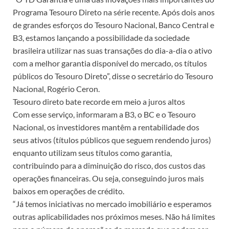
Programa Tesouro Direto na série recente. Após dois anos
de grandes esforços do Tesouro Nacional, Banco Central e
B3, estamos lançando a possibilidade da sociedade
brasileira utilizar nas suas transações do dia-a-dia o ativo
com a melhor garantia disponível do mercado, os títulos
públicos do Tesouro Direto”, disse o secretário do Tesouro
Nacional, Rogério Ceron.
Tesouro direto bate recorde em meio a juros altos
Com esse serviço, informaram a B3, o BC e o Tesouro
Nacional, os investidores mantêm a rentabilidade dos
seus ativos (títulos públicos que seguem rendendo juros)
enquanto utilizam seus títulos como garantia,
contribuindo para a diminuição do risco, dos custos das
operações financeiras. Ou seja, conseguindo juros mais
baixos em operações de crédito.
“Já temos iniciativas no mercado imobiliário e esperamos
outras aplicabilidades nos próximos meses. Não há limites