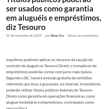
ser usados como garantia
em aluguéis e empréstimos,
diz Tesouro
25 de novembro de 2024
-
por
News Era
-
Deixe um comentário
Inquilinos poderem aplicar os recursos da caução do
contrato de aluguel no Tesouro Direto, e tomadores de
empréstimos poderão contar com juros mais baixos.
Segundo o BC, haverá emissão gratuita de certidões
referentes aos ônus e gravames, na internet. Investidores
poderão utilizar títulos públicos federais do Tesouro
Direto como garantia em operações financeiras, como
aluguel imobiliário e empréstimos, contratados como
pessoa física.