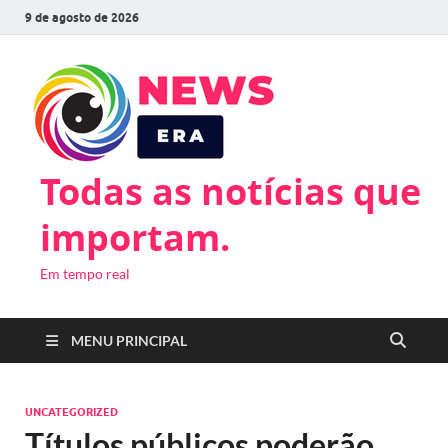
9 de agosto de 2026
Todas as notícias que
importam.
Em tempo real
MENU PRINCIPAL
UNCATEGORIZED
Títulos públicos poderão