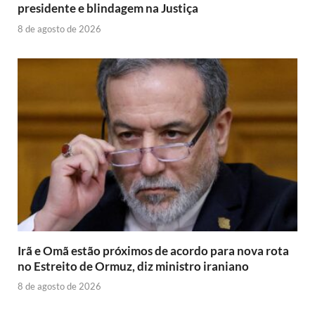
presidente e blindagem na Justiça
8 de agosto de 2026
Irã e Omã estão próximos de acordo para nova rota
no Estreito de Ormuz, diz ministro iraniano
8 de agosto de 2026