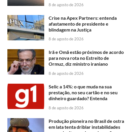
8 de agosto de 2026
Crise na Apex Partners: entenda
afastamento de presidente e
blindagem na Justiça
8 de agosto de 2026
Irã e Omã estão próximos de acordo
para nova rota no Estreito de
Ormuz, diz ministro iraniano
8 de agosto de 2026
Selic a 14%: o que muda na sua
prestação, no seu cartão e no seu
dinheiro guardado? Entenda
8 de agosto de 2026
Produção pioneira no Brasil de ostra
em lata tenta driblar instabilidades