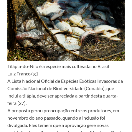
Tilápia-do-Nilo é a espécie mais cultivada no Brasil
Luiz Franco/ g1
A Lista Nacional Oficial de Espécies Exóticas Invasoras da
Comissão Nacional de Biodiversidade (Conabio), que
inclui a tilápia, deve ser apreciada a partir desta quarta-
feira (27).
A proposta gerou preocupação entre os produtores, em
novembro do ano passado, quando a inclusão foi
divulgada. Eles temem que a aprovação gere novas