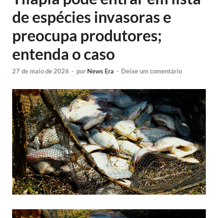
de espécies invasoras e
preocupa produtores;
entenda o caso
27 de maio de 2026
-
por
News Era
-
Deixe um comentário