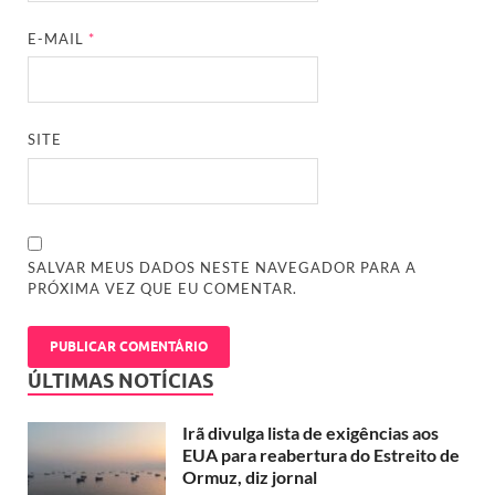
E-MAIL
*
SITE
SALVAR MEUS DADOS NESTE NAVEGADOR PARA A
PRÓXIMA VEZ QUE EU COMENTAR.
ÚLTIMAS NOTÍCIAS
Irã divulga lista de exigências aos
EUA para reabertura do Estreito de
Ormuz, diz jornal