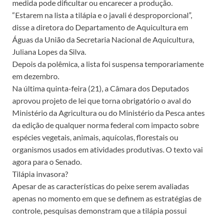
medida pode dificultar ou encarecer a produção.
“Estarem na lista a tilápia e o javali é desproporcional”,
disse a diretora do Departamento de Aquicultura em
Águas da União da Secretaria Nacional de Aquicultura,
Juliana Lopes da Silva.
Depois da polêmica, a lista foi suspensa temporariamente
em dezembro.
Na última quinta-feira (21), a Câmara dos Deputados
aprovou projeto de lei que torna obrigatório o aval do
Ministério da Agricultura ou do Ministério da Pesca antes
da edição de qualquer norma federal com impacto sobre
espécies vegetais, animais, aquícolas, florestais ou
organismos usados em atividades produtivas. O texto vai
agora para o Senado.
Tilápia invasora?
Apesar de as características do peixe serem avaliadas
apenas no momento em que se definem as estratégias de
controle, pesquisas demonstram que a tilápia possui