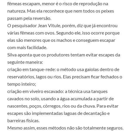
fêmeas escapam, menor é o risco de reprodução na
natureza. Mas ela reconhece que nem todos os peixes
passam pela reversão.
O pesquisador Jean Vitule, porém, diz que já encontrou
várias fêmeas com ovos. Segundo ele, isso ocorre porque
elas são menores que os machos e conseguem escapar
com mais facilidade.
Silva aponta que os produtores tentam evitar escapes da
seguinte maneira:
criação em tanque-rede: o método usa gaiolas dentro de
reservatórios, lagos ou rios. Elas precisam ficar fechados o
tempo inteiro;
criação em viveiro escavado: a técnica usa tanques
cavados no solo, usando a água acumulada a partir de
nascentes, poços, córregos, rios ou da chuva. Para evitar
escapes são implementadas lagoas de decantação e
barreiras físicas.
Mesmo assim, esses métodos não são totalmente seguros.