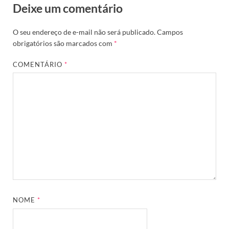
Deixe um comentário
O seu endereço de e-mail não será publicado.
Campos
obrigatórios são marcados com
*
COMENTÁRIO
*
NOME
*