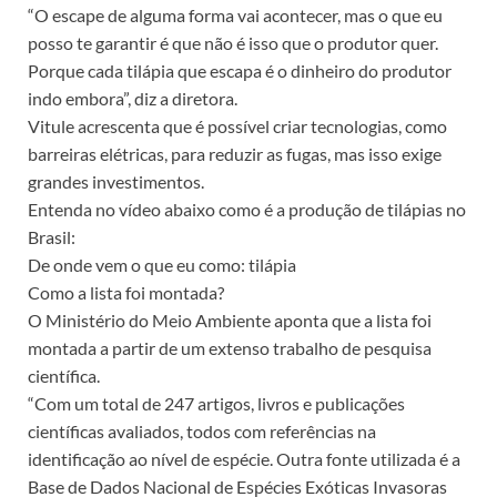
“O escape de alguma forma vai acontecer, mas o que eu
posso te garantir é que não é isso que o produtor quer.
Porque cada tilápia que escapa é o dinheiro do produtor
indo embora”, diz a diretora.
Vitule acrescenta que é possível criar tecnologias, como
barreiras elétricas, para reduzir as fugas, mas isso exige
grandes investimentos.
Entenda no vídeo abaixo como é a produção de tilápias no
Brasil:
De onde vem o que eu como: tilápia
Como a lista foi montada?
O Ministério do Meio Ambiente aponta que a lista foi
montada a partir de um extenso trabalho de pesquisa
científica.
“Com um total de 247 artigos, livros e publicações
científicas avaliados, todos com referências na
identificação ao nível de espécie. Outra fonte utilizada é a
Base de Dados Nacional de Espécies Exóticas Invasoras