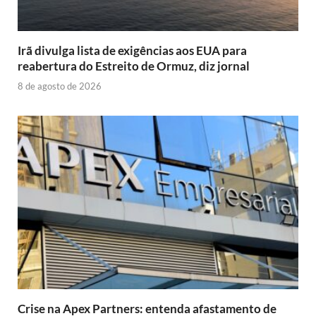
Irã divulga lista de exigências aos EUA para
reabertura do Estreito de Ormuz, diz jornal
8 de agosto de 2026
Crise na Apex Partners: entenda afastamento de