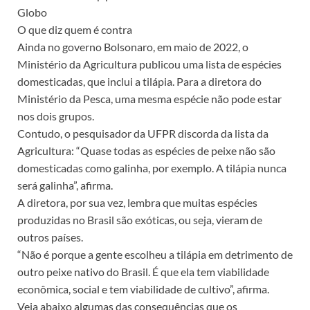
Globo
O que diz quem é contra
Ainda no governo Bolsonaro, em maio de 2022, o
Ministério da Agricultura publicou uma lista de espécies
domesticadas, que inclui a tilápia. Para a diretora do
Ministério da Pesca, uma mesma espécie não pode estar
nos dois grupos.
Contudo, o pesquisador da UFPR discorda da lista da
Agricultura: “Quase todas as espécies de peixe não são
domesticadas como galinha, por exemplo. A tilápia nunca
será galinha”, afirma.
A diretora, por sua vez, lembra que muitas espécies
produzidas no Brasil são exóticas, ou seja, vieram de
outros países.
“Não é porque a gente escolheu a tilápia em detrimento de
outro peixe nativo do Brasil. É que ela tem viabilidade
econômica, social e tem viabilidade de cultivo”, afirma.
Veja abaixo algumas das consequências que os