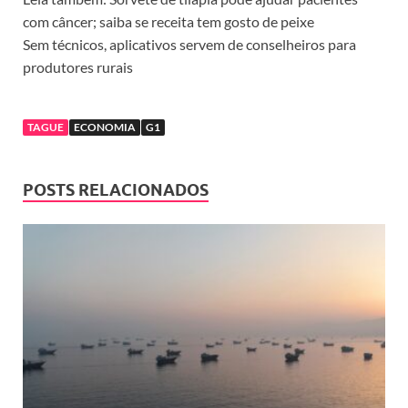
com câncer; saiba se receita tem gosto de peixe
Sem técnicos, aplicativos servem de conselheiros para
produtores rurais
TAGUE
ECONOMIA
G1
POSTS RELACIONADOS