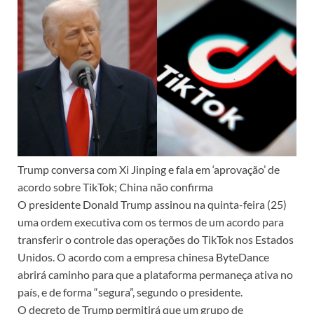
Trump conversa com Xi Jinping e fala em ‘aprovação’ de
acordo sobre TikTok; China não confirma
O presidente Donald Trump assinou na quinta-feira (25)
uma ordem executiva com os termos de um acordo para
transferir o controle das operações do TikTok nos Estados
Unidos. O acordo com a empresa chinesa ByteDance
abrirá caminho para que a plataforma permaneça ativa no
país, e de forma “segura”, segundo o presidente.
O decreto de Trump permitirá que um grupo de