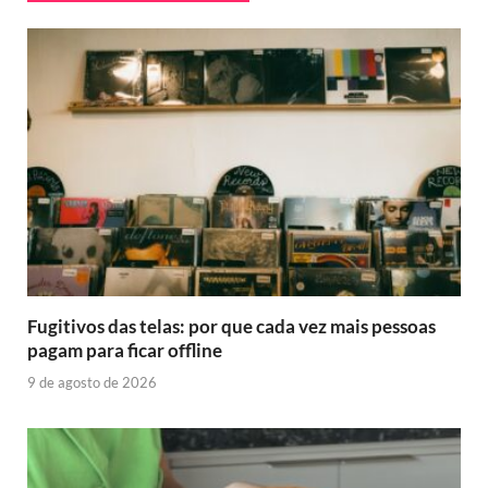
Fugitivos das telas: por que cada vez mais pessoas
pagam para ficar offline
9 de agosto de 2026