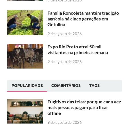
Família Roncoleta mantém tradição
agrícola há cinco gerações em
Getulina
9 de agosto de 2026
Expo Rio Preto atrai 50 mil
visitantes na primeira semana
9 de agosto de 2026
POPULARIDADE
COMENTÁRIOS
TAGS
Fugitivos das telas: por que cada vez
mais pessoas pagam para ficar
offline
9 de agosto de 2026