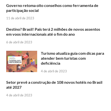
Governo retoma oito conselhos como ferramenta de
participação social
11 de abril de 2023
Destino? Brasil! País terá 2 milhões de novos assentos
em voos internacionais até o fim do ano
6 de abril de 2023
Turismo atualiza guia com dicas para
atender bem turistas com
deficiência
4 de abril de 2023
Setor prevê a construção de 108 novos hotéis no Brasil
até 2027
4 de abril de 2023