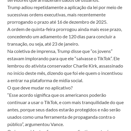
Trump adiou repetidamente a aplicação da lei por meio de
sucessivas ordens executivas, mais recentemente
prorrogando o prazo até 16 de dezembro de 2025.
A ordem de quinta-feira prorrogou ainda mais esse prazo,
concedendo um adiamento de 120 dias para concluir a
transação, ou seja, até 23 de janeiro.
Na coletiva de imprensa, Trump disse que “os jovens”
estavam implorando para que ele “salvasse o TikTok”. Ele
lembrou do ativista conservador Charlie Kirk, assassinado
no início deste mês, dizendo que foi ele quem o incentivou
a entrar na plataforma de mídia social.
O que deve mudar no aplicativo?
“Esse acordo significa que os americanos poderão
continuar a usar o TikTok, e com mais tranquilidade do que
antes, porque seus dados estarão protegidos e não serão
usados como uma ferramenta de propaganda contra o
público”, argumentou Vance.