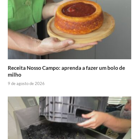
Receita Nosso Campo: aprenda a fazer um bolo de
milho
9 de agosto de 2026