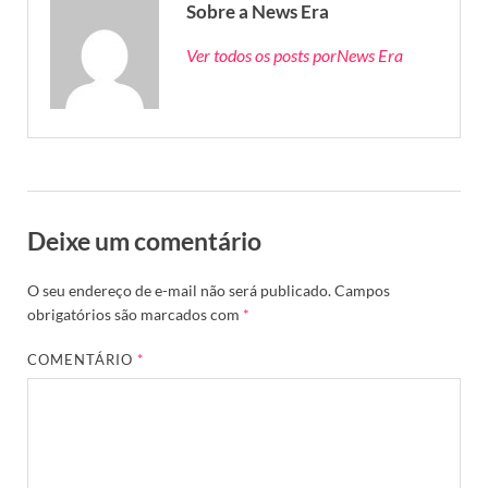
Sobre a News Era
Ver todos os posts porNews Era
Deixe um comentário
O seu endereço de e-mail não será publicado.
Campos
obrigatórios são marcados com
*
COMENTÁRIO
*