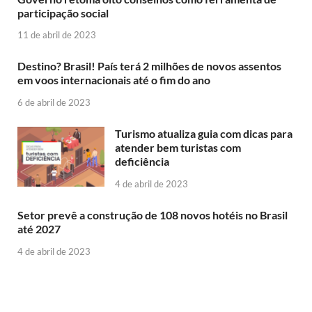
participação social
11 de abril de 2023
Destino? Brasil! País terá 2 milhões de novos assentos
em voos internacionais até o fim do ano
6 de abril de 2023
Turismo atualiza guia com dicas para
atender bem turistas com
deficiência
4 de abril de 2023
Setor prevê a construção de 108 novos hotéis no Brasil
até 2027
4 de abril de 2023