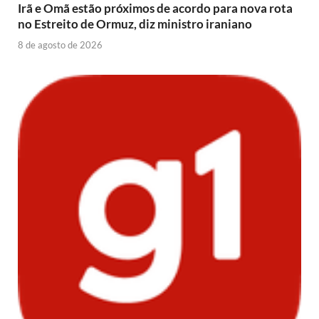
Irã e Omã estão próximos de acordo para nova rota
no Estreito de Ormuz, diz ministro iraniano
8 de agosto de 2026