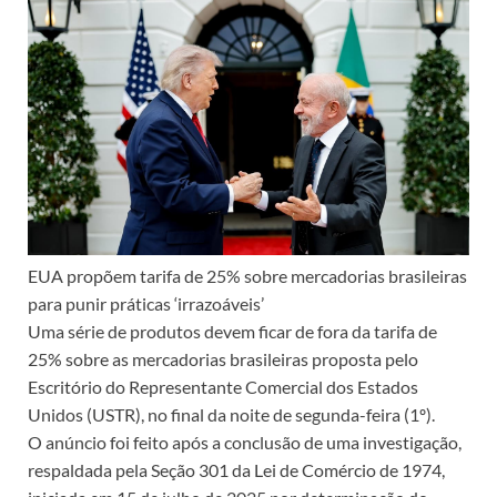
EUA propõem tarifa de 25% sobre mercadorias brasileiras
para punir práticas ‘irrazoáveis’
Uma série de produtos devem ficar de fora da tarifa de
25% sobre as mercadorias brasileiras proposta pelo
Escritório do Representante Comercial dos Estados
Unidos (USTR), no final da noite de segunda-feira (1º).
O anúncio foi feito após a conclusão de uma investigação,
respaldada pela Seção 301 da Lei de Comércio de 1974,