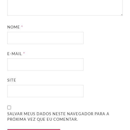
NOME
*
E-MAIL
*
SITE
SALVAR MEUS DADOS NESTE NAVEGADOR PARA A
PRÓXIMA VEZ QUE EU COMENTAR.