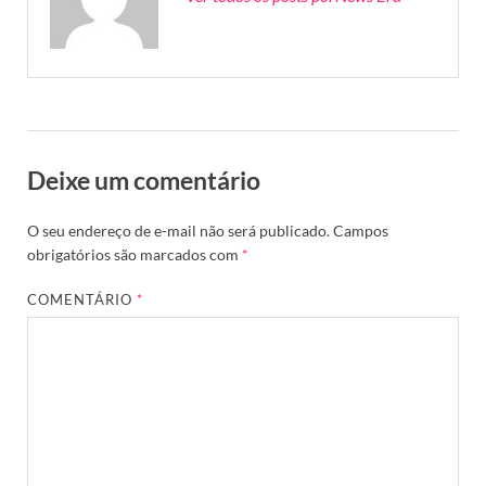
Deixe um comentário
O seu endereço de e-mail não será publicado.
Campos
obrigatórios são marcados com
*
COMENTÁRIO
*