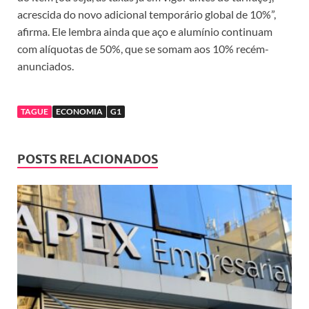
acrescida do novo adicional temporário global de 10%”,
afirma. Ele lembra ainda que aço e alumínio continuam
com alíquotas de 50%, que se somam aos 10% recém-
anunciados.
TAGUE
ECONOMIA
G1
POSTS RELACIONADOS