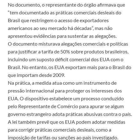
No documento, o representante do órgão afirmava que
“tem documentado as práticas comerciais desleais do
Brasil que restringem o acesso de exportadores
americanos ao seu mercado há décadas”, mas não
apresentou evidências para sustentar as alegações.
O documento misturava alegações comerciais e políticas
para justificar a tarifa de 50% sobre produtos brasileiros,
incluindo um suposto déficit comercial dos EUA com o
Brasil. No entanto, os EUA exportam mais para o Brasil do
que importam desde 2009.
Na prática, a medida atua como um instrumento de
pressão internacional para proteger os interesses dos
EUA. O dispositivo estabelece um processo conduzido
pelo Representante de Comércio para apurar se algum
governo estrangeiro adota práticas abusivas contra o país.
A lei também prevê que os EUA podem adotar medidas
para corrigir práticas comerciais desleais, como a
imposição de tarifas ou sanções ao país investigado.