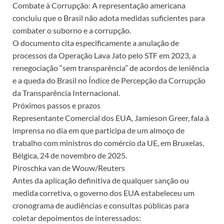
Combate à Corrupção: A representação americana
concluiu que o Brasil não adota medidas suficientes para
combater o suborno e a corrupção.
O documento cita especificamente a anulação de
processos da Operação Lava Jato pelo STF em 2023, a
renegociação “sem transparência” de acordos de leniência
e a queda do Brasil no Índice de Percepção da Corrupção
da Transparência Internacional.
Próximos passos e prazos
Representante Comercial dos EUA, Jamieson Greer, fala à
imprensa no dia em que participa de um almoço de
trabalho com ministros do comércio da UE, em Bruxelas,
Bélgica, 24 de novembro de 2025.
Piroschka van de Wouw/Reuters
Antes da aplicação definitiva de qualquer sanção ou
medida corretiva, o governo dos EUA estabeleceu um
cronograma de audiências e consultas públicas para
coletar depoimentos de interessados: