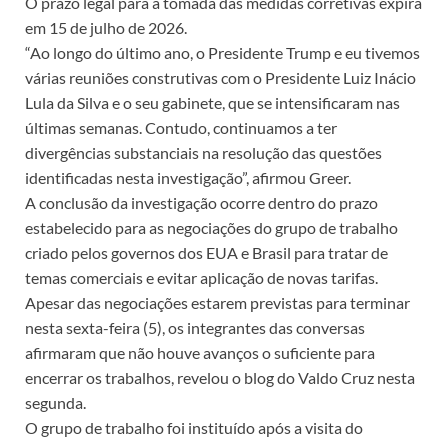
O prazo legal para a tomada das medidas corretivas expira
em 15 de julho de 2026.
“Ao longo do último ano, o Presidente Trump e eu tivemos
várias reuniões construtivas com o Presidente Luiz Inácio
Lula da Silva e o seu gabinete, que se intensificaram nas
últimas semanas. Contudo, continuamos a ter
divergências substanciais na resolução das questões
identificadas nesta investigação”, afirmou Greer.
A conclusão da investigação ocorre dentro do prazo
estabelecido para as negociações do grupo de trabalho
criado pelos governos dos EUA e Brasil para tratar de
temas comerciais e evitar aplicação de novas tarifas.
Apesar das negociações estarem previstas para terminar
nesta sexta-feira (5), os integrantes das conversas
afirmaram que não houve avanços o suficiente para
encerrar os trabalhos, revelou o blog do Valdo Cruz nesta
segunda.
O grupo de trabalho foi instituído após a visita do