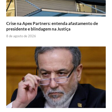
Crise na Apex Partners: entenda afastamento de
presidente e blindagem na Justiça
8 de agosto de 2026