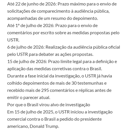
Até 22 de junho de 2026: Prazo máximo para o envio de
solicitações de comparecimento à audiência pública,
acompanhadas de um resumo do depoimento.
Até 1º de julho de 2026: Prazo para o envio de
comentários por escrito sobre as medidas propostas pelo
USTR.
6 de julho de 2026: Realização da audiência pública oficial
pelo USTR para debater as ações propostas.
15 de julho de 2026: Prazo limite legal para a definição e
aplicação das medidas corretivas contra o Brasil.
Durante a fase inicial da investigação, o USTR já havia
colhido depoimentos de mais de 30 testemunhas e
recebido mais de 295 comentários e réplicas antes de
emitir o parecer atual.
Por que o Brasil virou alvo de investigação
Em 15 de julho de 2025, o USTR iniciou a investigação
comercial contra o Brasil a pedido do presidente
americano, Donald Trump.