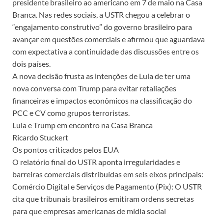
presidente brasileiro ao americano em 7 de maio na Casa
Branca. Nas redes sociais, a USTR chegou a celebrar o
“engajamento construtivo” do governo brasileiro para
avançar em questões comerciais e afirmou que aguardava
com expectativa a continuidade das discussões entre os
dois países.
A nova decisão frusta as intenções de Lula de ter uma
nova conversa com Trump para evitar retaliações
financeiras e impactos econômicos na classificação do
PCC e CV como grupos terroristas.
Lula e Trump em encontro na Casa Branca
Ricardo Stuckert
Os pontos criticados pelos EUA
O relatório final do USTR aponta irregularidades e
barreiras comerciais distribuídas em seis eixos principais:
Comércio Digital e Serviços de Pagamento (Pix): O USTR
cita que tribunais brasileiros emitiram ordens secretas
para que empresas americanas de mídia social