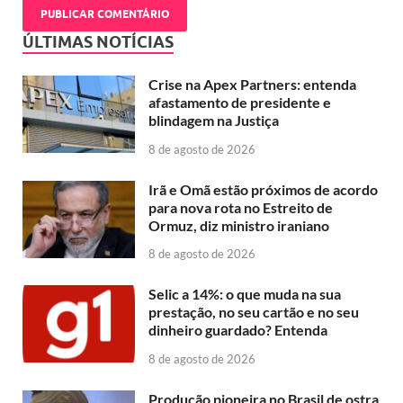
ÚLTIMAS NOTÍCIAS
Crise na Apex Partners: entenda
afastamento de presidente e
blindagem na Justiça
8 de agosto de 2026
Irã e Omã estão próximos de acordo
para nova rota no Estreito de
Ormuz, diz ministro iraniano
8 de agosto de 2026
Selic a 14%: o que muda na sua
prestação, no seu cartão e no seu
dinheiro guardado? Entenda
8 de agosto de 2026
Produção pioneira no Brasil de ostra