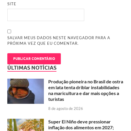
SITE
SALVAR MEUS DADOS NESTE NAVEGADOR PARA A
PRÓXIMA VEZ QUE EU COMENTAR.
ÚLTIMAS NOTÍCIAS
Produção pioneira no Brasil de ostra
em lata tenta driblar instabilidades
na maricultura e dar mais opções a
turistas
8 de agosto de 2026
Super El Niño deve pressionar
inflação dos alimentos em 2027;