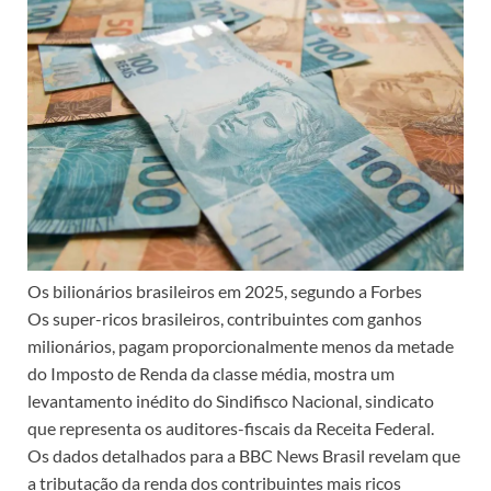
Os bilionários brasileiros em 2025, segundo a Forbes
Os super-ricos brasileiros, contribuintes com ganhos
milionários, pagam proporcionalmente menos da metade
do Imposto de Renda da classe média, mostra um
levantamento inédito do Sindifisco Nacional, sindicato
que representa os auditores-fiscais da Receita Federal.
Os dados detalhados para a BBC News Brasil revelam que
a tributação da renda dos contribuintes mais ricos