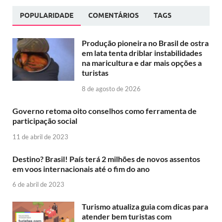
POPULARIDADE
COMENTÁRIOS
TAGS
Produção pioneira no Brasil de ostra
em lata tenta driblar instabilidades
na maricultura e dar mais opções a
turistas
8 de agosto de 2026
Governo retoma oito conselhos como ferramenta de
participação social
11 de abril de 2023
Destino? Brasil! País terá 2 milhões de novos assentos
em voos internacionais até o fim do ano
6 de abril de 2023
Turismo atualiza guia com dicas para
atender bem turistas com