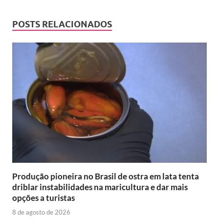
POSTS RELACIONADOS
Produção pioneira no Brasil de ostra em lata tenta
driblar instabilidades na maricultura e dar mais
opções a turistas
8 de agosto de 2026