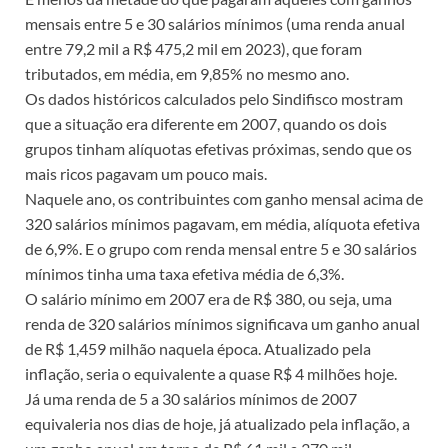
mensais entre 5 e 30 salários mínimos (uma renda anual
entre 79,2 mil a R$ 475,2 mil em 2023), que foram
tributados, em média, em 9,85% no mesmo ano.
Os dados históricos calculados pelo Sindifisco mostram
que a situação era diferente em 2007, quando os dois
grupos tinham alíquotas efetivas próximas, sendo que os
mais ricos pagavam um pouco mais.
Naquele ano, os contribuintes com ganho mensal acima de
320 salários mínimos pagavam, em média, alíquota efetiva
de 6,9%. E o grupo com renda mensal entre 5 e 30 salários
mínimos tinha uma taxa efetiva média de 6,3%.
O salário mínimo em 2007 era de R$ 380, ou seja, uma
renda de 320 salários mínimos significava um ganho anual
de R$ 1,459 milhão naquela época. Atualizado pela
inflação, seria o equivalente a quase R$ 4 milhões hoje.
Já uma renda de 5 a 30 salários mínimos de 2007
equivaleria nos dias de hoje, já atualizado pela inflação, a