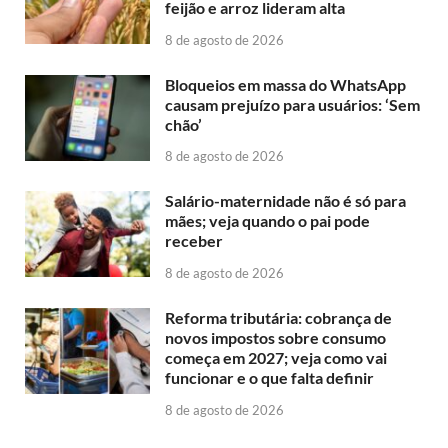
feijão e arroz lideram alta
8 de agosto de 2026
Bloqueios em massa do WhatsApp
causam prejuízo para usuários: ‘Sem
chão’
8 de agosto de 2026
Salário-maternidade não é só para
mães; veja quando o pai pode
receber
8 de agosto de 2026
Reforma tributária: cobrança de
novos impostos sobre consumo
começa em 2027; veja como vai
funcionar e o que falta definir
8 de agosto de 2026