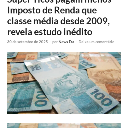
Imposto de Renda que
classe média desde 2009,
revela estudo inédito
30 de setembro de 2025
-
por
News Era
-
Deixe um comentário