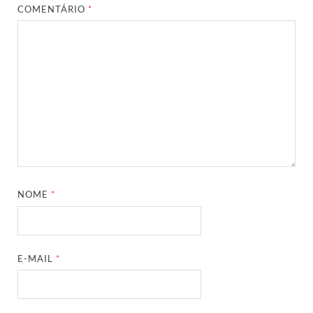
COMENTÁRIO
*
NOME
*
E-MAIL
*