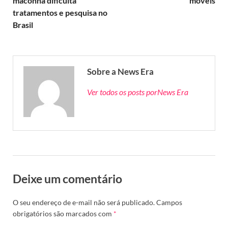
maconha dificulta
móveis
tratamentos e pesquisa no
Brasil
Sobre a News Era
Ver todos os posts porNews Era
Deixe um comentário
O seu endereço de e-mail não será publicado.
Campos
obrigatórios são marcados com
*