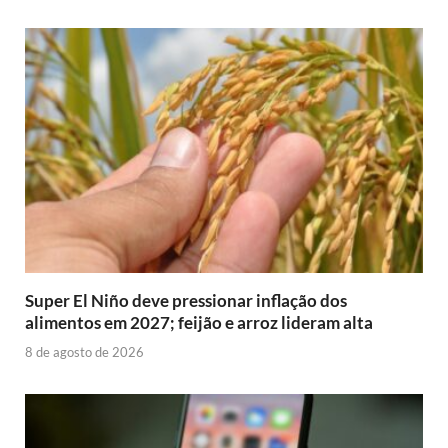
Super El Niño deve pressionar inflação dos
alimentos em 2027; feijão e arroz lideram alta
8 de agosto de 2026