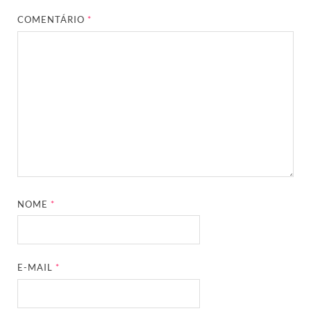
COMENTÁRIO
*
NOME
*
E-MAIL
*