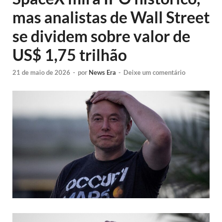
mas analistas de Wall Street
se dividem sobre valor de
US$ 1,75 trilhão
21 de maio de 2026
-
por
News Era
-
Deixe um comentário