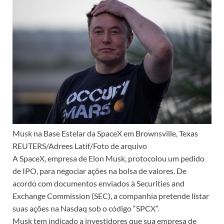
Musk na Base Estelar da SpaceX em Brownsville, Texas
REUTERS/Adrees Latif/Foto de arquivo
A SpaceX, empresa de Elon Musk, protocolou um pedido
de IPO, para negociar ações na bolsa de valores. De
acordo com documentos enviados à Securities and
Exchange Commission (SEC), a companhia pretende listar
suas ações na Nasdaq sob o código “SPCX”.
Musk tem indicado a investidores que sua empresa de