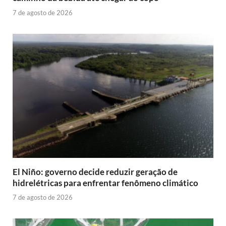
7 de agosto de 2026
El Niño: governo decide reduzir geração de
hidrelétricas para enfrentar fenômeno climático
7 de agosto de 2026