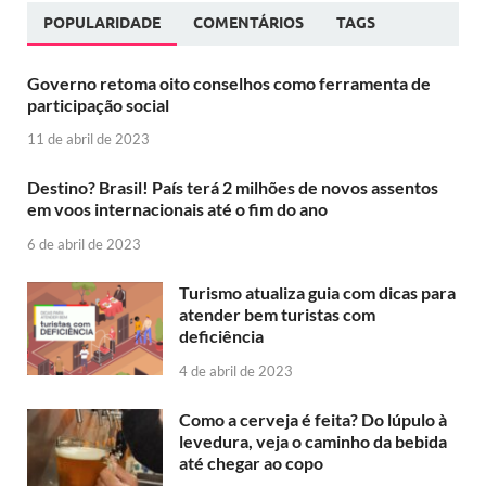
POPULARIDADE
COMENTÁRIOS
TAGS
Governo retoma oito conselhos como ferramenta de
participação social
11 de abril de 2023
Destino? Brasil! País terá 2 milhões de novos assentos
em voos internacionais até o fim do ano
6 de abril de 2023
Turismo atualiza guia com dicas para
atender bem turistas com
deficiência
4 de abril de 2023
Como a cerveja é feita? Do lúpulo à
levedura, veja o caminho da bebida
até chegar ao copo