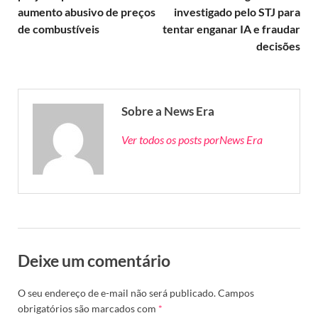
aumento abusivo de preços
investigado pelo STJ para
de combustíveis
tentar enganar IA e fraudar
decisões
Sobre a News Era
Ver todos os posts porNews Era
Deixe um comentário
O seu endereço de e-mail não será publicado.
Campos
obrigatórios são marcados com
*