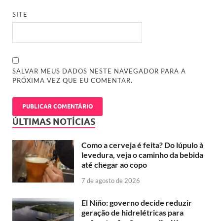
SITE
SALVAR MEUS DADOS NESTE NAVEGADOR PARA A
PRÓXIMA VEZ QUE EU COMENTAR.
ÚLTIMAS NOTÍCIAS
Como a cerveja é feita? Do lúpulo à
levedura, veja o caminho da bebida
até chegar ao copo
7 de agosto de 2026
El Niño: governo decide reduzir
geração de hidrelétricas para