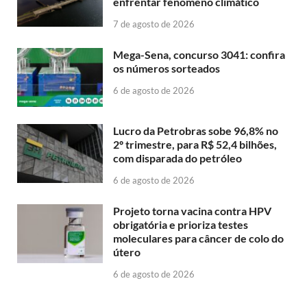
enfrentar fenômeno climático
7 de agosto de 2026
Mega-Sena, concurso 3041: confira
os números sorteados
6 de agosto de 2026
Lucro da Petrobras sobe 96,8% no
2º trimestre, para R$ 52,4 bilhões,
com disparada do petróleo
6 de agosto de 2026
Projeto torna vacina contra HPV
obrigatória e prioriza testes
moleculares para câncer de colo do
útero
6 de agosto de 2026