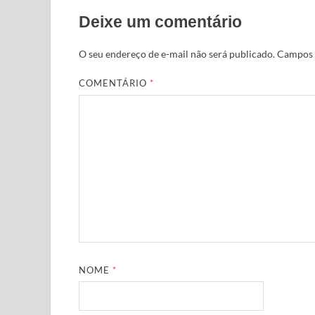
Deixe um comentário
O seu endereço de e-mail não será publicado.
Campos 
COMENTÁRIO
*
NOME
*