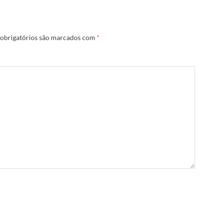
obrigatórios são marcados com
*