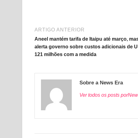
ARTIGO ANTERIOR
Aneel mantém tarifa de Itaipu até março, ma
alerta governo sobre custos adicionais de 
121 milhões com a medida
Sobre a News Era
Ver todos os posts porNew