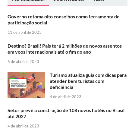
Governo retoma oito conselhos como ferramenta de
participação social
11 de abril de 2023
Destino? Brasil! País terá 2 milhões de novos assentos
em voos internacionais até o fim do ano
6 de abril de 2023
Turismo atualiza guia com dicas para
atender bem turistas com
deficiência
4 de abril de 2023
Setor prevê a construção de 108 novos hotéis no Brasil
até 2027
4 de abril de 2023