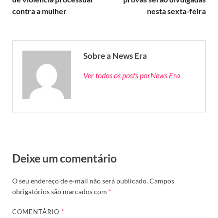
contra a mulher
nesta sexta-feira
Sobre a News Era
Ver todos os posts porNews Era
Deixe um comentário
O seu endereço de e-mail não será publicado.
Campos
obrigatórios são marcados com
*
COMENTÁRIO
*