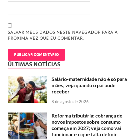
SALVAR MEUS DADOS NESTE NAVEGADOR PARA A
PRÓXIMA VEZ QUE EU COMENTAR.
ÚLTIMAS NOTÍCIAS
Salário-maternidade não é só para
mães; veja quando o pai pode
receber
8 de agosto de 2026
Reforma tributária: cobrança de
novos impostos sobre consumo
começa em 2027; veja como vai
funcionar e o que falta definir