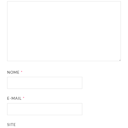
NOME
*
E-MAIL
*
SITE