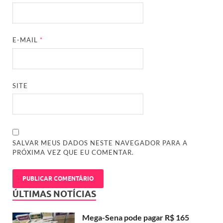
E-MAIL
*
SITE
SALVAR MEUS DADOS NESTE NAVEGADOR PARA A
PRÓXIMA VEZ QUE EU COMENTAR.
ÚLTIMAS NOTÍCIAS
Mega-Sena pode pagar R$ 165