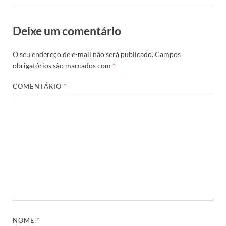
Deixe um comentário
O seu endereço de e-mail não será publicado.
Campos
obrigatórios são marcados com
*
COMENTÁRIO
*
NOME
*