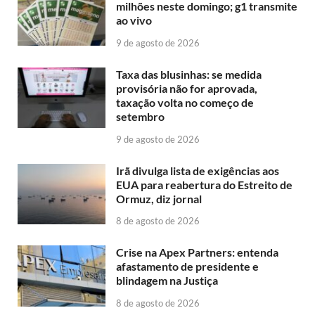
milhões neste domingo; g1 transmite
ao vivo
9 de agosto de 2026
Taxa das blusinhas: se medida
provisória não for aprovada,
taxação volta no começo de
setembro
9 de agosto de 2026
Irã divulga lista de exigências aos
EUA para reabertura do Estreito de
Ormuz, diz jornal
8 de agosto de 2026
Crise na Apex Partners: entenda
afastamento de presidente e
blindagem na Justiça
8 de agosto de 2026