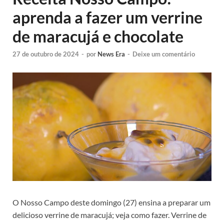
aprenda a fazer um verrine
de maracujá e chocolate
27 de outubro de 2024
-
por
News Era
-
Deixe um comentário
O Nosso Campo deste domingo (27) ensina a preparar um
delicioso verrine de maracujá; veja como fazer. Verrine de