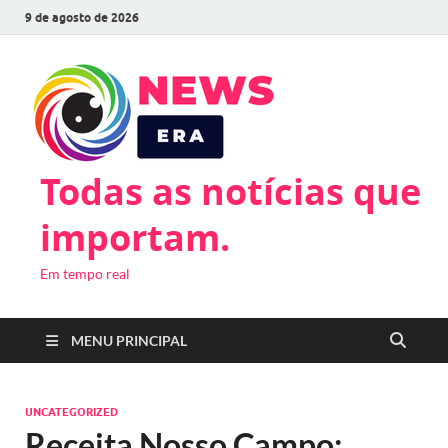
9 de agosto de 2026
Todas as notícias que
importam.
Em tempo real
MENU PRINCIPAL
UNCATEGORIZED
Receita Nosso Campo: