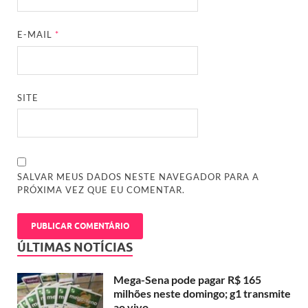
E-MAIL
*
SITE
SALVAR MEUS DADOS NESTE NAVEGADOR PARA A
PRÓXIMA VEZ QUE EU COMENTAR.
ÚLTIMAS NOTÍCIAS
Mega-Sena pode pagar R$ 165
milhões neste domingo; g1 transmite
ao vivo