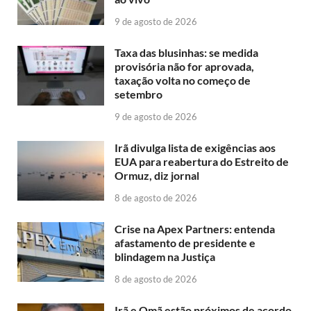
9 de agosto de 2026
Taxa das blusinhas: se medida
provisória não for aprovada,
taxação volta no começo de
setembro
9 de agosto de 2026
Irã divulga lista de exigências aos
EUA para reabertura do Estreito de
Ormuz, diz jornal
8 de agosto de 2026
Crise na Apex Partners: entenda
afastamento de presidente e
blindagem na Justiça
8 de agosto de 2026
Irã e Omã estão próximos de acordo