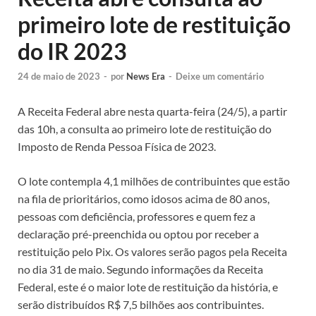
primeiro lote de restituição
do IR 2023
24 de maio de 2023
-
por
News Era
-
Deixe um comentário
A Receita Federal abre nesta quarta-feira (24/5), a partir
das 10h, a consulta ao primeiro lote de restituição do
Imposto de Renda Pessoa Física de 2023.
O lote contempla 4,1 milhões de contribuintes que estão
na fila de prioritários, como idosos acima de 80 anos,
pessoas com deficiência, professores e quem fez a
declaração pré-preenchida ou optou por receber a
restituição pelo Pix. Os valores serão pagos pela Receita
no dia 31 de maio. Segundo informações da Receita
Federal, este é o maior lote de restituição da história, e
serão distribuídos R$ 7,5 bilhões aos contribuintes.