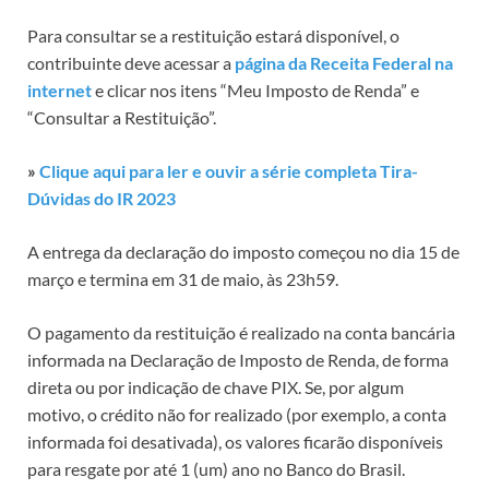
Para consultar se a restituição estará disponível, o
contribuinte deve acessar a
página da Receita Federal na
internet
e clicar nos itens “Meu Imposto de Renda” e
“Consultar a Restituição”.
»
Clique aqui para ler e ouvir a série completa Tira-
Dúvidas do IR 2023
A entrega da declaração do imposto começou no dia 15 de
março e termina em 31 de maio, às 23h59.
O pagamento da restituição é realizado na conta bancária
informada na Declaração de Imposto de Renda, de forma
direta ou por indicação de chave PIX. Se, por algum
motivo, o crédito não for realizado (por exemplo, a conta
informada foi desativada), os valores ficarão disponíveis
para resgate por até 1 (um) ano no Banco do Brasil.