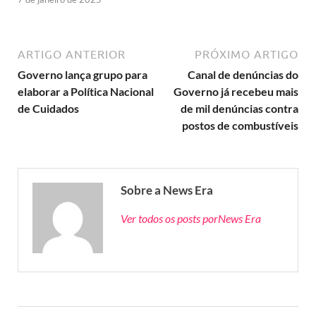
ARTIGO ANTERIOR
PRÓXIMO ARTIGO
Governo lança grupo para
Canal de denúncias do
elaborar a Política Nacional
Governo já recebeu mais
de Cuidados
de mil denúncias contra
postos de combustíveis
Sobre a News Era
Ver todos os posts porNews Era