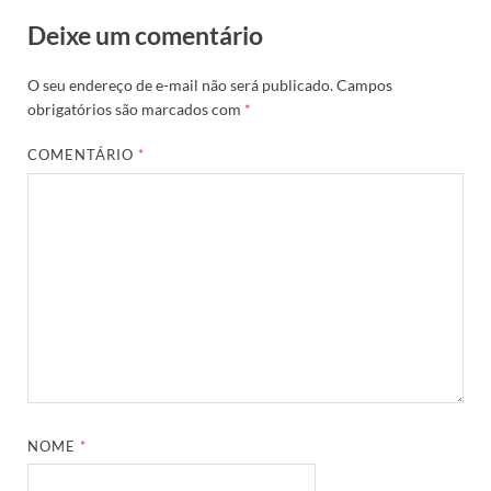
Deixe um comentário
O seu endereço de e-mail não será publicado.
Campos
obrigatórios são marcados com
*
COMENTÁRIO
*
NOME
*