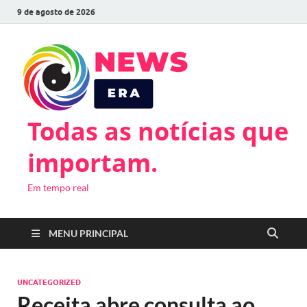
9 de agosto de 2026
Todas as notícias que
importam.
Em tempo real
MENU PRINCIPAL
UNCATEGORIZED
Receita abre consulta ao