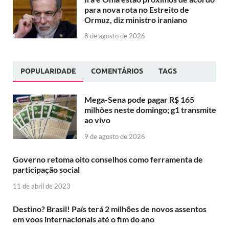
para nova rota no Estreito de
Ormuz, diz ministro iraniano
8 de agosto de 2026
POPULARIDADE
COMENTÁRIOS
TAGS
Mega-Sena pode pagar R$ 165
milhões neste domingo; g1 transmite
ao vivo
9 de agosto de 2026
Governo retoma oito conselhos como ferramenta de
participação social
11 de abril de 2023
Destino? Brasil! País terá 2 milhões de novos assentos
em voos internacionais até o fim do ano