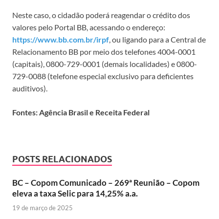
Neste caso, o cidadão poderá reagendar o crédito dos
valores pelo Portal BB, acessando o endereço:
https://www.bb.com.br/irpf
, ou ligando para a Central de
Relacionamento BB por meio dos telefones 4004-0001
(capitais), 0800-729-0001 (demais localidades) e 0800-
729-0088 (telefone especial exclusivo para deficientes
auditivos).
Fontes: Agência Brasil e Receita Federal
POSTS RELACIONADOS
BC – Copom Comunicado – 269ª Reunião – Copom
eleva a taxa Selic para 14,25% a.a.
19 de março de 2025