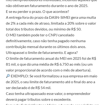
não obtiveram faturamento durante o ano de 2025.
E se eu perder o prazo. O que acontece?
A entrega fora do prazo da DASN-SIMEI gera uma multa
de 2% a cada mês de atraso, limitada a 20% sobre o valor
total dos tributos devidos, ou mínimo de R$ 50.
O MEI também pode ter o CNPJ cancelado
definitivamente, caso não tenha pagado nenhuma
contribuição mensal durante os últimos dois anos.
Ultrapassei o limite de faturamento. E agora?
O limite de faturamento anual do MEI em 2025 foi de R$
81 mil, o que dá uma média de R$ 6.750 ao mês (ou um
valor proporcional de acordo com o mês de abertura).
EXEMPLO: Se você formalizou a sua empresa em maio
de 2025, o seu limite de faturamento até o final do ano a
ser declarado é de R$ 54 mil.
Caso tenha ultrapassado esse valor, o empreendedor
deverá pagar tributos sobre o excedente.