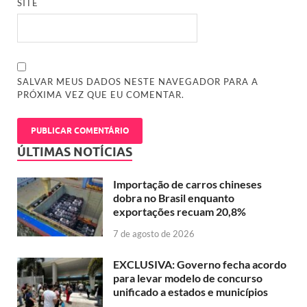
SITE
SALVAR MEUS DADOS NESTE NAVEGADOR PARA A
PRÓXIMA VEZ QUE EU COMENTAR.
ÚLTIMAS NOTÍCIAS
Importação de carros chineses
dobra no Brasil enquanto
exportações recuam 20,8%
7 de agosto de 2026
EXCLUSIVA: Governo fecha acordo
para levar modelo de concurso
unificado a estados e municípios