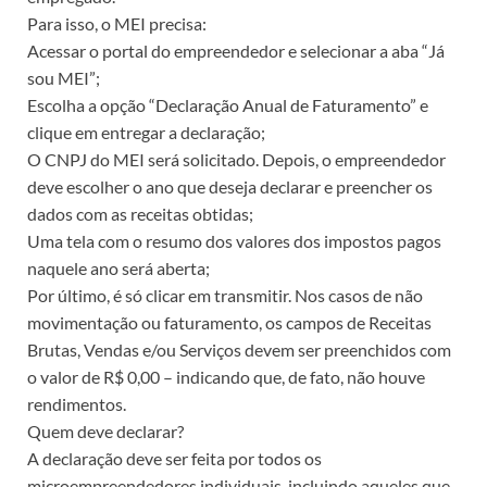
Para isso, o MEI precisa:
Acessar o portal do empreendedor e selecionar a aba “Já
sou MEI”;
Escolha a opção “Declaração Anual de Faturamento” e
clique em entregar a declaração;
O CNPJ do MEI será solicitado. Depois, o empreendedor
deve escolher o ano que deseja declarar e preencher os
dados com as receitas obtidas;
Uma tela com o resumo dos valores dos impostos pagos
naquele ano será aberta;
Por último, é só clicar em transmitir. Nos casos de não
movimentação ou faturamento, os campos de Receitas
Brutas, Vendas e/ou Serviços devem ser preenchidos com
o valor de R$ 0,00 – indicando que, de fato, não houve
rendimentos.
Quem deve declarar?
A declaração deve ser feita por todos os
microempreendedores individuais, incluindo aqueles que