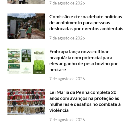
7 de agosto de 2026
Comissão externa debate políticas
de acolhimento para pessoas
deslocadas por eventos ambientais
7 de agosto de 2026
Embrapa lança nova cultivar
braquiária com potencial para
elevar ganho de peso bovino por
hectare
7 de agosto de 2026
Lei Maria da Penha completa 20
anos com avanços na proteção às
mulheres e desafios no combate à
violência
7 de agosto de 2026