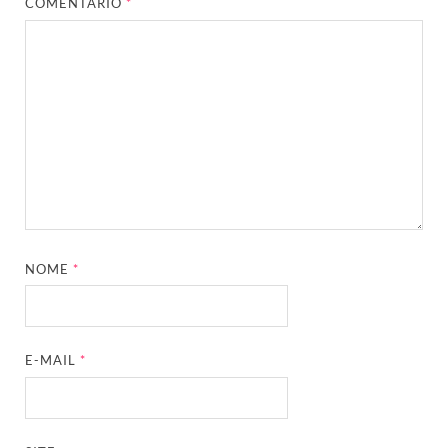
COMENTÁRIO
*
NOME
*
E-MAIL
*