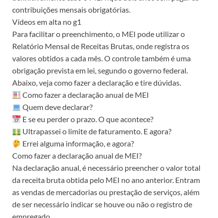
contribuições mensais obrigatórias.
Vídeos em alta no g1
Para facilitar o preenchimento, o MEI pode utilizar o
Relatório Mensal de Receitas Brutas, onde registra os
valores obtidos a cada mês. O controle também é uma
obrigação prevista em lei, segundo o governo federal.
Abaixo, veja como fazer a declaração e tire dúvidas.
Como fazer a declaração anual de MEI
Quem deve declarar?
E se eu perder o prazo. O que acontece?
Ultrapassei o limite de faturamento. E agora?
Errei alguma informação, e agora?
Como fazer a declaração anual de MEI?
Na declaração anual, é necessário preencher o valor total
da receita bruta obtida pelo MEI no ano anterior. Entram
as vendas de mercadorias ou prestação de serviços, além
de ser necessário indicar se houve ou não o registro de
empregado.