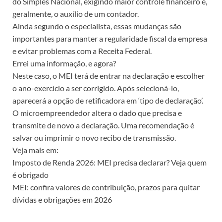
do Simples Nacional, exigindo maior controle financeiro e,
geralmente, o auxílio de um contador.
Ainda segundo o especialista, essas mudanças são
importantes para manter a regularidade fiscal da empresa
e evitar problemas com a Receita Federal.
Errei uma informação, e agora?
Neste caso, o MEI terá de entrar na declaração e escolher
o ano-exercício a ser corrigido. Após selecioná-lo,
aparecerá a opção de retificadora em ‘tipo de declaração’.
O microempreendedor altera o dado que precisa e
transmite de novo a declaração. Uma recomendação é
salvar ou imprimir o novo recibo de transmissão.
Veja mais em:
Imposto de Renda 2026: MEI precisa declarar? Veja quem
é obrigado
MEI: confira valores de contribuição, prazos para quitar
dívidas e obrigações em 2026