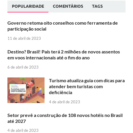
POPULARIDADE
COMENTÁRIOS
TAGS
Governo retoma oito conselhos como ferramenta de
participação social
11 de abril de 2023
Destino? Brasil! País terá 2 milhões de novos assentos
em voos internacionais até o fim do ano
6 de abril de 2023
Turismo atualiza guia com dicas para
atender bem turistas com
deficiência
4 de abril de 2023
Setor prevê a construção de 108 novos hotéis no Brasil
até 2027
4 de abril de 2023