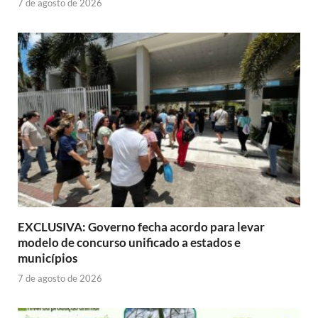
7 de agosto de 2026
EXCLUSIVA: Governo fecha acordo para levar
modelo de concurso unificado a estados e
municípios
7 de agosto de 2026