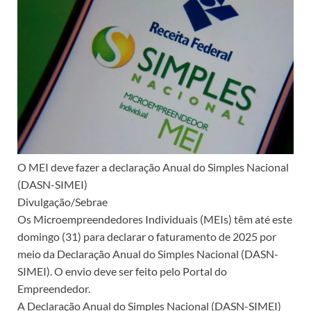
O MEI deve fazer a declaração Anual do Simples Nacional
(DASN-SIMEI)
Divulgação/Sebrae
Os Microempreendedores Individuais (MEIs) têm até este
domingo (31) para declarar o faturamento de 2025 por
meio da Declaração Anual do Simples Nacional (DASN-
SIMEI). O envio deve ser feito pelo Portal do
Empreendedor.
A Declaração Anual do Simples Nacional (DASN-SIMEI)