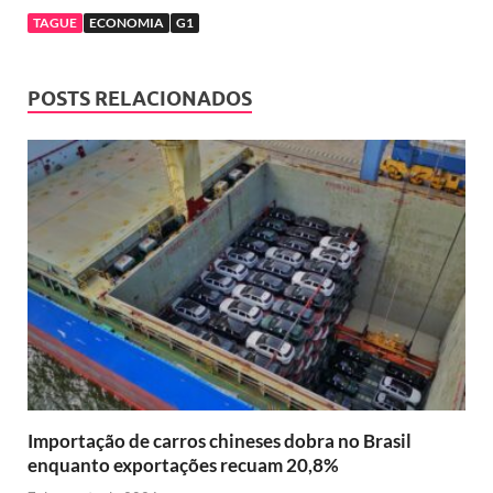
TAGUE
ECONOMIA
G1
POSTS RELACIONADOS
Importação de carros chineses dobra no Brasil
enquanto exportações recuam 20,8%