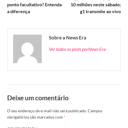
ponto facultativo? Entenda
10 milhões neste sábado;
a diferença
g1 transmite ao vivo
Sobre a News Era
Ver todos os posts porNews Era
Deixe um comentário
O seu endereço de e-mail não será publicado.
Campos
obrigatórios são marcados com
*