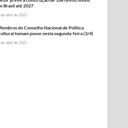
o Brasil até 2027
 de abril de 2023
embros do Conselho Nacional de Política
ultural tomam posse nesta segunda-feira (3/4)
 de abril de 2023