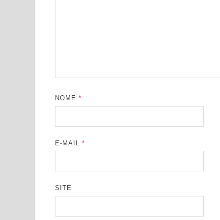
NOME
*
E-MAIL
*
SITE