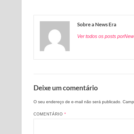
Sobre a News Era
Ver todos os posts porNew
Deixe um comentário
O seu endereço de e-mail não será publicado.
Campo
COMENTÁRIO
*