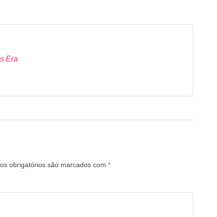
s Era
s obrigatórios são marcados com
*