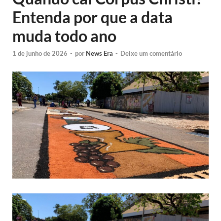
Entenda por que a data
muda todo ano
1 de junho de 2026
-
por
News Era
-
Deixe um comentário