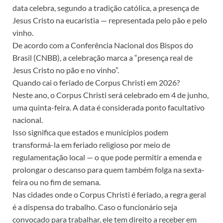
data celebra, segundo a tradição católica, a presença de
Jesus Cristo na eucaristia — representada pelo pão e pelo
vinho.
De acordo com a Conferência Nacional dos Bispos do
Brasil (CNBB), a celebração marca a “presença real de
Jesus Cristo no pão e no vinho”.
Quando cai o feriado de Corpus Christi em 2026?
Neste ano, o Corpus Christi será celebrado em 4 de junho,
uma quinta-feira. A data é considerada ponto facultativo
nacional.
Isso significa que estados e municípios podem
transformá-la em feriado religioso por meio de
regulamentação local — o que pode permitir a emenda e
prolongar o descanso para quem também folga na sexta-
feira ou no fim de semana.
Nas cidades onde o Corpus Christi é feriado, a regra geral
é a dispensa do trabalho. Caso o funcionário seja
convocado para trabalhar, ele tem direito a receber em