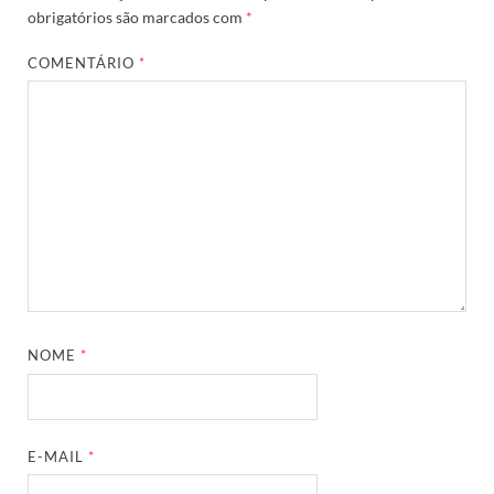
obrigatórios são marcados com
*
COMENTÁRIO
*
NOME
*
E-MAIL
*