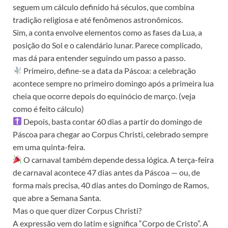
seguem um cálculo definido há séculos, que combina
tradição religiosa e até fenômenos astronômicos.
Sim, a conta envolve elementos como as fases da Lua, a
posição do Sol e o calendário lunar. Parece complicado,
mas dá para entender seguindo um passo a passo.
Primeiro, define-se a data da Páscoa: a celebração
acontece sempre no primeiro domingo após a primeira lua
cheia que ocorre depois do equinócio de março. (veja
como é feito cálculo)
Depois, basta contar 60 dias a partir do domingo de
Páscoa para chegar ao Corpus Christi, celebrado sempre
em uma quinta-feira.
O carnaval também depende dessa lógica. A terça-feira
de carnaval acontece 47 dias antes da Páscoa — ou, de
forma mais precisa, 40 dias antes do Domingo de Ramos,
que abre a Semana Santa.
Mas o que quer dizer Corpus Christi?
A expressão vem do latim e significa “Corpo de Cristo”. A