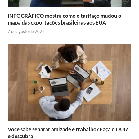
INFOGRÁFICO mostra como o tarifaço mudou o
mapa das exportações brasileiras aos EUA
7 de agosto de 2026
Você sabe separar amizade e trabalho? Faça o QUIZ
e descubra