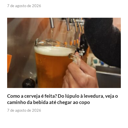
7 de agosto de 2026
Como a cerveja é feita? Do lúpulo à levedura, veja o
caminho da bebida até chegar ao copo
7 de agosto de 2026