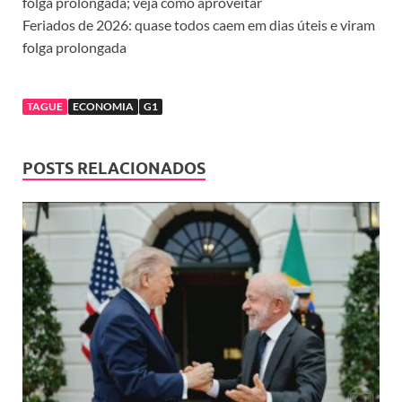
folga prolongada; veja como aproveitar
Feriados de 2026: quase todos caem em dias úteis e viram
folga prolongada
TAGUE
ECONOMIA
G1
POSTS RELACIONADOS