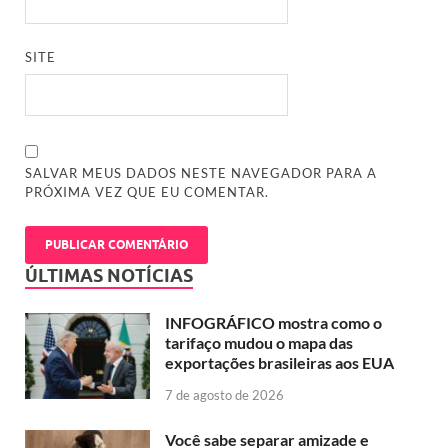
SITE
SALVAR MEUS DADOS NESTE NAVEGADOR PARA A
PRÓXIMA VEZ QUE EU COMENTAR.
ÚLTIMAS NOTÍCIAS
INFOGRÁFICO mostra como o
tarifaço mudou o mapa das
exportações brasileiras aos EUA
7 de agosto de 2026
Você sabe separar amizade e