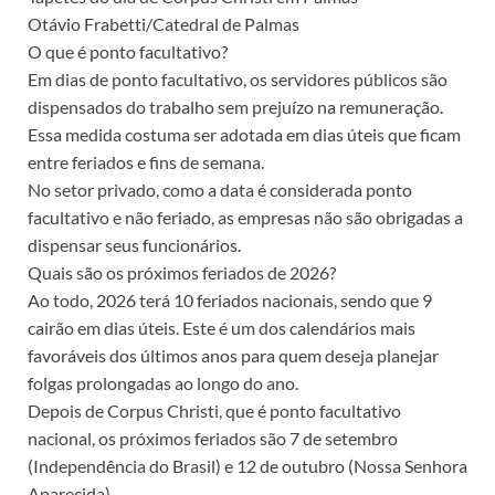
Otávio Frabetti/Catedral de Palmas
O que é ponto facultativo?
Em dias de ponto facultativo, os servidores públicos são
dispensados do trabalho sem prejuízo na remuneração.
Essa medida costuma ser adotada em dias úteis que ficam
entre feriados e fins de semana.
No setor privado, como a data é considerada ponto
facultativo e não feriado, as empresas não são obrigadas a
dispensar seus funcionários.
Quais são os próximos feriados de 2026?
Ao todo, 2026 terá 10 feriados nacionais, sendo que 9
cairão em dias úteis. Este é um dos calendários mais
favoráveis dos últimos anos para quem deseja planejar
folgas prolongadas ao longo do ano.
Depois de Corpus Christi, que é ponto facultativo
nacional, os próximos feriados são 7 de setembro
(Independência do Brasil) e 12 de outubro (Nossa Senhora
Aparecida).