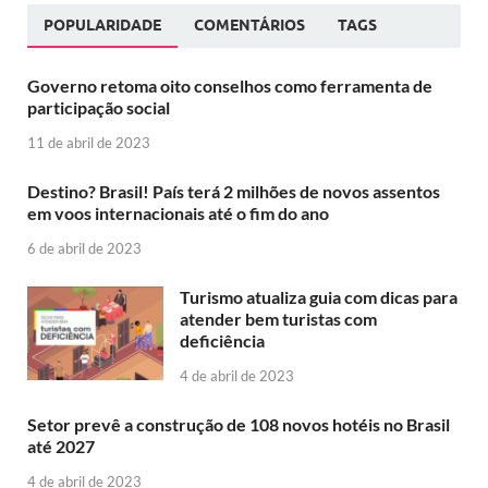
POPULARIDADE
COMENTÁRIOS
TAGS
Governo retoma oito conselhos como ferramenta de
participação social
11 de abril de 2023
Destino? Brasil! País terá 2 milhões de novos assentos
em voos internacionais até o fim do ano
6 de abril de 2023
Turismo atualiza guia com dicas para
atender bem turistas com
deficiência
4 de abril de 2023
Setor prevê a construção de 108 novos hotéis no Brasil
até 2027
4 de abril de 2023