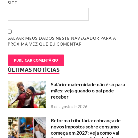
SITE
SALVAR MEUS DADOS NESTE NAVEGADOR PARA A
PRÓXIMA VEZ QUE EU COMENTAR.
ÚLTIMAS NOTÍCIAS
Salário-maternidade não é só para
mães; veja quando o pai pode
receber
8 de agosto de 2026
Reforma tributária: cobrança de
novos impostos sobre consumo
começa em 2027; veja como vai