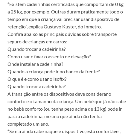
“Existem cadeirinhas certificadas que comportam de 0 kg
a 25 kg, por exemplo. Outras duram praticamente todo o
tempo em que a criança vai precisar usar dispositivo de
retenção”, explica Gustavo Kuster, do Inmetro.
Confira abaixo as principais dúvidas sobre transporte
seguro de crianças em carros:
Quando trocar a cadeirinha?
Como usar e fixar o assento de elevação?
Onde instalar a cadeirinha?
Quando a criança pode ir no banco da frente?
O que é e como usar o Isofix?
Quando trocar a cadeirinha?
A transição entre os dispositivos deve considerar o
conforto e o tamanho da criança. Um bebê que já não cabe
no bebê conforto (ou tenha peso acima de 13 kg) pode ir
para a cadeirinha, mesmo que ainda não tenha
completado um ano.
“Se ela ainda cabe naquele dispositivo, está confortável,