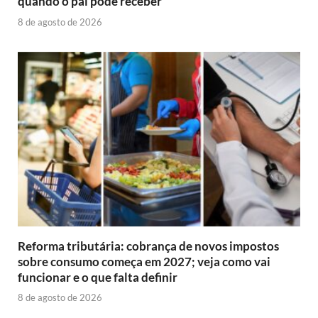
quando o pai pode receber
8 de agosto de 2026
Reforma tributária: cobrança de novos impostos
sobre consumo começa em 2027; veja como vai
funcionar e o que falta definir
8 de agosto de 2026