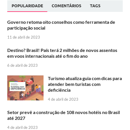
POPULARIDADE
COMENTÁRIOS
TAGS
Governo retoma oito conselhos como ferramenta de
participação social
11 de abril de 2023
Destino? Brasil! País terá 2 milhões de novos assentos
em voos internacionais até o fim do ano
6 de abril de 2023
Turismo atualiza guia com dicas para
atender bem turistas com
deficiência
4 de abril de 2023
Setor prevê a construção de 108 novos hotéis no Brasil
até 2027
4 de abril de 2023