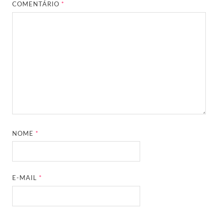
COMENTÁRIO
*
NOME
*
E-MAIL
*