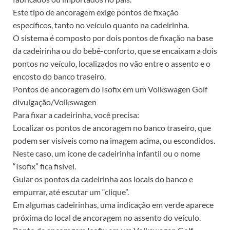
Este tipo de ancoragem exige pontos de fixação
específicos, tanto no veículo quanto na cadeirinha.
O sistema é composto por dois pontos de fixação na base
da cadeirinha ou do bebê-conforto, que se encaixam a dois
pontos no veículo, localizados no vão entre o assento e o
encosto do banco traseiro.
Pontos de ancoragem do Isofix em um Volkswagen Golf
divulgação/Volkswagen
Para fixar a cadeirinha, você precisa:
Localizar os pontos de ancoragem no banco traseiro, que
podem ser visíveis como na imagem acima, ou escondidos.
Neste caso, um ícone de cadeirinha infantil ou o nome
“Isofix” fica fisível.
Guiar os pontos da cadeirinha aos locais do banco e
empurrar, até escutar um “clique”.
Em algumas cadeirinhas, uma indicação em verde aparece
próxima do local de ancoragem no assento do veículo.