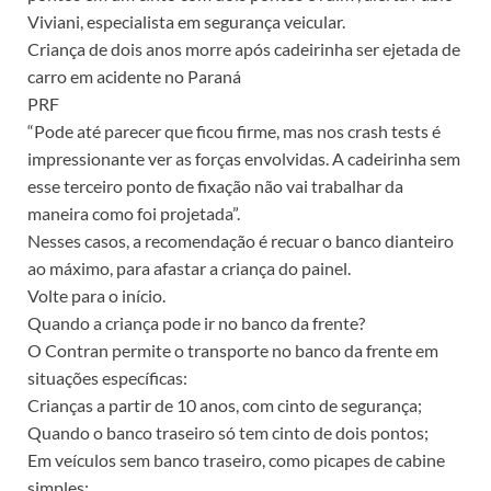
Viviani, especialista em segurança veicular.
Criança de dois anos morre após cadeirinha ser ejetada de
carro em acidente no Paraná
PRF
“Pode até parecer que ficou firme, mas nos crash tests é
impressionante ver as forças envolvidas. A cadeirinha sem
esse terceiro ponto de fixação não vai trabalhar da
maneira como foi projetada”.
Nesses casos, a recomendação é recuar o banco dianteiro
ao máximo, para afastar a criança do painel.
Volte para o início.
Quando a criança pode ir no banco da frente?
O Contran permite o transporte no banco da frente em
situações específicas:
Crianças a partir de 10 anos, com cinto de segurança;
Quando o banco traseiro só tem cinto de dois pontos;
Em veículos sem banco traseiro, como picapes de cabine
simples;