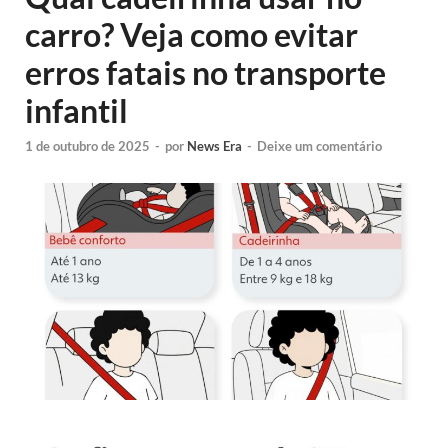
carro? Veja como evitar
erros fatais no transporte
infantil
1 de outubro de 2025
-
por
News Era
-
Deixe um comentário