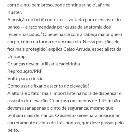
com o cinto bem preso, pode continuar nele”, afirma
Kuster.
A posição do bebê conforto — voltado para o encosto do
banco — é recomendada por causa da anatomia dos
recém-nascidos. “O bebê nasce com a cabeça maior que o
corpo, como na forma de um martelo. Nessa posição, ele
fica mais protegido”, explica Celso Arruda, especialista da
Unicamp.
Crianças devem utilizar a cadeirinha
Reprodução/PRF
Volte para o início.
Como usar e fixar o assento de elevação?
A altura é o fator mais importante na hora de dispensar o
assento de elevação. Crianças com menos de 1,45 m não
devem usar apenas o cinto de segurança, mesmo que
tenham mais de 7 anos. O assento serve para posicionar
corretamente o cinto de três pontos, que deve passar pelo
peito.