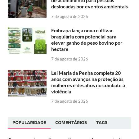
de acolhimento para pessoas
deslocadas por eventos ambientais
7 de agosto de 2026
Embrapa lança nova cultivar
braquiária com potencial para
elevar ganho de peso bovino por
hectare
7 de agosto de 2026
Lei Maria da Penha completa 20
anos com avanços na proteção às
mulheres e desafios no combate à
violência
7 de agosto de 2026
POPULARIDADE
COMENTÁRIOS
TAGS