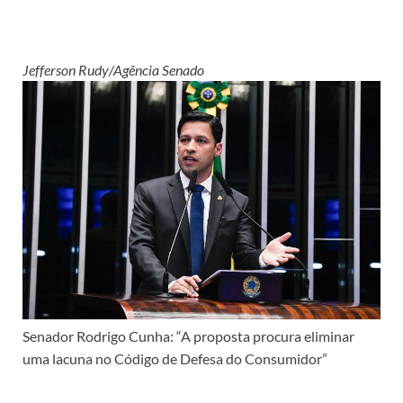
Jefferson Rudy/Agência Senado
Senador Rodrigo Cunha: “A proposta procura eliminar
uma lacuna no Código de Defesa do Consumidor”