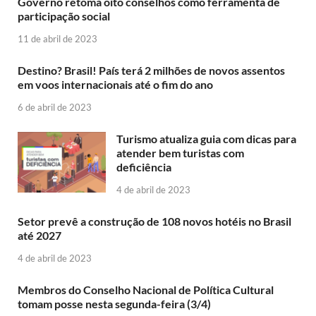
Governo retoma oito conselhos como ferramenta de
participação social
11 de abril de 2023
Destino? Brasil! País terá 2 milhões de novos assentos
em voos internacionais até o fim do ano
6 de abril de 2023
Turismo atualiza guia com dicas para
atender bem turistas com
deficiência
4 de abril de 2023
Setor prevê a construção de 108 novos hotéis no Brasil
até 2027
4 de abril de 2023
Membros do Conselho Nacional de Política Cultural
tomam posse nesta segunda-feira (3/4)