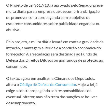
O Projeto de Lei 3617/19, já aprovado pelo Senado, prevê
multa diária para a empresa que descumprir a obrigação
de promover contrapropaganda com o objetivo de
esclarecer consumidores sobre publicidade enganosa ou
abusiva.
Pelo projeto, a multa diária levará em conta a gravidade da
infração, a vantagem auferida e a condição econômica do
fornecedor. A arrecadação será destinada ao Fundo de
Defesa dos Direitos Difusos ou aos fundos de proteção ao
consumidor.
O texto, agora em análise na Câmara dos Deputados,
altera o
Código de Defesa do Consumidor
. Hoje, a lei já
exige a contrapropaganda sob responsabilidade do
eventual infrator, mas não trata das sanções se houver
descumprimento.