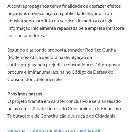
A contrapropaganda tem a finalidade de desfazer efeitos
negativos da veiculação da publicidade enganosa ou
abusiva sobre produto ou serviço, de modo a corrigir
informação inicialmente repassada pela empresa infratora
aos consumidores.
Segundo o autor da proposta, senador Rodrigo Cunha
(Podemos-AL), a demora na divulgação da
contrapropaganda prejudica consumidores. “A proposta
procura eliminar uma lacuna no Código de Defesa do
Consumidor”, defendeu ele.
Próximos passos
O projeto tramita em
caráter conclusivo
e será analisado
pelas comissões de Defesa do Consumidor; de Finanças e
Tributação; e de Constituição e Justiça e de Cidadania.
Saiba mais sobre a tramitação de projetos de lei