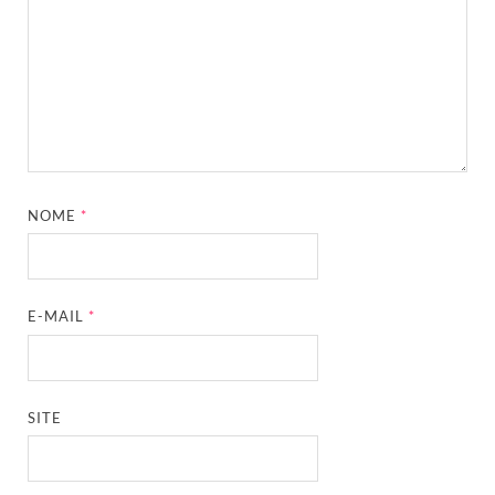
NOME
*
E-MAIL
*
SITE