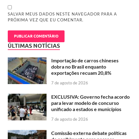
SALVAR MEUS DADOS NESTE NAVEGADOR PARA A
PRÓXIMA VEZ QUE EU COMENTAR.
ÚLTIMAS NOTÍCIAS
Importação de carros chineses
dobra no Brasil enquanto
exportações recuam 20,8%
7 de agosto de 2026
EXCLUSIVA: Governo fecha acordo
para levar modelo de concurso
unificado a estados e municípios
7 de agosto de 2026
Comissão externa debate políticas