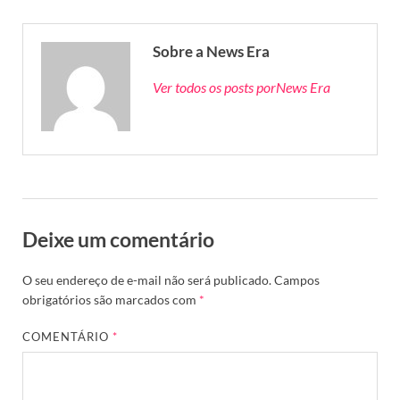
Sobre a News Era
Ver todos os posts porNews Era
Deixe um comentário
O seu endereço de e-mail não será publicado.
Campos
obrigatórios são marcados com
*
COMENTÁRIO
*