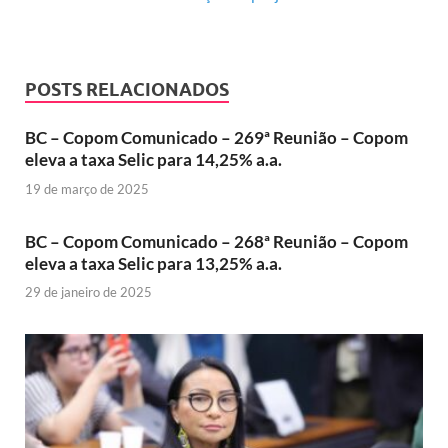
POSTS RELACIONADOS
BC – Copom Comunicado – 269ª Reunião – Copom
eleva a taxa Selic para 14,25% a.a.
19 de março de 2025
BC – Copom Comunicado – 268ª Reunião – Copom
eleva a taxa Selic para 13,25% a.a.
29 de janeiro de 2025