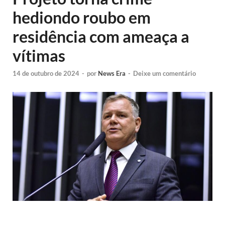
hediondo roubo em
residência com ameaça a
vítimas
14 de outubro de 2024
-
por
News Era
-
Deixe um comentário