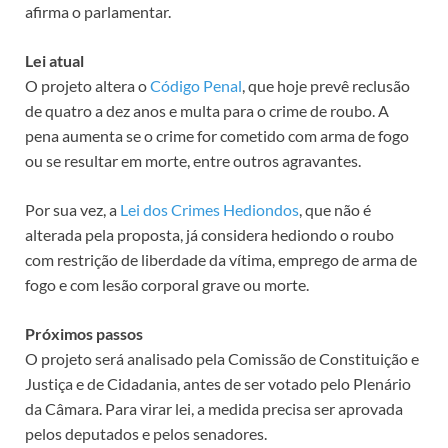
afirma o parlamentar.
Lei atual
O projeto altera o
Código Penal
, que hoje prevê
reclusão
de quatro a dez anos e multa para o crime de roubo. A
pena aumenta se o crime for cometido com arma de fogo
ou se resultar em morte, entre outros agravantes.
Por sua vez, a
Lei dos Crimes Hediondos
, que não é
alterada pela proposta, já considera hediondo o roubo
com restrição de liberdade da vítima, emprego de arma de
fogo e com lesão corporal grave ou morte.
Próximos passos
O projeto será analisado pela Comissão de Constituição e
Justiça e de Cidadania, antes de ser votado pelo Plenário
da Câmara. Para virar lei, a medida precisa ser aprovada
pelos deputados e pelos senadores.