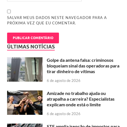
SALVAR MEUS DADOS NESTE NAVEGADOR PARA A
PRÓXIMA VEZ QUE EU COMENTAR.
ÚLTIMAS NOTÍCIAS
Golpe da antena falsa: criminosos
bloqueiam sinal das operadoras para
tirar dinheiro de vítimas
6 de agosto de 2026
Amizade no trabalho ajuda ou
atrapalha a carreira? Especialistas
explicam onde está o limite
6 de agosto de 2026
STF amplia isenção de impostos para