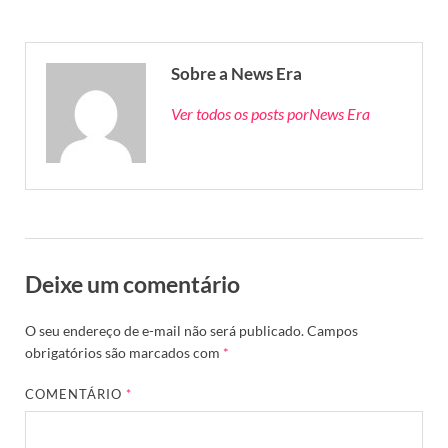
Sobre a News Era
Ver todos os posts porNews Era
Deixe um comentário
O seu endereço de e-mail não será publicado.
Campos
obrigatórios são marcados com
*
COMENTÁRIO
*