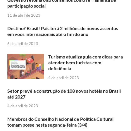
participação social
11 de abril de 2023
Destino? Brasil! País terá 2 milhões de novos assentos
em voos internacionais até o fim do ano
6 de abril de 2023
Turismo atualiza guia com dicas para
atender bem turistas com
deficiência
4 de abril de 2023
Setor prevê a construção de 108 novos hotéis no Brasil
até 2027
4 de abril de 2023
Membros do Conselho Nacional de Política Cultural
tomam posse nesta segunda-feira (3/4)