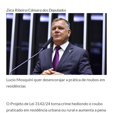
Zeca Ribeiro/Câmara dos Deputados
Lucio Mosquini quer desencorajar a prática de roubos em
residências
O Projeto de Lei 3142/24 torna
crime hediondo
o roubo
praticado em residência urbana ou rural e aumenta a pena