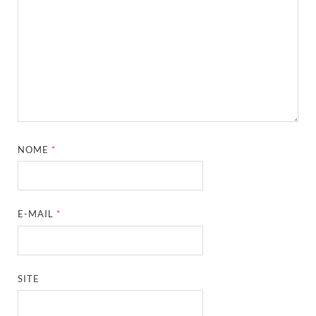
NOME
*
E-MAIL
*
SITE