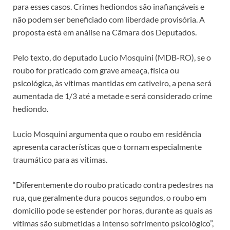
para esses casos. Crimes hediondos são inafiançáveis e
não podem ser beneficiado com liberdade provisória. A
proposta está em análise na Câmara dos Deputados.
Pelo texto, do deputado Lucio Mosquini (MDB-RO), se o
roubo for praticado com grave ameaça, física ou
psicológica, às vítimas mantidas em cativeiro, a pena será
aumentada de 1/3 até a metade e será considerado crime
hediondo.
Lucio Mosquini argumenta que o roubo em residência
apresenta características que o tornam especialmente
traumático para as vítimas.
“Diferentemente do roubo praticado contra pedestres na
rua, que geralmente dura poucos segundos, o roubo em
domicílio pode se estender por horas, durante as quais as
vítimas são submetidas a intenso sofrimento psicológico”,