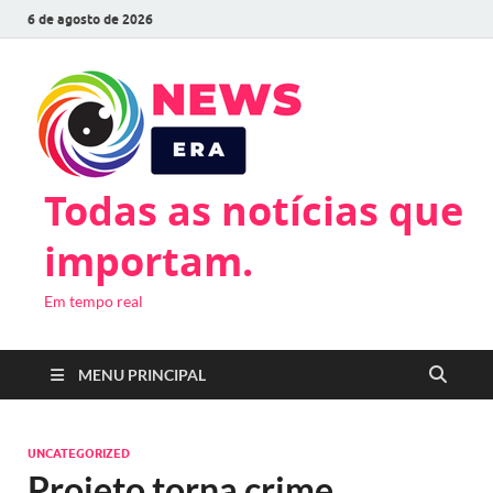
6 de agosto de 2026
Todas as notícias que
importam.
Em tempo real
MENU PRINCIPAL
UNCATEGORIZED
Projeto torna crime