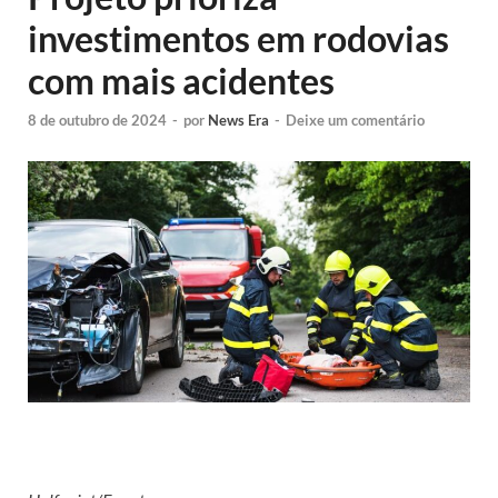
investimentos em rodovias
com mais acidentes
8 de outubro de 2024
-
por
News Era
-
Deixe um comentário