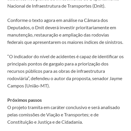
Nacional de Infraestrutura de Transportes (Dnit).
Conforme o texto agora em análise na Câmara dos
Deputados, o Dnit deverá investir prioritariamente em
manutenção, restauração e ampliação das rodovias
federais que apresentarem os maiores índices de sinistros.
“O indicador do nível de acidentes é capaz de identificar os
principais pontos de gargalo para a priorização dos
recursos públicos para as obras de infraestrutura
rodoviária”, defendeu o autor da proposta, senador Jayme
Campos (União-MT).
Próximos passos
O projeto tramita em
caráter conclusivo
e será analisado
pelas comissões de Viação e Transportes; e de
Constituição e Justiça e de Cidadania.