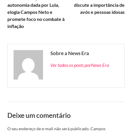
autonomia dada por Lula,
discute a importância de
elogia Campos Neto e
avós e pessoas idosas
promete foco no combate à
inflação
Sobre a News Era
Ver todos os posts porNews Era
Deixe um comentário
O seu endereço de e-mail não será publicado.
Campos