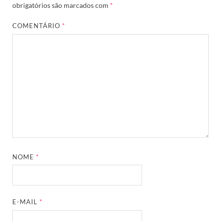
obrigatórios são marcados com
*
COMENTÁRIO
*
NOME
*
E-MAIL
*