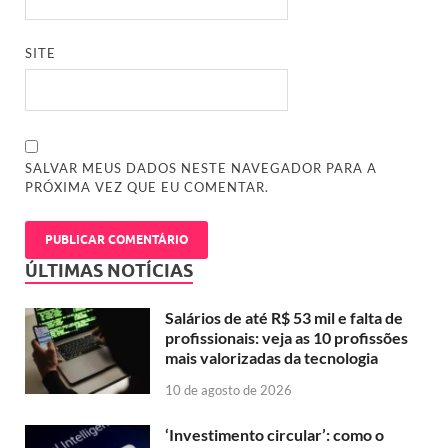
SITE
SALVAR MEUS DADOS NESTE NAVEGADOR PARA A
PRÓXIMA VEZ QUE EU COMENTAR.
ÚLTIMAS NOTÍCIAS
Salários de até R$ 53 mil e falta de
profissionais: veja as 10 profissões
mais valorizadas da tecnologia
10 de agosto de 2026
‘Investimento circular’: como o