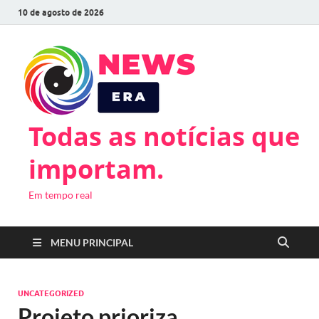
10 de agosto de 2026
Todas as notícias que
importam.
Em tempo real
MENU PRINCIPAL
UNCATEGORIZED
Projeto prioriza