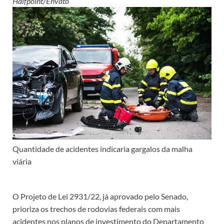
Halfpoint/Envato
Quantidade de acidentes indicaria gargalos da malha
viária
O Projeto de Lei 2931/22, já aprovado pelo Senado,
prioriza os trechos de rodovias federais com mais
acidentes nos planos de investimento do Departamento