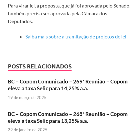
Para virar lei, a proposta, que já foi aprovada pelo Senado,
também precisa ser aprovada pela Câmara dos
Deputados.
Saiba mais sobre a tramitação de projetos de lei
POSTS RELACIONADOS
BC – Copom Comunicado – 269ª Reunião – Copom
eleva a taxa Selic para 14,25% a.a.
19 de março de 2025
BC – Copom Comunicado – 268ª Reunião – Copom
eleva a taxa Selic para 13,25% a.a.
29 de janeiro de 2025