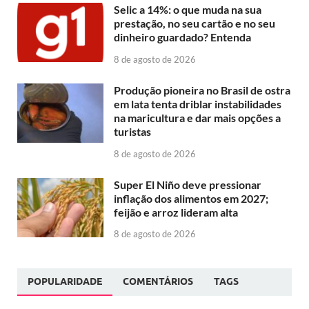
Selic a 14%: o que muda na sua
prestação, no seu cartão e no seu
dinheiro guardado? Entenda
8 de agosto de 2026
Produção pioneira no Brasil de ostra
em lata tenta driblar instabilidades
na maricultura e dar mais opções a
turistas
8 de agosto de 2026
Super El Niño deve pressionar
inflação dos alimentos em 2027;
feijão e arroz lideram alta
8 de agosto de 2026
POPULARIDADE
COMENTÁRIOS
TAGS