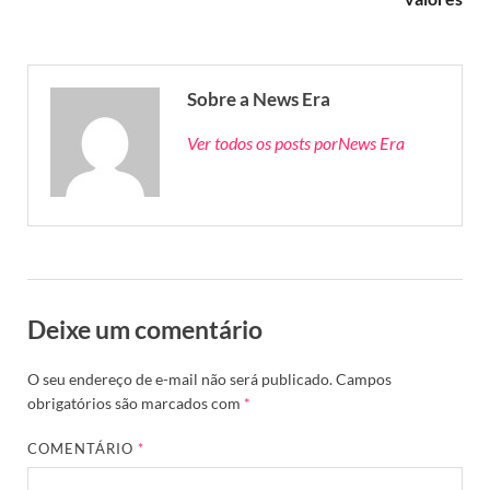
Sobre a News Era
Ver todos os posts porNews Era
Deixe um comentário
O seu endereço de e-mail não será publicado.
Campos
obrigatórios são marcados com
*
COMENTÁRIO
*