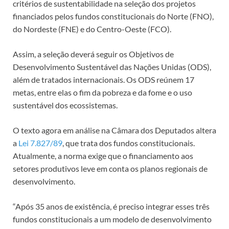
critérios de sustentabilidade na seleção dos projetos
financiados pelos fundos constitucionais do Norte (FNO),
do Nordeste (FNE) e do Centro-Oeste (FCO).
Assim, a seleção deverá seguir os Objetivos de
Desenvolvimento Sustentável das Nações Unidas (ODS),
além de tratados internacionais. Os ODS reúnem 17
metas, entre elas o fim da pobreza e da fome e o uso
sustentável dos ecossistemas.
O texto agora em análise na Câmara dos Deputados altera
a
Lei 7.827/89
, que trata dos fundos constitucionais.
Atualmente, a norma exige que o financiamento aos
setores produtivos leve em conta os planos regionais de
desenvolvimento.
“Após 35 anos de existência, é preciso integrar esses três
fundos constitucionais a um modelo de desenvolvimento