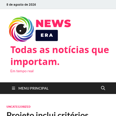
8 de agosto de 2026
Todas as notícias que
importam.
Em tempo real
MENU PRINCIPAL
UNCATEGORIZED
Projeto inclui critérios