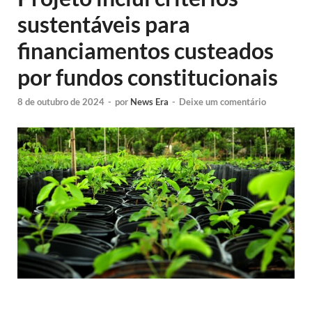
sustentáveis para
financiamentos custeados
por fundos constitucionais
8 de outubro de 2024
-
por
News Era
-
Deixe um comentário