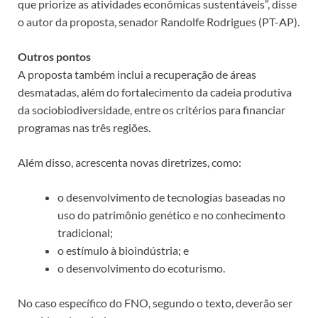
que priorize as atividades econômicas sustentáveis”, disse
o autor da proposta, senador Randolfe Rodrigues (PT-AP).
Outros pontos
A proposta também inclui a recuperação de áreas
desmatadas, além do fortalecimento da cadeia produtiva
da sociobiodiversidade, entre os critérios para financiar
programas nas três regiões.
Além disso, acrescenta novas diretrizes, como:
o desenvolvimento de tecnologias baseadas no
uso do patrimônio genético e no conhecimento
tradicional;
o estímulo à bioindústria; e
o desenvolvimento do ecoturismo.
No caso específico do FNO, segundo o texto, deverão ser