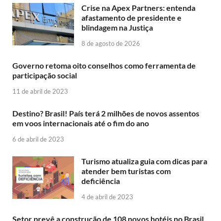
Crise na Apex Partners: entenda
afastamento de presidente e
blindagem na Justiça
8 de agosto de 2026
Governo retoma oito conselhos como ferramenta de
participação social
11 de abril de 2023
Destino? Brasil! País terá 2 milhões de novos assentos
em voos internacionais até o fim do ano
6 de abril de 2023
Turismo atualiza guia com dicas para
atender bem turistas com
deficiência
4 de abril de 2023
Setor prevê a construção de 108 novos hotéis no Brasil