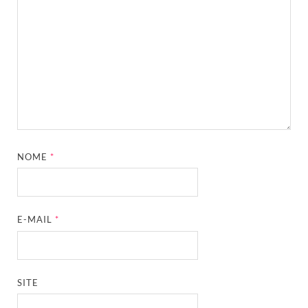
NOME
*
E-MAIL
*
SITE