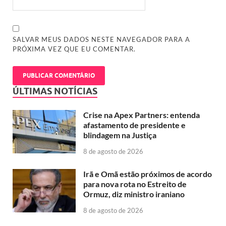
SALVAR MEUS DADOS NESTE NAVEGADOR PARA A
PRÓXIMA VEZ QUE EU COMENTAR.
ÚLTIMAS NOTÍCIAS
Crise na Apex Partners: entenda
afastamento de presidente e
blindagem na Justiça
8 de agosto de 2026
Irã e Omã estão próximos de acordo
para nova rota no Estreito de
Ormuz, diz ministro iraniano
8 de agosto de 2026