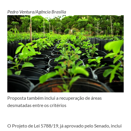
Pedro Ventura/Agência Brasília
Proposta também inclui a recuperação de áreas
desmatadas entre os critérios
O Projeto de Lei 5788/19, já aprovado pelo Senado, inclui