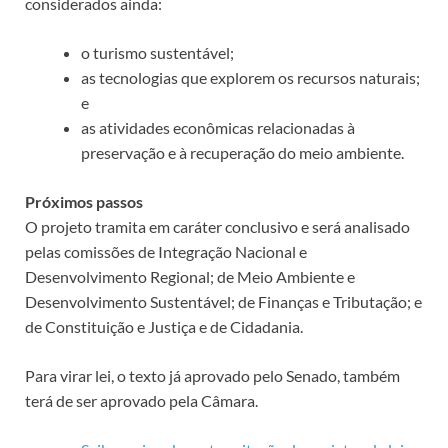
considerados ainda:
o turismo sustentável;
as tecnologias que explorem os recursos naturais;
e
as atividades econômicas relacionadas à
preservação e à recuperação do meio ambiente.
Próximos passos
O projeto tramita em
caráter conclusivo
e será analisado
pelas comissões de Integração Nacional e
Desenvolvimento Regional; de Meio Ambiente e
Desenvolvimento Sustentável; de Finanças e Tributação; e
de Constituição e Justiça e de Cidadania.
Para virar lei, o texto já aprovado pelo Senado, também
terá de ser aprovado pela Câmara.