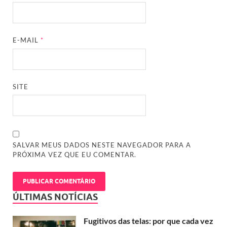
E-MAIL
*
SITE
SALVAR MEUS DADOS NESTE NAVEGADOR PARA A
PRÓXIMA VEZ QUE EU COMENTAR.
ÚLTIMAS NOTÍCIAS
Fugitivos das telas: por que cada vez