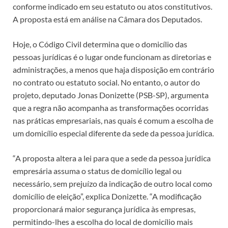
conforme indicado em seu estatuto ou atos constitutivos.
A proposta está em análise na Câmara dos Deputados.
Hoje, o Código Civil determina que o domicílio das
pessoas jurídicas é o lugar onde funcionam as diretorias e
administrações, a menos que haja disposição em contrário
no contrato ou estatuto social. No entanto, o autor do
projeto, deputado Jonas Donizette (PSB-SP), argumenta
que a regra não acompanha as transformações ocorridas
nas práticas empresariais, nas quais é comum a escolha de
um domicílio especial diferente da sede da pessoa jurídica.
“A proposta altera a lei para que a sede da pessoa jurídica
empresária assuma o status de domicílio legal ou
necessário, sem prejuízo da indicação de outro local como
domicílio de eleição”, explica Donizette. “A modificação
proporcionará maior segurança jurídica às empresas,
permitindo-lhes a escolha do local de domicílio mais