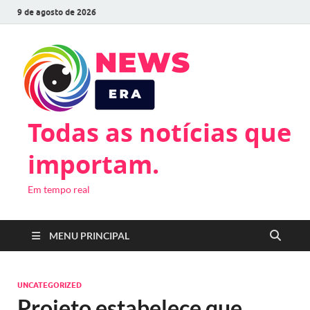
9 de agosto de 2026
Todas as notícias que
importam.
Em tempo real
MENU PRINCIPAL
UNCATEGORIZED
Projeto estabelece que