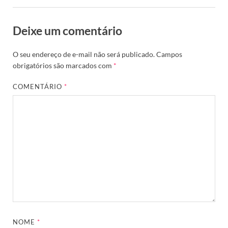
Deixe um comentário
O seu endereço de e-mail não será publicado.
Campos
obrigatórios são marcados com
*
COMENTÁRIO
*
NOME
*