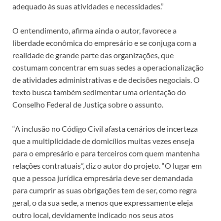
adequado às suas atividades e necessidades.”
O entendimento, afirma ainda o autor, favorece a
liberdade econômica do empresário e se conjuga com a
realidade de grande parte das organizações, que
costumam concentrar em suas sedes a operacionalização
de atividades administrativas e de decisões negociais. O
texto busca também sedimentar uma orientação do
Conselho Federal de Justiça sobre o assunto.
“A inclusão no Código Civil afasta cenários de incerteza
que a multiplicidade de domicílios muitas vezes enseja
para o empresário e para terceiros com quem mantenha
relações contratuais”, diz o autor do projeto. “O lugar em
que a pessoa jurídica empresária deve ser demandada
para cumprir as suas obrigações tem de ser, como regra
geral, o da sua sede, a menos que expressamente eleja
outro local, devidamente indicado nos seus atos