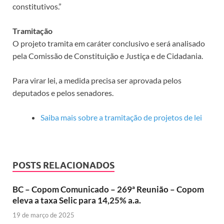
constitutivos.”
Tramitação
O projeto tramita em
caráter conclusivo
e será analisado
pela Comissão de Constituição e Justiça e de Cidadania.
Para virar lei, a medida precisa ser aprovada pelos
deputados e pelos senadores.
Saiba mais sobre a tramitação de projetos de lei
POSTS RELACIONADOS
BC – Copom Comunicado – 269ª Reunião – Copom
eleva a taxa Selic para 14,25% a.a.
19 de março de 2025