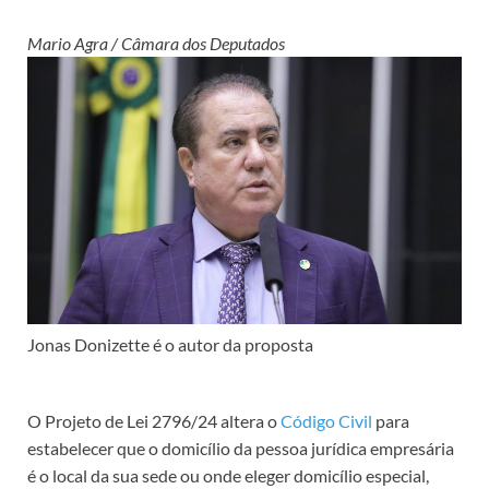
Mario Agra / Câmara dos Deputados
Jonas Donizette é o autor da proposta
O Projeto de Lei 2796/24 altera o
Código Civil
para
estabelecer que o domicílio da pessoa jurídica empresária
é o local da sua sede ou onde eleger domicílio especial,