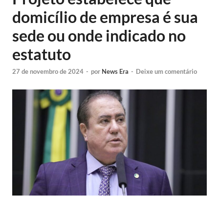
domicílio de empresa é sua
sede ou onde indicado no
estatuto
27 de novembro de 2024
-
por
News Era
-
Deixe um comentário