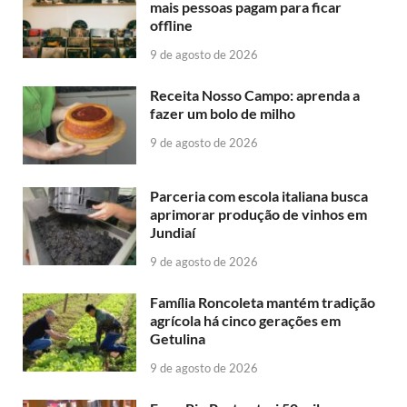
mais pessoas pagam para ficar
offline
9 de agosto de 2026
Receita Nosso Campo: aprenda a
fazer um bolo de milho
9 de agosto de 2026
Parceria com escola italiana busca
aprimorar produção de vinhos em
Jundiaí
9 de agosto de 2026
Família Roncoleta mantém tradição
agrícola há cinco gerações em
Getulina
9 de agosto de 2026