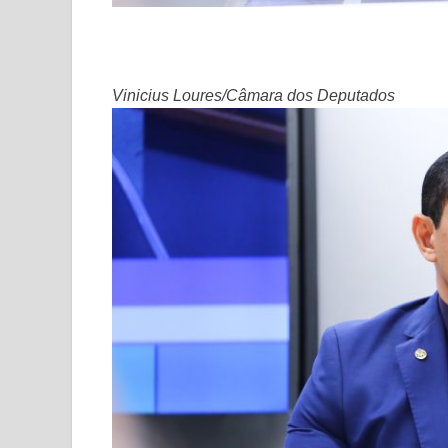
Vinicius Loures/Câmara dos Deputados