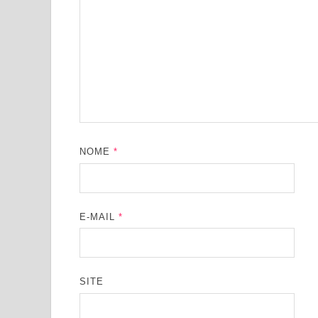
NOME
*
E-MAIL
*
SITE