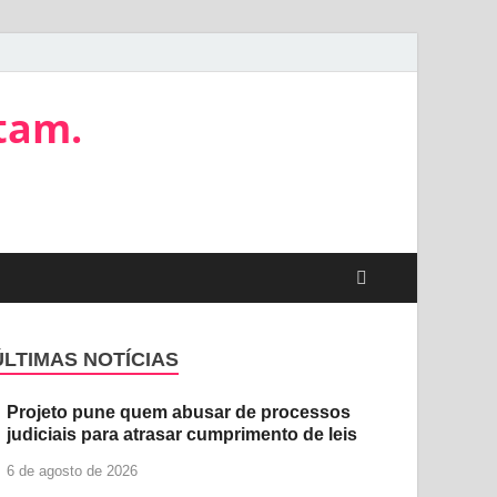
tam.
ÚLTIMAS NOTÍCIAS
Projeto pune quem abusar de processos
judiciais para atrasar cumprimento de leis
6 de agosto de 2026