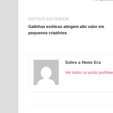
ARTIGO ANTERIOR
Galinhas exóticas atingem alto valor em
pequenos criatórios
Sobre a News Era
Ver todos os posts porNew