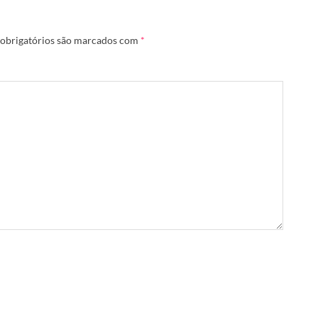
obrigatórios são marcados com
*