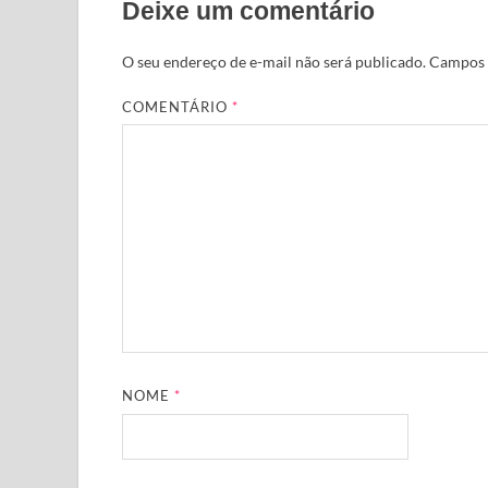
Deixe um comentário
O seu endereço de e-mail não será publicado.
Campos 
COMENTÁRIO
*
NOME
*