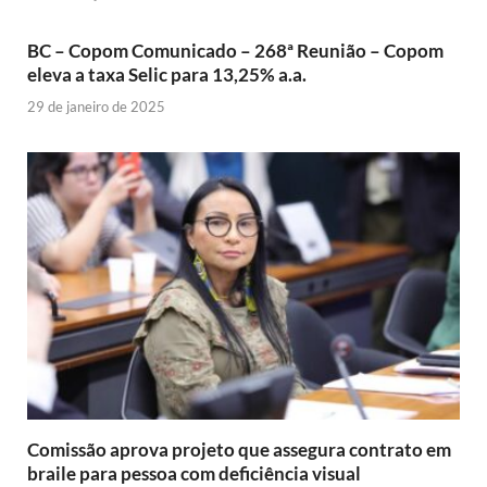
BC – Copom Comunicado – 268ª Reunião – Copom
eleva a taxa Selic para 13,25% a.a.
29 de janeiro de 2025
Comissão aprova projeto que assegura contrato em
braile para pessoa com deficiência visual