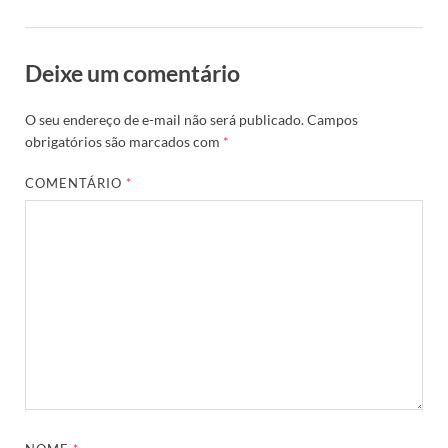
Deixe um comentário
O seu endereço de e-mail não será publicado.
Campos
obrigatórios são marcados com
*
COMENTÁRIO
*