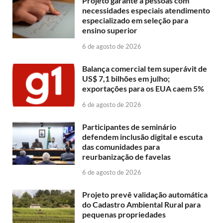
Projeto garante a pessoas com
necessidades especiais atendimento
especializado em seleção para
ensino superior
6 de agosto de 2026
Balança comercial tem superávit de
US$ 7,1 bilhões em julho;
exportações para os EUA caem 5%
6 de agosto de 2026
Participantes de seminário
defendem inclusão digital e escuta
das comunidades para
reurbanização de favelas
6 de agosto de 2026
Projeto prevê validação automática
do Cadastro Ambiental Rural para
pequenas propriedades