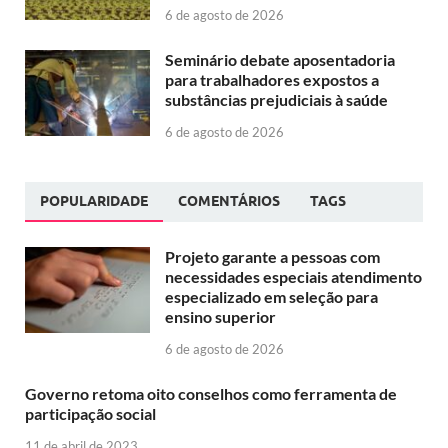
6 de agosto de 2026
Seminário debate aposentadoria
para trabalhadores expostos a
substâncias prejudiciais à saúde
6 de agosto de 2026
POPULARIDADE
COMENTÁRIOS
TAGS
Projeto garante a pessoas com
necessidades especiais atendimento
especializado em seleção para
ensino superior
6 de agosto de 2026
Governo retoma oito conselhos como ferramenta de
participação social
11 de abril de 2023