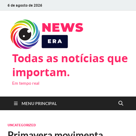
6 de agosto de 2026
Todas as notícias que
importam.
Em tempo real
MENU PRINCIPAL
UNCATEGORIZED
Primavera movimenta