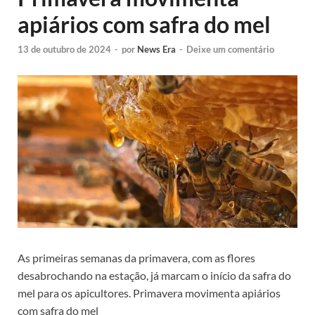
apiários com safra do mel
13 de outubro de 2024
-
por
News Era
-
Deixe um comentário
As primeiras semanas da primavera, com as flores
desabrochando na estação, já marcam o início da safra do
mel para os apicultores. Primavera movimenta apiários
com safra do mel