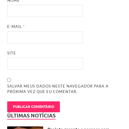
NOME
*
E-MAIL
*
SITE
SALVAR MEUS DADOS NESTE NAVEGADOR PARA A
PRÓXIMA VEZ QUE EU COMENTAR.
ÚLTIMAS NOTÍCIAS