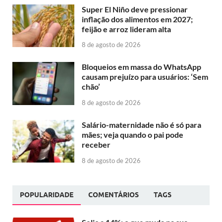
Super El Niño deve pressionar
inflação dos alimentos em 2027;
feijão e arroz lideram alta
8 de agosto de 2026
Bloqueios em massa do WhatsApp
causam prejuízo para usuários: ‘Sem
chão’
8 de agosto de 2026
Salário-maternidade não é só para
mães; veja quando o pai pode
receber
8 de agosto de 2026
POPULARIDADE
COMENTÁRIOS
TAGS