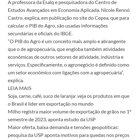
A professora da Esalq e pesquisadora do Centro de
Estudos Avançados em Economia Aplicada, Nicole Rennó
Castro, explica, em publicação no site do Cepea, que para
calcular o PIB do Agro, são usadas informações
secundárias e oficiais do IBGE.
“O PIB do Agro é um conceito mais amplo e abrangente
que o de agropecuária, que engloba também atividades
econômicas de outros setores de atividade, indústria e
serviços. Especificamente, o agronegócio é definido como
um setor econômico com ligações com a agropecuária”,
explica.
LEIA MAIS
Soja, carne, café, suco de laranja: veja os produtos em que
o Brasil é líder em exportação no mundo
Milho registra maior volume de exportação de grãos no 1º
semestre de 2023, aponta estudo da USP
Maior oferta, baixa demanda e tensões geopolíticas:
pesquisa da USP aponta motivos para quedas nos preços