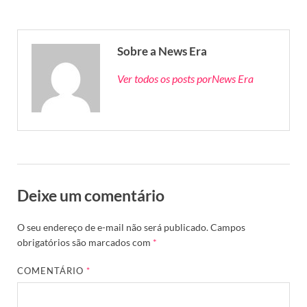
Sobre a News Era
Ver todos os posts porNews Era
Deixe um comentário
O seu endereço de e-mail não será publicado.
Campos
obrigatórios são marcados com
*
COMENTÁRIO
*