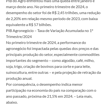
PIB do Agro enfrentou mais uma queda entre janeiro e
março deste ano. No primeiro trimestre de 2024, o
desempenho do setor foi de R$ 2,45 trilhões, uma redução
de 2,20% em relação mesmo período de 2023, com baixa
equivalente a R$ 57 bilhões.
PIB Agronegócio – Taxa de Variação Acumulada no 1º
Trimestre/2024
No primeiro trimestre de 2024, a performance do
agronegócio foi impactada pelas quedas dos preços e das
principais produção do setor, especialmente commodities
importantes do segmento – como algodão, café, milho,
soja, trigo, criação de bovinos para corte e para leite,
suinocultura, entre outras – e pela projeção de retração da
produção anual.
Por consequência, o desempenho indica menor
participação na economia do país na comparação com o
ano passado, próxima de 21,5% em 2024. – Leia mais,
abaixo.