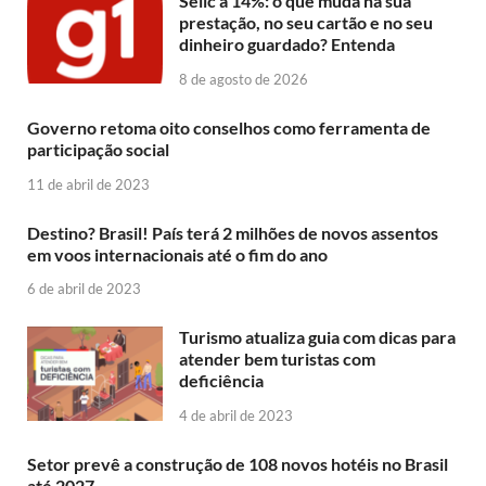
Selic a 14%: o que muda na sua
prestação, no seu cartão e no seu
dinheiro guardado? Entenda
8 de agosto de 2026
Governo retoma oito conselhos como ferramenta de
participação social
11 de abril de 2023
Destino? Brasil! País terá 2 milhões de novos assentos
em voos internacionais até o fim do ano
6 de abril de 2023
Turismo atualiza guia com dicas para
atender bem turistas com
deficiência
4 de abril de 2023
Setor prevê a construção de 108 novos hotéis no Brasil
até 2027