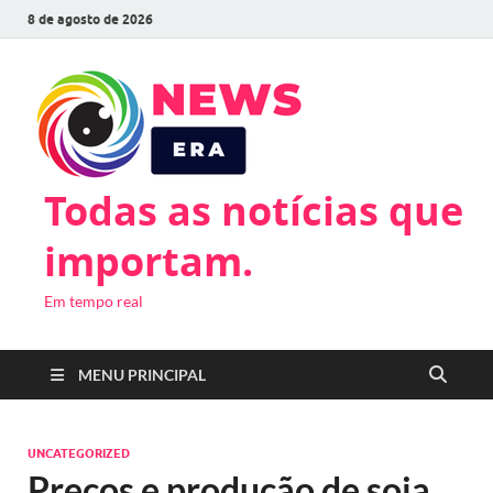
8 de agosto de 2026
Todas as notícias que
importam.
Em tempo real
MENU PRINCIPAL
UNCATEGORIZED
Preços e produção de soja,