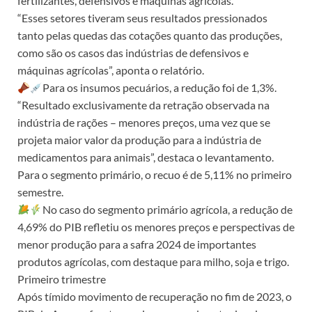
fertilizantes, defensivos e máquinas agrícolas.
“Esses setores tiveram seus resultados pressionados
tanto pelas quedas das cotações quanto das produções,
como são os casos das indústrias de defensivos e
máquinas agrícolas”, aponta o relatório.
Para os insumos pecuários, a redução foi de 1,3%.
“Resultado exclusivamente da retração observada na
indústria de rações – menores preços, uma vez que se
projeta maior valor da produção para a indústria de
medicamentos para animais”, destaca o levantamento.
Para o segmento primário, o recuo é de 5,11% no primeiro
semestre.
No caso do segmento primário agrícola, a redução de
4,69% do PIB refletiu os menores preços e perspectivas de
menor produção para a safra 2024 de importantes
produtos agrícolas, com destaque para milho, soja e trigo.
Primeiro trimestre
Após tímido movimento de recuperação no fim de 2023, o