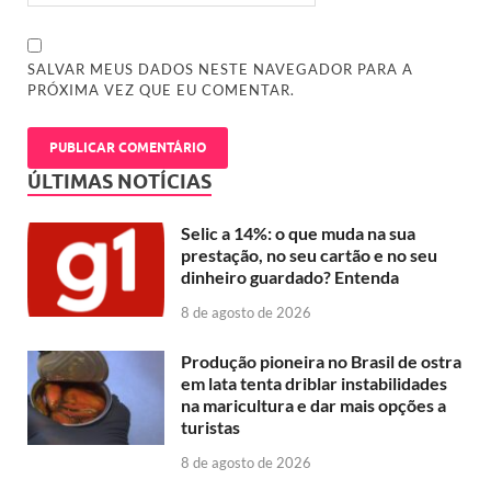
SALVAR MEUS DADOS NESTE NAVEGADOR PARA A
PRÓXIMA VEZ QUE EU COMENTAR.
ÚLTIMAS NOTÍCIAS
Selic a 14%: o que muda na sua
prestação, no seu cartão e no seu
dinheiro guardado? Entenda
8 de agosto de 2026
Produção pioneira no Brasil de ostra
em lata tenta driblar instabilidades
na maricultura e dar mais opções a
turistas
8 de agosto de 2026