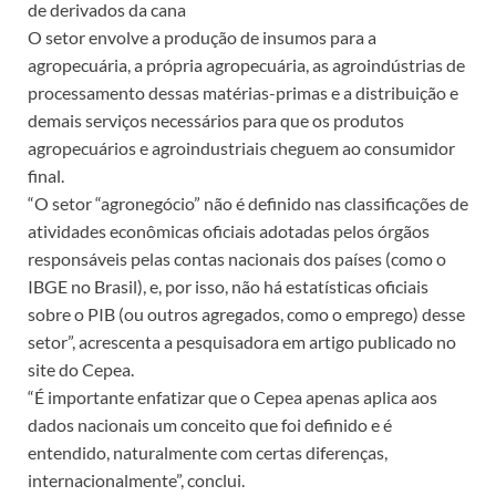
de derivados da cana
O setor envolve a produção de insumos para a
agropecuária, a própria agropecuária, as agroindústrias de
processamento dessas matérias-primas e a distribuição e
demais serviços necessários para que os produtos
agropecuários e agroindustriais cheguem ao consumidor
final.
“O setor “agronegócio” não é definido nas classificações de
atividades econômicas oficiais adotadas pelos órgãos
responsáveis pelas contas nacionais dos países (como o
IBGE no Brasil), e, por isso, não há estatísticas oficiais
sobre o PIB (ou outros agregados, como o emprego) desse
setor”, acrescenta a pesquisadora em artigo publicado no
site do Cepea.
“É importante enfatizar que o Cepea apenas aplica aos
dados nacionais um conceito que foi definido e é
entendido, naturalmente com certas diferenças,
internacionalmente”, conclui.