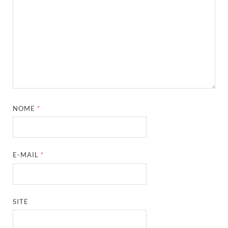
NOME
*
E-MAIL
*
SITE