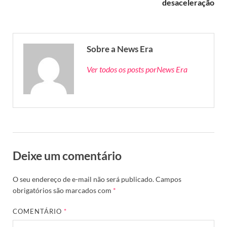
desaceleração
Sobre a News Era
Ver todos os posts porNews Era
Deixe um comentário
O seu endereço de e-mail não será publicado.
Campos
obrigatórios são marcados com
*
COMENTÁRIO
*