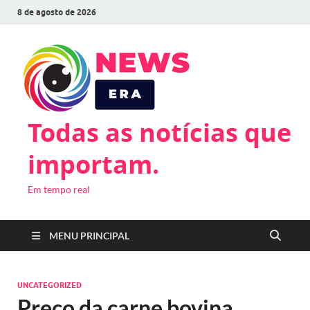
8 de agosto de 2026
Todas as notícias que
importam.
Em tempo real
MENU PRINCIPAL
UNCATEGORIZED
Preço da carne bovina