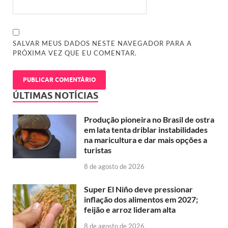
SALVAR MEUS DADOS NESTE NAVEGADOR PARA A
PRÓXIMA VEZ QUE EU COMENTAR.
ÚLTIMAS NOTÍCIAS
Produção pioneira no Brasil de ostra
em lata tenta driblar instabilidades
na maricultura e dar mais opções a
turistas
8 de agosto de 2026
Super El Niño deve pressionar
inflação dos alimentos em 2027;
feijão e arroz lideram alta
8 de agosto de 2026