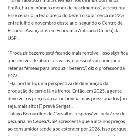
Então, há um número menor de nascimentos”, acrescenta.
Esse cenário já fez o preço do bezerro subir cerca de 22%
entre julho e novembro deste ano, segundo o Centro de
Estudos Avançados em Economia Aplicada (Cepea) da
USP .
“Produzir bezerro está ficando mais rentável. Isso significa
que, em vez de abater as vacas, o pessoal vai começar a
reter as fêmeas para produzir bezerro”, diz o professor da
FGV.
“Há, portanto, uma perspectiva de diminuição da
produção de carne lá na frente. Então, em 2025, a gente
deve ver os preços da carne bovina mais pressionados [ou
seja, mais altos]”, prevê Serigati.
Thiago Bernardino de Carvalho, responsável pela área de
pecuária no Cepea/USP, acrescenta que a alta nos preços
ao consumidor tende a se estender por 2026. Isso porque