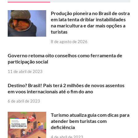
Produção pioneira no Brasil de ostra
em lata tenta driblar instabilidades
na maricultura e dar mais opções a
turistas
8 de agosto de 2026
Governo retoma oito conselhos como ferramenta de
participação social
11 de abril de 2023
Destino? Brasil! País terá 2 milhões de novos assentos
em voos internacionais até o fim do ano
6 de abril de 2023
Turismo atualiza guia com dicas para
atender bem turistas com
deficiência
4 de abril de 2023