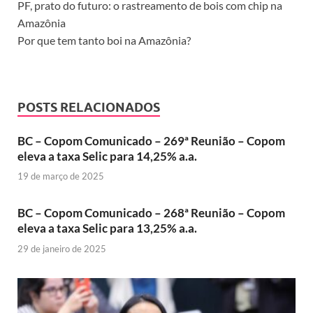
PF, prato do futuro: o rastreamento de bois com chip na
Amazônia
Por que tem tanto boi na Amazônia?
POSTS RELACIONADOS
BC – Copom Comunicado – 269ª Reunião – Copom
eleva a taxa Selic para 14,25% a.a.
19 de março de 2025
BC – Copom Comunicado – 268ª Reunião – Copom
eleva a taxa Selic para 13,25% a.a.
29 de janeiro de 2025