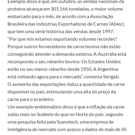
Exemplo disso é que, em outubro, as vendas nacionais da
proteína alcançaram 301.166 toneladas, o maior volume
embarcado para o mês, de acordo com a Associação
Brasileira das Indústrias Exportadoras de Carnes (Abiec),
que tem uma série histórica das vendas desde 1997.
“Por que nós estamos exportando volumes recordes?
Porque outros fornecedores de carne bovina não estão
conseguindo atender a demanda externa. A Austrália está
recompondo o seu rebanho bovino. Os Estados Unidos
estão no seu menor rebanho desde 1950. A Argentina
está voltando agora para o mercado”, comenta Serigati.
O aumento das exportações reduz a quantidade de carne
disponível no país, estimulando uma alta do preço da
carne para o brasileiro.
Um exemplo emblemático disso é que a inflação da carne
subiu mais no Sudeste do que no Norte do país, segundo
uma pesquisa feita pela Scanntech, uma empresa de
inteligência de mercado com acesso a dados de mais de 45