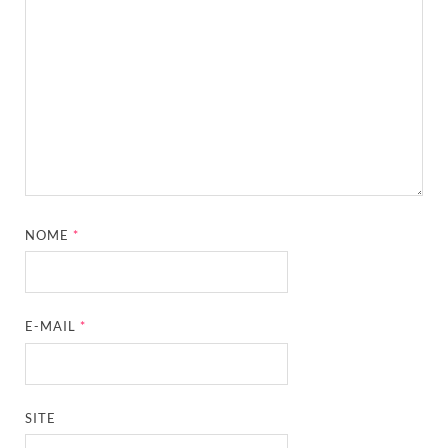
NOME
*
E-MAIL
*
SITE