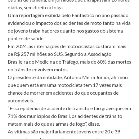
diárias, sem direito a folga.
Uma reportagem exibida pelo Fantástico no ano passado
evidenciou o impacto dos acidentes de moto tanto na vida
de jovens trabalhadores quanto nos gastos do sistema
público de saúde.
Em 2024, as internações de motociclistas custaram mais
de R$ 257 milhões ao SUS. Segundo a Associação
Brasileira de Medicina de Tráfego, mais de 60% das mortes
no trânsito envolvem motos.
O presidente da entidade, Antônio Meira Júnior, afirmou
que quem está em uma motocicleta tem 17 vezes mais
chance de morrer em acidentes do que ocupantes de
automóveis.
“Essa epidemia de acidente de trânsito é tão grave que, em
71% dos municípios do Brasil, os acidentes de trânsito
matam mais do que as armas de fogo”, disse.
As vítimas são majoritariamente jovens entre 20 e 39