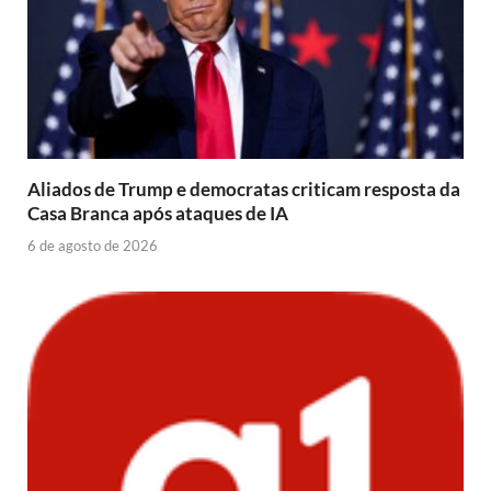
Aliados de Trump e democratas criticam resposta da
Casa Branca após ataques de IA
6 de agosto de 2026