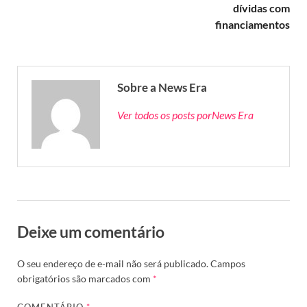
dívidas com
financiamentos
Sobre a News Era
Ver todos os posts porNews Era
Deixe um comentário
O seu endereço de e-mail não será publicado.
Campos
obrigatórios são marcados com
*
COMENTÁRIO
*