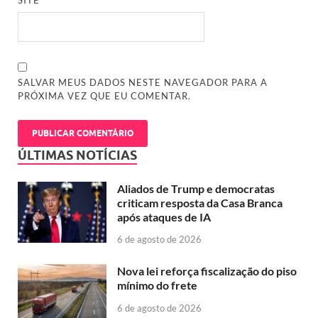
SITE
SALVAR MEUS DADOS NESTE NAVEGADOR PARA A
PRÓXIMA VEZ QUE EU COMENTAR.
ÚLTIMAS NOTÍCIAS
Aliados de Trump e democratas
criticam resposta da Casa Branca
após ataques de IA
6 de agosto de 2026
Nova lei reforça fiscalização do piso
mínimo do frete
6 de agosto de 2026