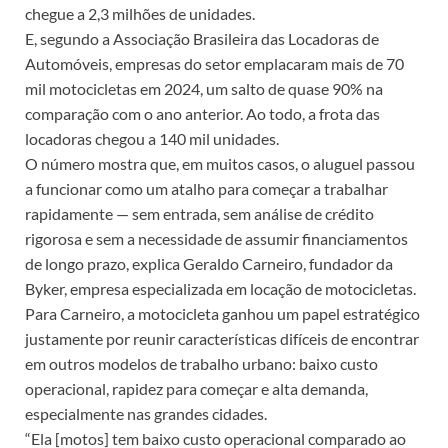
chegue a 2,3 milhões de unidades.
E, segundo a Associação Brasileira das Locadoras de
Automóveis, empresas do setor emplacaram mais de 70
mil motocicletas em 2024, um salto de quase 90% na
comparação com o ano anterior. Ao todo, a frota das
locadoras chegou a 140 mil unidades.
O número mostra que, em muitos casos, o aluguel passou
a funcionar como um atalho para começar a trabalhar
rapidamente — sem entrada, sem análise de crédito
rigorosa e sem a necessidade de assumir financiamentos
de longo prazo, explica Geraldo Carneiro, fundador da
Byker, empresa especializada em locação de motocicletas.
Para Carneiro, a motocicleta ganhou um papel estratégico
justamente por reunir características difíceis de encontrar
em outros modelos de trabalho urbano: baixo custo
operacional, rapidez para começar e alta demanda,
especialmente nas grandes cidades.
“Ela [motos] tem baixo custo operacional comparado ao