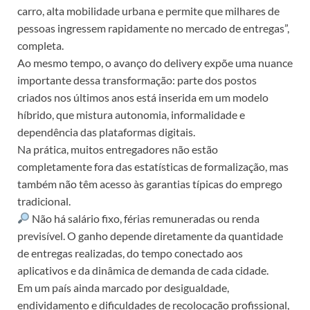
carro, alta mobilidade urbana e permite que milhares de
pessoas ingressem rapidamente no mercado de entregas”,
completa.
Ao mesmo tempo, o avanço do delivery expõe uma nuance
importante dessa transformação: parte dos postos
criados nos últimos anos está inserida em um modelo
híbrido, que mistura autonomia, informalidade e
dependência das plataformas digitais.
Na prática, muitos entregadores não estão
completamente fora das estatísticas de formalização, mas
também não têm acesso às garantias típicas do emprego
tradicional.
Não há salário fixo, férias remuneradas ou renda
previsível. O ganho depende diretamente da quantidade
de entregas realizadas, do tempo conectado aos
aplicativos e da dinâmica de demanda de cada cidade.
Em um país ainda marcado por desigualdade,
endividamento e dificuldades de recolocação profissional,