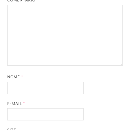
NOME
*
E-MAIL
*