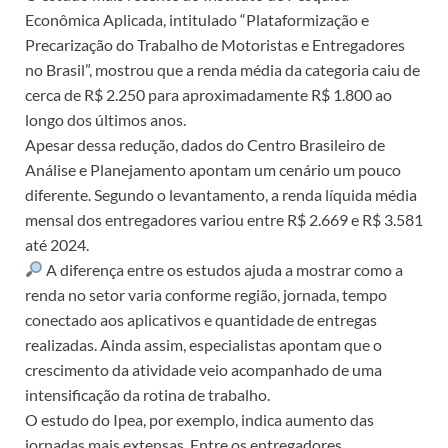
Econômica Aplicada, intitulado “Plataformização e
Precarização do Trabalho de Motoristas e Entregadores
no Brasil”, mostrou que a renda média da categoria caiu de
cerca de R$ 2.250 para aproximadamente R$ 1.800 ao
longo dos últimos anos.
Apesar dessa redução, dados do Centro Brasileiro de
Análise e Planejamento apontam um cenário um pouco
diferente. Segundo o levantamento, a renda líquida média
mensal dos entregadores variou entre R$ 2.669 e R$ 3.581
até 2024.
A diferença entre os estudos ajuda a mostrar como a
renda no setor varia conforme região, jornada, tempo
conectado aos aplicativos e quantidade de entregas
realizadas. Ainda assim, especialistas apontam que o
crescimento da atividade veio acompanhado de uma
intensificação da rotina de trabalho.
O estudo do Ipea, por exemplo, indica aumento das
jornadas mais extensas. Entre os entregadores