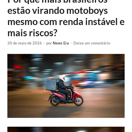
estão virando motoboys
mesmo com renda instável e
mais riscos?
20 de maio de 2026
-
por
News Era
-
Deixe um comentário