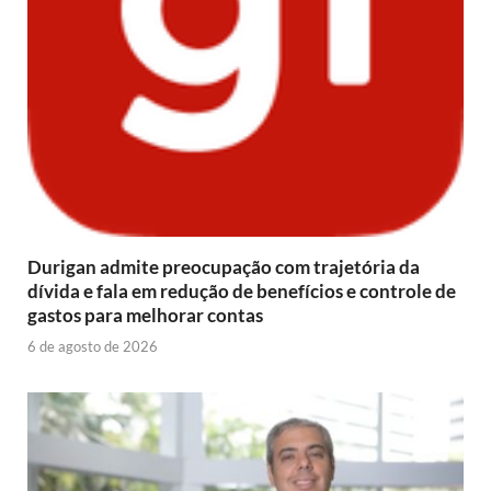
Durigan admite preocupação com trajetória da
dívida e fala em redução de benefícios e controle de
gastos para melhorar contas
6 de agosto de 2026