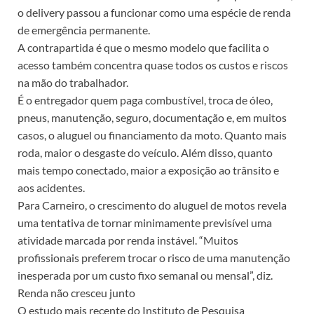
o delivery passou a funcionar como uma espécie de renda
de emergência permanente.
A contrapartida é que o mesmo modelo que facilita o
acesso também concentra quase todos os custos e riscos
na mão do trabalhador.
É o entregador quem paga combustível, troca de óleo,
pneus, manutenção, seguro, documentação e, em muitos
casos, o aluguel ou financiamento da moto. Quanto mais
roda, maior o desgaste do veículo. Além disso, quanto
mais tempo conectado, maior a exposição ao trânsito e
aos acidentes.
Para Carneiro, o crescimento do aluguel de motos revela
uma tentativa de tornar minimamente previsível uma
atividade marcada por renda instável. “Muitos
profissionais preferem trocar o risco de uma manutenção
inesperada por um custo fixo semanal ou mensal”, diz.
Renda não cresceu junto
O estudo mais recente do Instituto de Pesquisa