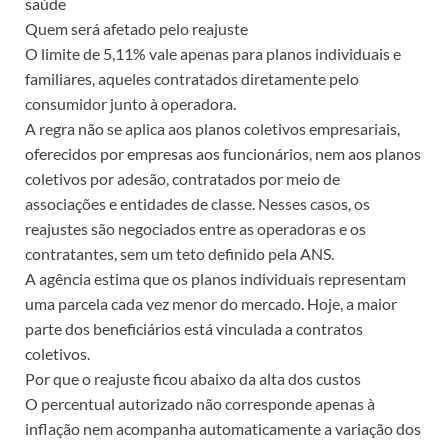
saúde
Quem será afetado pelo reajuste
O limite de 5,11% vale apenas para planos individuais e
familiares, aqueles contratados diretamente pelo
consumidor junto à operadora.
A regra não se aplica aos planos coletivos empresariais,
oferecidos por empresas aos funcionários, nem aos planos
coletivos por adesão, contratados por meio de
associações e entidades de classe. Nesses casos, os
reajustes são negociados entre as operadoras e os
contratantes, sem um teto definido pela ANS.
A agência estima que os planos individuais representam
uma parcela cada vez menor do mercado. Hoje, a maior
parte dos beneficiários está vinculada a contratos
coletivos.
Por que o reajuste ficou abaixo da alta dos custos
O percentual autorizado não corresponde apenas à
inflação nem acompanha automaticamente a variação dos