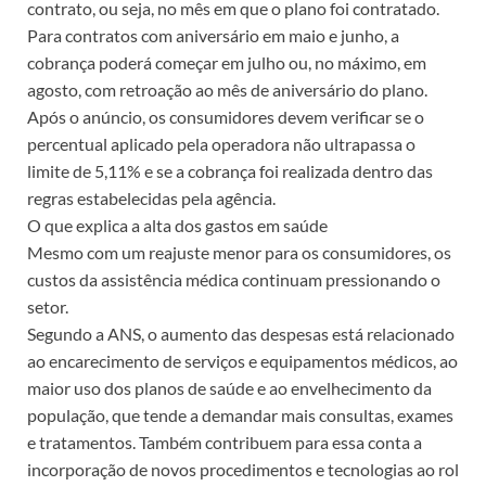
contrato, ou seja, no mês em que o plano foi contratado.
Para contratos com aniversário em maio e junho, a
cobrança poderá começar em julho ou, no máximo, em
agosto, com retroação ao mês de aniversário do plano.
Após o anúncio, os consumidores devem verificar se o
percentual aplicado pela operadora não ultrapassa o
limite de 5,11% e se a cobrança foi realizada dentro das
regras estabelecidas pela agência.
O que explica a alta dos gastos em saúde
Mesmo com um reajuste menor para os consumidores, os
custos da assistência médica continuam pressionando o
setor.
Segundo a ANS, o aumento das despesas está relacionado
ao encarecimento de serviços e equipamentos médicos, ao
maior uso dos planos de saúde e ao envelhecimento da
população, que tende a demandar mais consultas, exames
e tratamentos. Também contribuem para essa conta a
incorporação de novos procedimentos e tecnologias ao rol