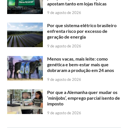
apostam tanto em lojas físicas
9 de agosto de 2026
Por que sistema elétrico brasileiro
enfrenta risco por excesso de
geração de energia
9 de agosto de 2026
Menos vacas, mais leite: como
genética e bem-estar mais que
dobraram a produção em 24 anos
9 de agosto de 2026
Por que a Alemanha quer mudar os
‘minijobs’, emprego parcial isento de
imposto
9 de agosto de 2026