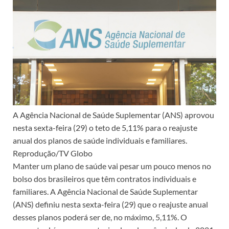
A Agência Nacional de Saúde Suplementar (ANS) aprovou
nesta sexta-feira (29) o teto de 5,11% para o reajuste
anual dos planos de saúde individuais e familiares.
Reprodução/TV Globo
Manter um plano de saúde vai pesar um pouco menos no
bolso dos brasileiros que têm contratos individuais e
familiares. A Agência Nacional de Saúde Suplementar
(ANS) definiu nesta sexta-feira (29) que o reajuste anual
desses planos poderá ser de, no máximo, 5,11%. O