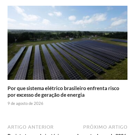
Por que sistema elétrico brasileiro enfrenta risco
por excesso de geração de energia
9 de agosto de 2026
ARTIGO ANTERIOR
PRÓXIMO ARTIGO