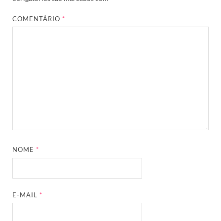
COMENTÁRIO
*
NOME
*
E-MAIL
*