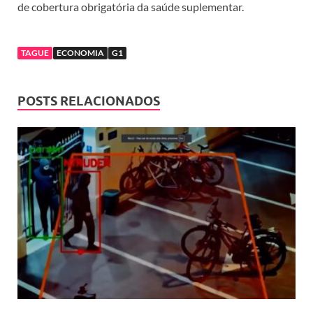
de cobertura obrigatória da saúde suplementar.
TAGUE
ECONOMIA
G1
POSTS RELACIONADOS