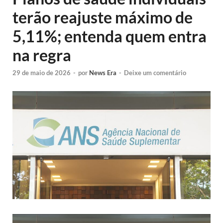
terão reajuste máximo de
5,11%; entenda quem entra
na regra
29 de maio de 2026
-
por
News Era
-
Deixe um comentário