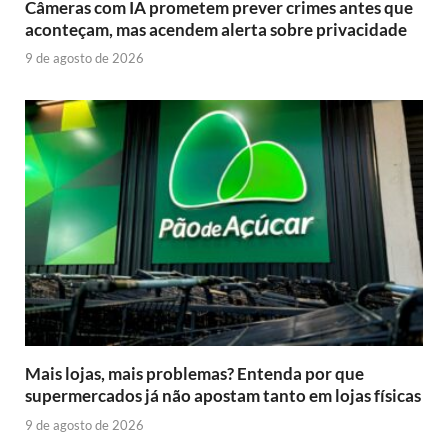
Câmeras com IA prometem prever crimes antes que
aconteçam, mas acendem alerta sobre privacidade
9 de agosto de 2026
Mais lojas, mais problemas? Entenda por que
supermercados já não apostam tanto em lojas físicas
9 de agosto de 2026