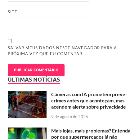
SITE
SALVAR MEUS DADOS NESTE NAVEGADOR PARA A
PRÓXIMA VEZ QUE EU COMENTAR.
ÚLTIMAS NOTÍCIAS
Câmeras com IA prometem prever
crimes antes que aconteçam, mas
acendem alerta sobre privacidade
9 de agosto de 2026
Mais lojas, mais problemas? Entenda
por que supermercados já não