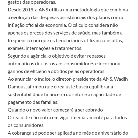
gastos das operadoras.
Desde 2019, a ANS utiliza uma metodologia que combina
a evolução das despesas assistenciais dos planos com a
inflação oficial da economia. O cálculo considera não
apenas os preços dos serviços de saúde, mas também a
frequência com que os beneficiários utilizam consultas,
exames, internações e tratamentos.
Segundo a agência, o objetivo é evitar repasses
automáticos de custos aos consumidores e incorporar
ganhos de eficiência obtidos pelas operadoras.
Ao anunciar o índice, o diretor-presidente da ANS, Wadih
Damous, afirmou que o reajuste busca equilibrar a
sustentabilidade financeira do setor e a capacidade de
pagamento das famílias.
Quando o novo valor começará a ser cobrado
O reajuste não entra em vigor imediatamente para todos
os consumidores.
A cobrança só pode ser aplicada no mês de aniversário do