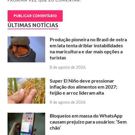
ÚLTIMAS NOTÍCIAS
Produção pioneira no Brasil de ostra
em lata tenta driblar instabilidades
na maricultura e dar mais opções a
turistas
8 de agosto de 2026
Super El Niño deve pressionar
inflação dos alimentos em 2027;
feijão e arroz lideram alta
8 de agosto de 2026
Bloqueios em massa do WhatsApp
causam prejuízo para usuários: ‘Sem
chão’