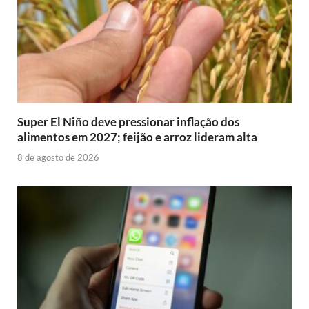
Super El Niño deve pressionar inflação dos
alimentos em 2027; feijão e arroz lideram alta
8 de agosto de 2026