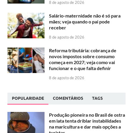
8 de agosto de 2026
Salário-maternidade não é só para
mães; veja quando o pai pode
receber
8 de agosto de 2026
Reforma tributária: cobrança de
novos impostos sobre consumo
começa em 2027; veja como vai
funcionar e o que falta definir
8 de agosto de 2026
POPULARIDADE
COMENTÁRIOS
TAGS
Produção pioneira no Brasil de ostra
em lata tenta driblar instabilidades
na maricultura e dar mais opções a
turistas