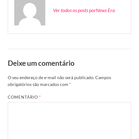
Ver todos os posts porNews Era
Deixe um comentário
O seu endereço de e-mail não será publicado.
Campos
obrigatórios são marcados com
*
COMENTÁRIO
*