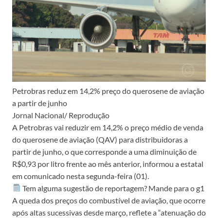
Petrobras reduz em 14,2% preço do querosene de aviação
a partir de junho
Jornal Nacional/ Reprodução
A Petrobras vai reduzir em 14,2% o preço médio de venda
do querosene de aviação (QAV) para distribuidoras a
partir de junho, o que corresponde a uma diminuição de
R$0,93 por litro frente ao mês anterior, informou a estatal
em comunicado nesta segunda-feira (01).
Tem alguma sugestão de reportagem? Mande para o g1
A queda dos preços do combustível de aviação, que ocorre
após altas sucessivas desde março, reflete a “atenuação do