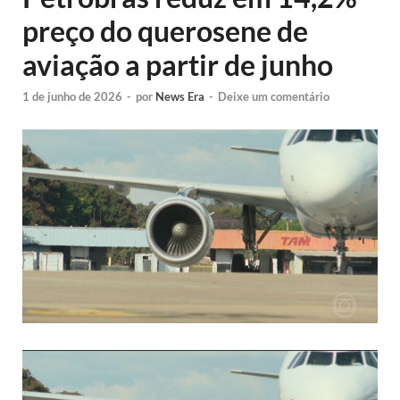
preço do querosene de
aviação a partir de junho
1 de junho de 2026
-
por
News Era
-
Deixe um comentário