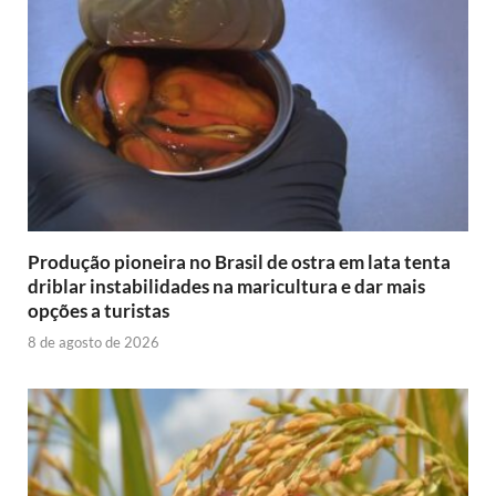
Produção pioneira no Brasil de ostra em lata tenta
driblar instabilidades na maricultura e dar mais
opções a turistas
8 de agosto de 2026