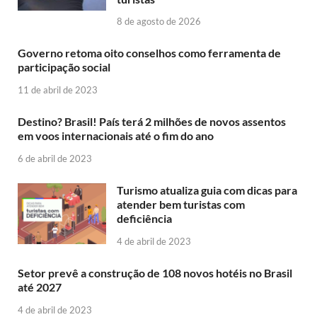
8 de agosto de 2026
Governo retoma oito conselhos como ferramenta de
participação social
11 de abril de 2023
Destino? Brasil! País terá 2 milhões de novos assentos
em voos internacionais até o fim do ano
6 de abril de 2023
Turismo atualiza guia com dicas para
atender bem turistas com
deficiência
4 de abril de 2023
Setor prevê a construção de 108 novos hotéis no Brasil
até 2027
4 de abril de 2023