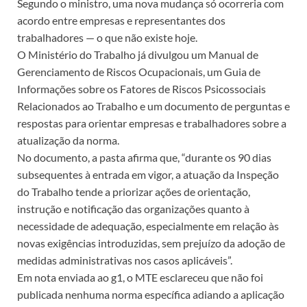
Segundo o ministro, uma nova mudança só ocorreria com
acordo entre empresas e representantes dos
trabalhadores — o que não existe hoje.
O Ministério do Trabalho já divulgou um Manual de
Gerenciamento de Riscos Ocupacionais, um Guia de
Informações sobre os Fatores de Riscos Psicossociais
Relacionados ao Trabalho e um documento de perguntas e
respostas para orientar empresas e trabalhadores sobre a
atualização da norma.
No documento, a pasta afirma que, “durante os 90 dias
subsequentes à entrada em vigor, a atuação da Inspeção
do Trabalho tende a priorizar ações de orientação,
instrução e notificação das organizações quanto à
necessidade de adequação, especialmente em relação às
novas exigências introduzidas, sem prejuízo da adoção de
medidas administrativas nos casos aplicáveis”.
Em nota enviada ao g1, o MTE esclareceu que não foi
publicada nenhuma norma específica adiando a aplicação