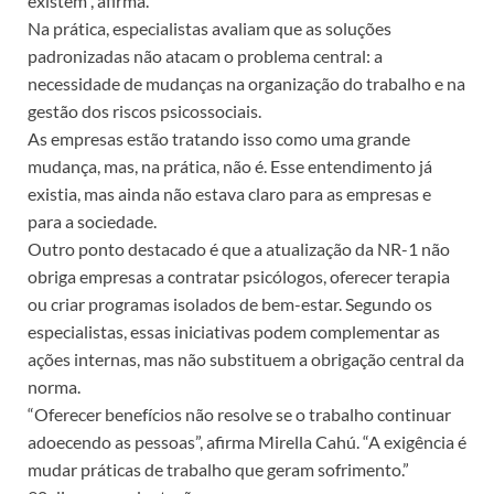
existem”, afirma.
Na prática, especialistas avaliam que as soluções
padronizadas não atacam o problema central: a
necessidade de mudanças na organização do trabalho e na
gestão dos riscos psicossociais.
As empresas estão tratando isso como uma grande
mudança, mas, na prática, não é. Esse entendimento já
existia, mas ainda não estava claro para as empresas e
para a sociedade.
Outro ponto destacado é que a atualização da NR-1 não
obriga empresas a contratar psicólogos, oferecer terapia
ou criar programas isolados de bem-estar. Segundo os
especialistas, essas iniciativas podem complementar as
ações internas, mas não substituem a obrigação central da
norma.
“Oferecer benefícios não resolve se o trabalho continuar
adoecendo as pessoas”, afirma Mirella Cahú. “A exigência é
mudar práticas de trabalho que geram sofrimento.”