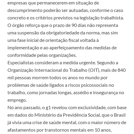
empresas que permanecerem em situação de
descumprimento poderão ser autuadas, conforme o caso
concreto e os critérios previstos na legislação trabalhista.
O órgão reforça que o prazo de 90 dias não representa
uma suspensão da obrigatoriedade da norma, mas sim
uma fase inicial de orientação fiscal voltada à
implementação e ao aperfeiçoamento das medidas de
conformidade pelas organizações.
Especialistas consideram a medida urgente. Segundo a
Organização Internacional do Trabalho (OIT), mais de 840
mil pessoas morrem todos os anos no mundo por
problemas de saúde ligados a riscos psicossociais no
trabalho, como jornadas longas, assédio e insegurança no
emprego.
No ano passado, o g1 revelou com exclusividade, com base
em dados do Ministério da Previdência Social, que o Brasil
já vivia uma crise de saúde mental, com o maior número de
afastamentos por transtornos mentais em 10 anos,