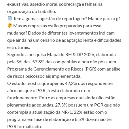
exaustivas, assédio moral, sobrecarga e falhas na
organização do trabalho.
Tem alguma sugestão de reportagem? Mande para o g1
Mas as empresas estão preparadas para essa
mudança? Dados de diferentes levantamentos indicam
que ainda há um cenário de adaptação lenta e dificuldades
estruturais.
Segundo a pesquisa Mapa do RH & DP 2026, elaborada
pela Sólides, 57,8% das companhias ainda não possuem
Programa de Gerenciamento de Riscos (PGR) com análise
de riscos psicossociais implementada.
O estudo mostra que apenas 42,2% dos respondentes
afirmam que o PGR já está elaborado e em
funcionamento. Entre as empresas que ainda não estão
plenamente adequadas, 27,3% possuem um PGR que não
contempla a atualização da NR-1, 22% estão com o
programa em fase de elaboração e 8,5% dizem não ter
PGR formalizado.