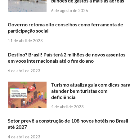
bilhões de gastos a mais às aéreas
6 de agosto de 2026
Governo retoma oito conselhos como ferramenta de
participação social
11 de abril de 2023
Destino? Brasil! País terá 2 milhões de novos assentos
em voos internacionais até o fim do ano
6 de abril de 2023
Turismo atualiza guia com dicas para
atender bem turistas com
deficiência
4 de abril de 2023
Setor prevê a construção de 108 novos hotéis no Brasil
até 2027
4 de abril de 2023