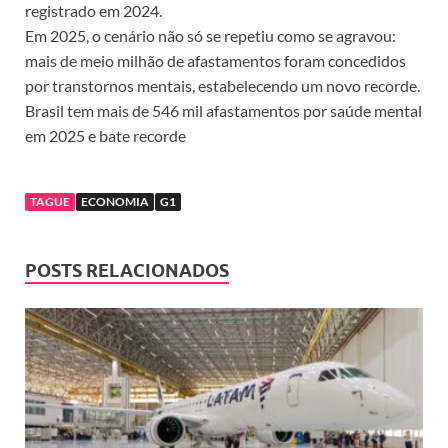
registrado em 2024.
Em 2025, o cenário não só se repetiu como se agravou:
mais de meio milhão de afastamentos foram concedidos
por transtornos mentais, estabelecendo um novo recorde.
Brasil tem mais de 546 mil afastamentos por saúde mental
em 2025 e bate recorde
TAGUE
ECONOMIA
G1
POSTS RELACIONADOS