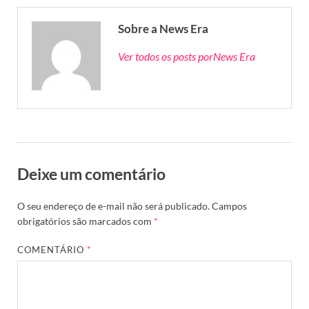
Sobre a News Era
Ver todos os posts porNews Era
Deixe um comentário
O seu endereço de e-mail não será publicado.
Campos
obrigatórios são marcados com
*
COMENTÁRIO
*