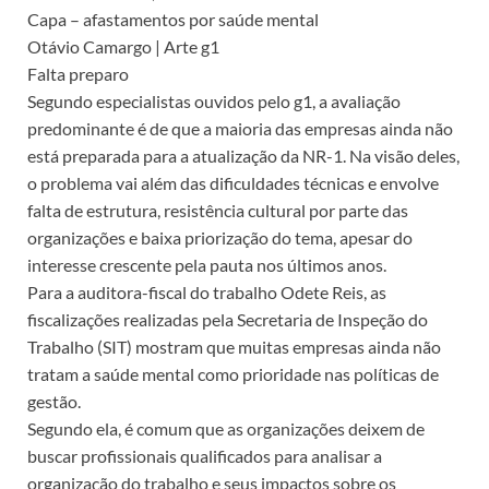
Capa – afastamentos por saúde mental
Otávio Camargo | Arte g1
Falta preparo
Segundo especialistas ouvidos pelo g1, a avaliação
predominante é de que a maioria das empresas ainda não
está preparada para a atualização da NR-1. Na visão deles,
o problema vai além das dificuldades técnicas e envolve
falta de estrutura, resistência cultural por parte das
organizações e baixa priorização do tema, apesar do
interesse crescente pela pauta nos últimos anos.
Para a auditora-fiscal do trabalho Odete Reis, as
fiscalizações realizadas pela Secretaria de Inspeção do
Trabalho (SIT) mostram que muitas empresas ainda não
tratam a saúde mental como prioridade nas políticas de
gestão.
Segundo ela, é comum que as organizações deixem de
buscar profissionais qualificados para analisar a
organização do trabalho e seus impactos sobre os