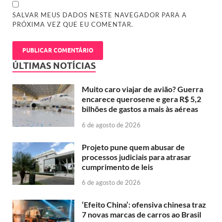
SALVAR MEUS DADOS NESTE NAVEGADOR PARA A
PRÓXIMA VEZ QUE EU COMENTAR.
ÚLTIMAS NOTÍCIAS
Muito caro viajar de avião? Guerra
encarece querosene e gera R$ 5,2
bilhões de gastos a mais às aéreas
6 de agosto de 2026
Projeto pune quem abusar de
processos judiciais para atrasar
cumprimento de leis
6 de agosto de 2026
‘Efeito China’: ofensiva chinesa traz
7 novas marcas de carros ao Brasil