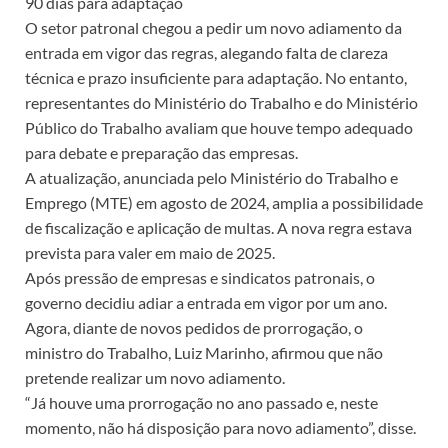
90 dias para adaptação
O setor patronal chegou a pedir um novo adiamento da
entrada em vigor das regras, alegando falta de clareza
técnica e prazo insuficiente para adaptação. No entanto,
representantes do Ministério do Trabalho e do Ministério
Público do Trabalho avaliam que houve tempo adequado
para debate e preparação das empresas.
A atualização, anunciada pelo Ministério do Trabalho e
Emprego (MTE) em agosto de 2024, amplia a possibilidade
de fiscalização e aplicação de multas. A nova regra estava
prevista para valer em maio de 2025.
Após pressão de empresas e sindicatos patronais, o
governo decidiu adiar a entrada em vigor por um ano.
Agora, diante de novos pedidos de prorrogação, o
ministro do Trabalho, Luiz Marinho, afirmou que não
pretende realizar um novo adiamento.
“Já houve uma prorrogação no ano passado e, neste
momento, não há disposição para novo adiamento”, disse.