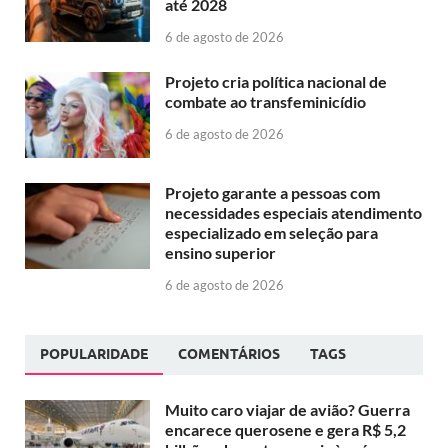
até 2028
6 de agosto de 2026
Projeto cria política nacional de
combate ao transfeminicídio
6 de agosto de 2026
Projeto garante a pessoas com
necessidades especiais atendimento
especializado em seleção para
ensino superior
6 de agosto de 2026
POPULARIDADE
COMENTÁRIOS
TAGS
Muito caro viajar de avião? Guerra
encarece querosene e gera R$ 5,2