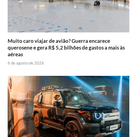
Muito caro viajar de avião? Guerra encarece
querosene e gera R$ 5,2 bilhões de gastos a mais às
aéreas
6 de agosto de 2026