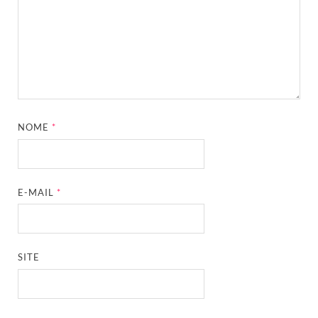
NOME
*
E-MAIL
*
SITE