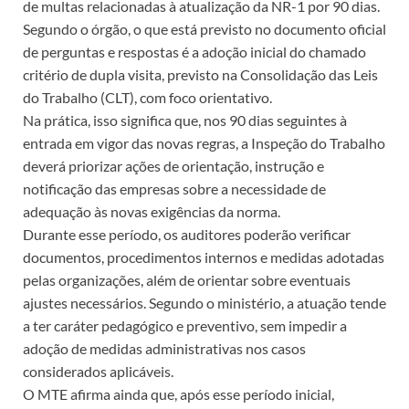
de multas relacionadas à atualização da NR-1 por 90 dias.
Segundo o órgão, o que está previsto no documento oficial
de perguntas e respostas é a adoção inicial do chamado
critério de dupla visita, previsto na Consolidação das Leis
do Trabalho (CLT), com foco orientativo.
Na prática, isso significa que, nos 90 dias seguintes à
entrada em vigor das novas regras, a Inspeção do Trabalho
deverá priorizar ações de orientação, instrução e
notificação das empresas sobre a necessidade de
adequação às novas exigências da norma.
Durante esse período, os auditores poderão verificar
documentos, procedimentos internos e medidas adotadas
pelas organizações, além de orientar sobre eventuais
ajustes necessários. Segundo o ministério, a atuação tende
a ter caráter pedagógico e preventivo, sem impedir a
adoção de medidas administrativas nos casos
considerados aplicáveis.
O MTE afirma ainda que, após esse período inicial,