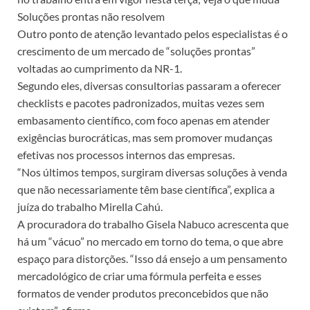
Soluções prontas não resolvem
Outro ponto de atenção levantado pelos especialistas é o
crescimento de um mercado de “soluções prontas”
voltadas ao cumprimento da NR-1.
Segundo eles, diversas consultorias passaram a oferecer
checklists e pacotes padronizados, muitas vezes sem
embasamento científico, com foco apenas em atender
exigências burocráticas, mas sem promover mudanças
efetivas nos processos internos das empresas.
“Nos últimos tempos, surgiram diversas soluções à venda
que não necessariamente têm base científica”, explica a
juíza do trabalho Mirella Cahú.
A procuradora do trabalho Gisela Nabuco acrescenta que
há um “vácuo” no mercado em torno do tema, o que abre
espaço para distorções. “Isso dá ensejo a um pensamento
mercadológico de criar uma fórmula perfeita e esses
formatos de vender produtos preconcebidos que não