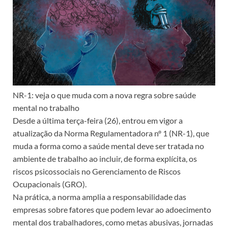
NR-1: veja o que muda com a nova regra sobre saúde
mental no trabalho
Desde a última terça-feira (26), entrou em vigor a
atualização da Norma Regulamentadora nº 1 (NR-1), que
muda a forma como a saúde mental deve ser tratada no
ambiente de trabalho ao incluir, de forma explícita, os
riscos psicossociais no Gerenciamento de Riscos
Ocupacionais (GRO).
Na prática, a norma amplia a responsabilidade das
empresas sobre fatores que podem levar ao adoecimento
mental dos trabalhadores, como metas abusivas, jornadas