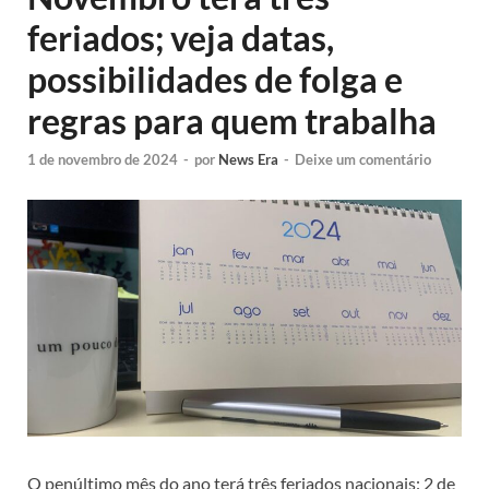
feriados; veja datas,
possibilidades de folga e
regras para quem trabalha
1 de novembro de 2024
-
por
News Era
-
Deixe um comentário
O penúltimo mês do ano terá três feriados nacionais: 2 de