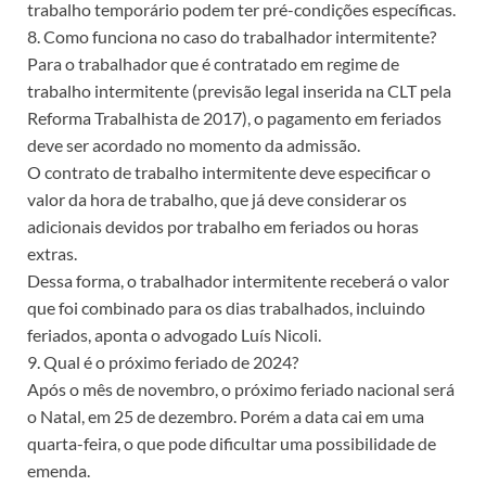
trabalho temporário podem ter pré-condições específicas.
8. Como funciona no caso do trabalhador intermitente?
Para o trabalhador que é contratado em regime de
trabalho intermitente (previsão legal inserida na CLT pela
Reforma Trabalhista de 2017), o pagamento em feriados
deve ser acordado no momento da admissão.
O contrato de trabalho intermitente deve especificar o
valor da hora de trabalho, que já deve considerar os
adicionais devidos por trabalho em feriados ou horas
extras.
Dessa forma, o trabalhador intermitente receberá o valor
que foi combinado para os dias trabalhados, incluindo
feriados, aponta o advogado Luís Nicoli.
9. Qual é o próximo feriado de 2024?
Após o mês de novembro, o próximo feriado nacional será
o Natal, em 25 de dezembro. Porém a data cai em uma
quarta-feira, o que pode dificultar uma possibilidade de
emenda.