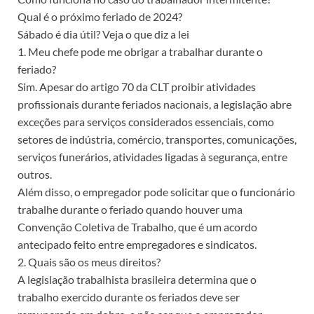
Qual é o próximo feriado de 2024?
Sábado é dia útil? Veja o que diz a lei
1. Meu chefe pode me obrigar a trabalhar durante o
feriado?
Sim. Apesar do artigo 70 da CLT proibir atividades
profissionais durante feriados nacionais, a legislação abre
exceções para serviços considerados essenciais, como
setores de indústria, comércio, transportes, comunicações,
serviços funerários, atividades ligadas à segurança, entre
outros.
Além disso, o empregador pode solicitar que o funcionário
trabalhe durante o feriado quando houver uma
Convenção Coletiva de Trabalho, que é um acordo
antecipado feito entre empregadores e sindicatos.
2. Quais são os meus direitos?
A legislação trabalhista brasileira determina que o
trabalho exercido durante os feriados deve ser