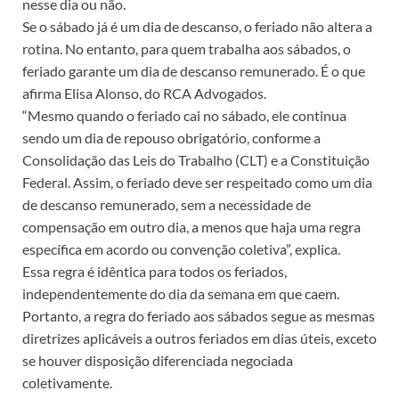
nesse dia ou não.
Se o sábado já é um dia de descanso, o feriado não altera a
rotina. No entanto, para quem trabalha aos sábados, o
feriado garante um dia de descanso remunerado. É o que
afirma Elisa Alonso, do RCA Advogados.
“Mesmo quando o feriado cai no sábado, ele continua
sendo um dia de repouso obrigatório, conforme a
Consolidação das Leis do Trabalho (CLT) e a Constituição
Federal. Assim, o feriado deve ser respeitado como um dia
de descanso remunerado, sem a necessidade de
compensação em outro dia, a menos que haja uma regra
específica em acordo ou convenção coletiva”, explica.
Essa regra é idêntica para todos os feriados,
independentemente do dia da semana em que caem.
Portanto, a regra do feriado aos sábados segue as mesmas
diretrizes aplicáveis a outros feriados em dias úteis, exceto
se houver disposição diferenciada negociada
coletivamente.