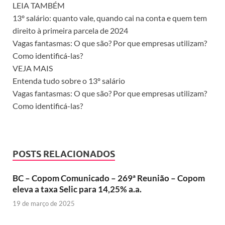
LEIA TAMBÉM
13º salário: quanto vale, quando cai na conta e quem tem
direito à primeira parcela de 2024
Vagas fantasmas: O que são? Por que empresas utilizam?
Como identificá-las?
VEJA MAIS
Entenda tudo sobre o 13º salário
Vagas fantasmas: O que são? Por que empresas utilizam?
Como identificá-las?
POSTS RELACIONADOS
BC – Copom Comunicado – 269ª Reunião – Copom
eleva a taxa Selic para 14,25% a.a.
19 de março de 2025