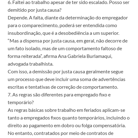
6. Faltei ao trabalho apesar de ter sido escalado. Posso ser
demitido por justa causa?
Depende. A falta, diante da determinação do empregador
para o comparecimento, poderá ser entendida como
insubordinação, que é a desobediência a um superior.
“Mas a dispensa por justa causa, em geral, não decorre de
um fato isolado, mas de um comportamento faltoso de
forma reiterada”, afirma Ana Gabriela Burlamaqui,
advogada trabalhista.
Com isso, a demissão por justa causa geralmente segue
um processo que deve incluir uma soma de advertências
escritas e tentativas de correção de comportamento.
7. As regras são diferentes para empregado fixo e
temporário?
As regras básicas sobre trabalho em feriados aplicam-se
tanto a empregados fixos quanto temporários, incluindo o
direito ao pagamento em dobro ou folga compensatória.
No entanto, contratados por meio de contratos de