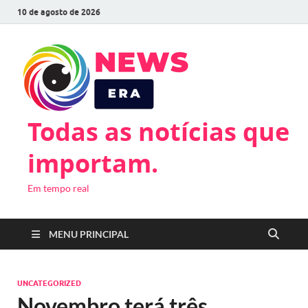
10 de agosto de 2026
Todas as notícias que
importam.
Em tempo real
MENU PRINCIPAL
UNCATEGORIZED
Novembro terá três