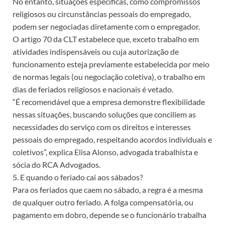
No entanto, situações específicas, como compromissos
religiosos ou circunstâncias pessoais do empregado,
podem ser negociadas diretamente com o empregador.
O artigo 70 da CLT estabelece que, exceto trabalho em
atividades indispensáveis ou cuja autorização de
funcionamento esteja previamente estabelecida por meio
de normas legais (ou negociação coletiva), o trabalho em
dias de feriados religiosos e nacionais é vetado.
“É recomendável que a empresa demonstre flexibilidade
nessas situações, buscando soluções que conciliem as
necessidades do serviço com os direitos e interesses
pessoais do empregado, respeitando acordos individuais e
coletivos”, explica Elisa Alonso, advogada trabalhista e
sócia do RCA Advogados.
5. E quando o feriado cai aos sábados?
Para os feriados que caem no sábado, a regra é a mesma
de qualquer outro feriado. A folga compensatória, ou
pagamento em dobro, depende se o funcionário trabalha