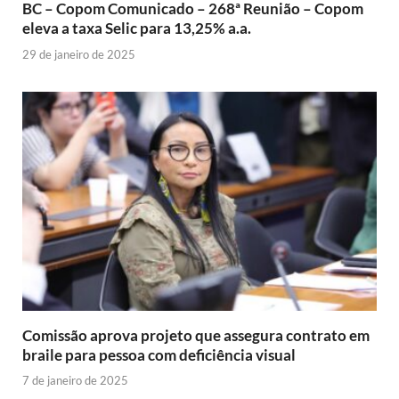
BC – Copom Comunicado – 268ª Reunião – Copom
eleva a taxa Selic para 13,25% a.a.
29 de janeiro de 2025
Comissão aprova projeto que assegura contrato em
braile para pessoa com deficiência visual
7 de janeiro de 2025