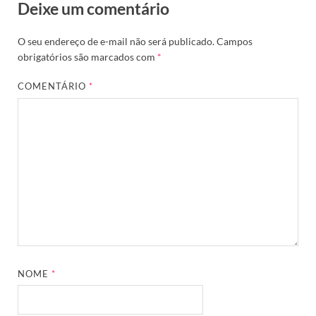
Deixe um comentário
O seu endereço de e-mail não será publicado.
Campos
obrigatórios são marcados com
*
COMENTÁRIO
*
NOME
*