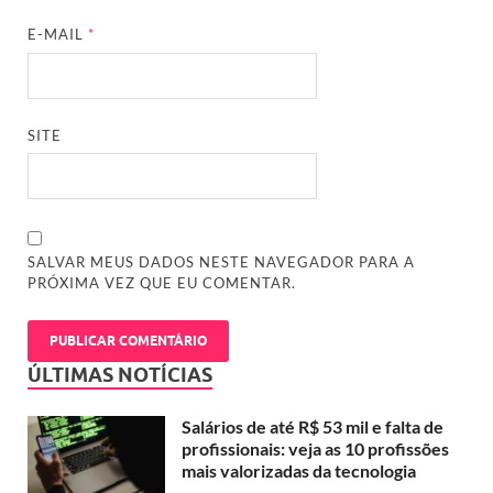
E-MAIL
*
SITE
SALVAR MEUS DADOS NESTE NAVEGADOR PARA A
PRÓXIMA VEZ QUE EU COMENTAR.
ÚLTIMAS NOTÍCIAS
Salários de até R$ 53 mil e falta de
profissionais: veja as 10 profissões
mais valorizadas da tecnologia