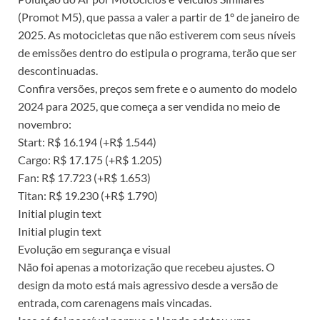
(Promot M5), que passa a valer a partir de 1º de janeiro de
2025. As motocicletas que não estiverem com seus níveis
de emissões dentro do estipula o programa, terão que ser
descontinuadas.
Confira versões, preços sem frete e o aumento do modelo
2024 para 2025, que começa a ser vendida no meio de
novembro:
Start: R$ 16.194 (+R$ 1.544)
Cargo: R$ 17.175 (+R$ 1.205)
Fan: R$ 17.723 (+R$ 1.653)
Titan: R$ 19.230 (+R$ 1.790)
Initial plugin text
Initial plugin text
Evolução em segurança e visual
Não foi apenas a motorização que recebeu ajustes. O
design da moto está mais agressivo desde a versão de
entrada, com carenagens mais vincadas.