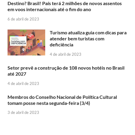
Destino? Brasil! País terá 2 milhões de novos assentos
em voos internacionais até o fim do ano
6 de abril de 2023
Turismo atualiza guia com dicas para
atender bem turistas com
deficiência
4 de abril de 2023
Setor prevê a construção de 108 novos hotéis no Brasil
até 2027
4 de abril de 2023
Membros do Conselho Nacional de Política Cultural
tomam posse nesta segunda-feira (3/4)
3 de abril de 2023