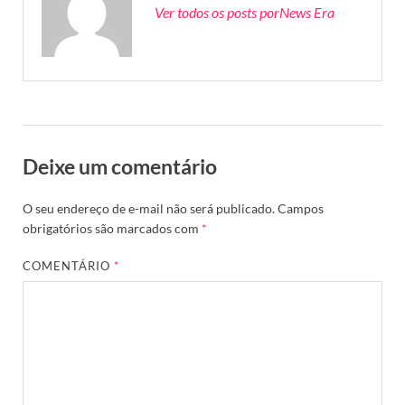
Ver todos os posts porNews Era
Deixe um comentário
O seu endereço de e-mail não será publicado.
Campos
obrigatórios são marcados com
*
COMENTÁRIO
*