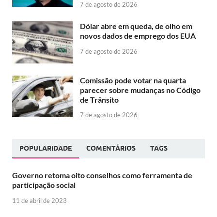
7 de agosto de 2026
Dólar abre em queda, de olho em
novos dados de emprego dos EUA
7 de agosto de 2026
Comissão pode votar na quarta
parecer sobre mudanças no Código
de Trânsito
7 de agosto de 2026
POPULARIDADE
COMENTÁRIOS
TAGS
Governo retoma oito conselhos como ferramenta de
participação social
11 de abril de 2023