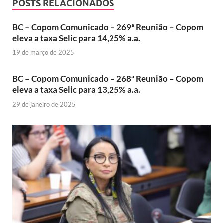
POSTS RELACIONADOS
BC – Copom Comunicado – 269ª Reunião – Copom
eleva a taxa Selic para 14,25% a.a.
19 de março de 2025
BC – Copom Comunicado – 268ª Reunião – Copom
eleva a taxa Selic para 13,25% a.a.
29 de janeiro de 2025