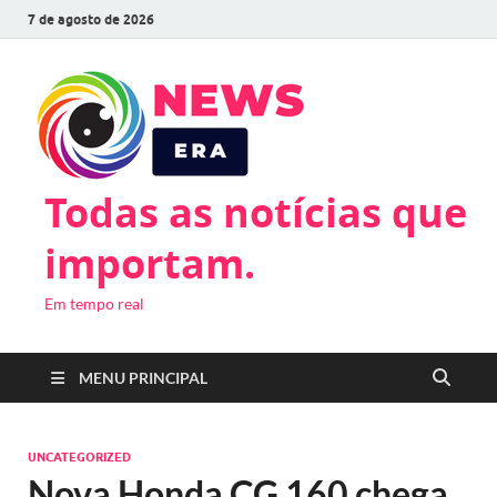
7 de agosto de 2026
Todas as notícias que
importam.
Em tempo real
MENU PRINCIPAL
UNCATEGORIZED
Nova Honda CG 160 chega