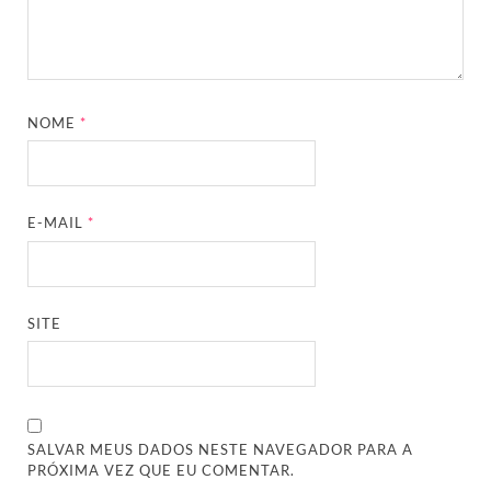
NOME
*
E-MAIL
*
SITE
SALVAR MEUS DADOS NESTE NAVEGADOR PARA A
PRÓXIMA VEZ QUE EU COMENTAR.