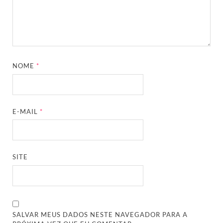
NOME
*
E-MAIL
*
SITE
SALVAR MEUS DADOS NESTE NAVEGADOR PARA A