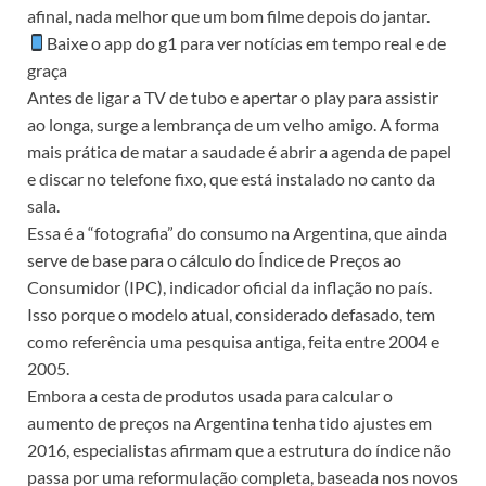
afinal, nada melhor que um bom filme depois do jantar.
Baixe o app do g1 para ver notícias em tempo real e de
graça
Antes de ligar a TV de tubo e apertar o play para assistir
ao longa, surge a lembrança de um velho amigo. A forma
mais prática de matar a saudade é abrir a agenda de papel
e discar no telefone fixo, que está instalado no canto da
sala.
Essa é a “fotografia” do consumo na Argentina, que ainda
serve de base para o cálculo do Índice de Preços ao
Consumidor (IPC), indicador oficial da inflação no país.
Isso porque o modelo atual, considerado defasado, tem
como referência uma pesquisa antiga, feita entre 2004 e
2005.
Embora a cesta de produtos usada para calcular o
aumento de preços na Argentina tenha tido ajustes em
2016, especialistas afirmam que a estrutura do índice não
passa por uma reformulação completa, baseada nos novos