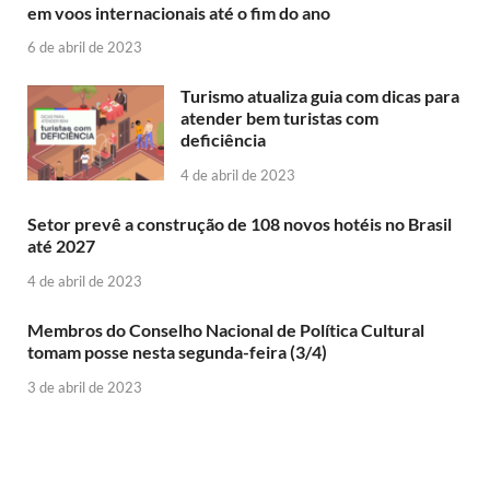
em voos internacionais até o fim do ano
6 de abril de 2023
Turismo atualiza guia com dicas para
atender bem turistas com
deficiência
4 de abril de 2023
Setor prevê a construção de 108 novos hotéis no Brasil
até 2027
4 de abril de 2023
Membros do Conselho Nacional de Política Cultural
tomam posse nesta segunda-feira (3/4)
3 de abril de 2023