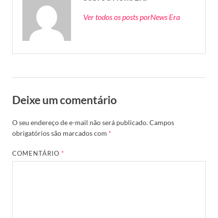
Ver todos os posts porNews Era
Deixe um comentário
O seu endereço de e-mail não será publicado.
Campos
obrigatórios são marcados com
*
COMENTÁRIO
*