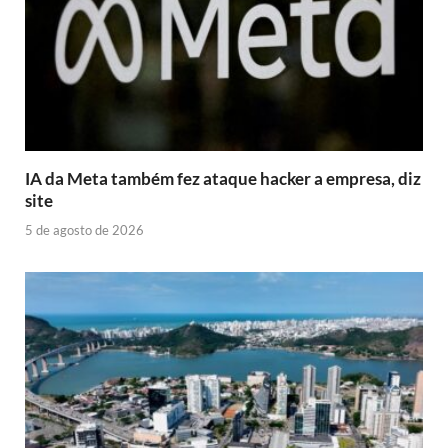
IA da Meta também fez ataque hacker a empresa, diz
site
5 de agosto de 2026