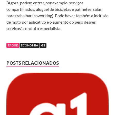
“Agora, podem entrar, por exemplo, serviços
compartilhados: aluguel de bicicletas e patinetes, salas
para trabalhar (coworking). Pode haver também a inclusão
de moto por aplicativo e o aumento do peso desses
serviços”, conclui o especialista.
TAGUE
ECONOMIA
G1
POSTS RELACIONADOS