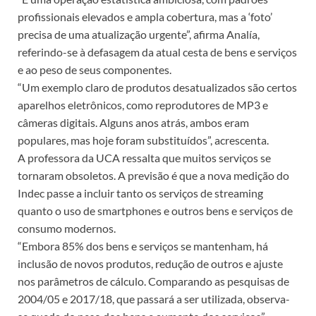
profissionais elevados e ampla cobertura, mas a ‘foto’
precisa de uma atualização urgente”, afirma Analía,
referindo-se à defasagem da atual cesta de bens e serviços
e ao peso de seus componentes.
“Um exemplo claro de produtos desatualizados são certos
aparelhos eletrônicos, como reprodutores de MP3 e
câmeras digitais. Alguns anos atrás, ambos eram
populares, mas hoje foram substituídos”, acrescenta.
A professora da UCA ressalta que muitos serviços se
tornaram obsoletos. A previsão é que a nova medição do
Indec passe a incluir tanto os serviços de streaming
quanto o uso de smartphones e outros bens e serviços de
consumo modernos.
“Embora 85% dos bens e serviços se mantenham, há
inclusão de novos produtos, redução de outros e ajuste
nos parâmetros de cálculo. Comparando as pesquisas de
2004/05 e 2017/18, que passará a ser utilizada, observa-