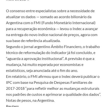
O consenso entre especialistas sobre a necessidade de
atualizar os dados — somado ao acordo bilionário da
Argentina com o FMI (Fundo Monetário Internacional)
para a recuperação econômica — levou o Indec a avançar
na entrega do novo índice nacional de preços, agora com
sua base de referência atualizada.
Segundo o jornal argentino Ámbito Financiero, o trabalho
técnico de reformulação do indicador já foi concluído, e
“aguarda a aprovação institucional”. A previsão é que a
mudança, há muito esperada por economistas e
estatísticos, seja anunciada até o fim do ano.
Em relatório, o FMI afirmou que o Indec deverá publicar o
IPC com base na Pesquisa de Despesas Familiares de
2017-2018 “para refletir melhor as mudanças estruturais
nos padrões de custos e aprimorar a qualidade dos dados”.
Notas de pesos, na Argentina.
Reuters