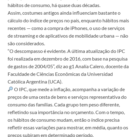
hábitos de consumo, há quase duas décadas.
Assim, costumes antigos ainda influenciam bastante o
cálculo do índice de preços no país, enquanto hábitos mais
recentes — como a compra de iPhones, o uso de serviços
de streaming e de aplicativos de mobilidade urbana — não
são considerados.
“O descompasso é evidente. A última atualização do IPC
foi realizada em dezembro de 2016, com base na pesquisa
de gastos de 2004/05”, diz ao g1 Analía Calero, docente da
Faculdade de Ciências Econômicas da Universidad
Católica Argentina (UCA).
O IPC, que mede a inflação, acompanha a variação de
preços de uma cesta de bens e serviços representativa do
consumo das famílias. Cada grupo tem peso diferente,
refletindo sua importância no orçamento. Com o tempo,
os hábitos de consumo mudam, então o índice precisa
refletir essas variações para mostrar, em média, quanto os
preços subiram em determinado período.