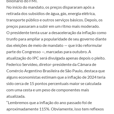
bilionário do FMI.
No início do mandato, os preços dispararam após a
retirada dos subsídios de água, gás, energia elétrica,
transporte público e outros serviços básicos. Depois, os
preços passaram a subir em um ritmo mais moderado.
O presidente tenta usar a desaceleração da inflação como
trunfo para ampliar a popularidade de seu governo diante
das eleições de meio de mandato — que irão reformular
parte do Congresso —, marcadas para outubro. A
atualização do IPC será divulgada apenas depois o pleito.
Federico Servideo, diretor-presidente da Câmara de
Comércio Argentino Brasileira de São Paulo, destaca que
alguns economistas estimam que a inflação de 2024 teria
sido cerca de 15 pontos percentuais maior se calculada
com uma cesta e um peso de componentes mais
atualizada.
“Lembremos que a inflação do ano passado foi de
aproximadamente 115%. Obviamente, isso tem reflexos