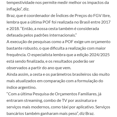
tempestividade nos permite medir melhor os impactos da
inflação”, diz.
Braz, que é coordenador de Índices de Preços do FGV Ibre,
lembra que a última POF foi realizada no Brasil entre 2017
e 2018. “Então, a nossa cesta também é considerada
defasada pelos padrões internacionais.”
A execução de pesquisas como a POF exige um orçamento
bastante robusto, o que dificulta a realização com maior
frequência. O especialista lembra que a edição 2024/2025
está sendo finalizada, e os resultados poderão ser
observados a partir do ano que vem.
Ainda assim, a cesta e os parâmetros brasileiros são muito
mais atualizados em comparação com a formulação do
índice argentino.
“Com a última Pesquisa de Orçamentos Familiares, já
entraram streaming, combo de TV por assinatura e
serviços mais modernos, como táxi por aplicativo. Serviços
bancários também ganharam mais peso”, diz Braz.