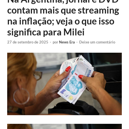
contam mais que streaming
na inflação; veja o que isso
significa para Milei
27 de setembro de 2025
-
por
News Era
-
Deixe um comentário