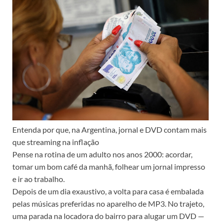
Entenda por que, na Argentina, jornal e DVD contam mais
que streaming na inflação
Pense na rotina de um adulto nos anos 2000: acordar,
tomar um bom café da manhã, folhear um jornal impresso
e ir ao trabalho.
Depois de um dia exaustivo, a volta para casa é embalada
pelas músicas preferidas no aparelho de MP3. No trajeto,
uma parada na locadora do bairro para alugar um DVD —