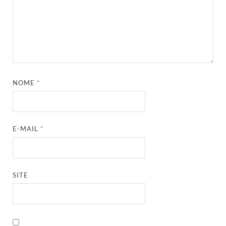
NOME
*
E-MAIL
*
SITE