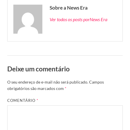
Sobre a News Era
Ver todos os posts porNews Era
Deixe um comentário
O seu endereço de e-mail não será publicado.
Campos
obrigatórios são marcados com
*
COMENTÁRIO
*