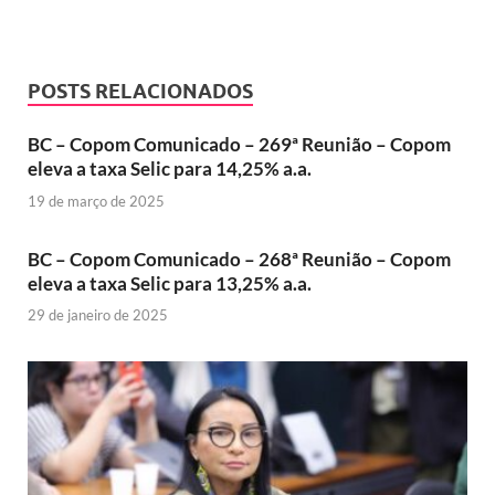
POSTS RELACIONADOS
BC – Copom Comunicado – 269ª Reunião – Copom
eleva a taxa Selic para 14,25% a.a.
19 de março de 2025
BC – Copom Comunicado – 268ª Reunião – Copom
eleva a taxa Selic para 13,25% a.a.
29 de janeiro de 2025