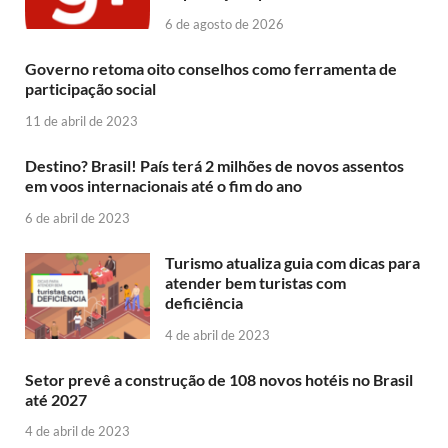
6 de agosto de 2026
Governo retoma oito conselhos como ferramenta de
participação social
11 de abril de 2023
Destino? Brasil! País terá 2 milhões de novos assentos
em voos internacionais até o fim do ano
6 de abril de 2023
Turismo atualiza guia com dicas para
atender bem turistas com
deficiência
4 de abril de 2023
Setor prevê a construção de 108 novos hotéis no Brasil
até 2027
4 de abril de 2023