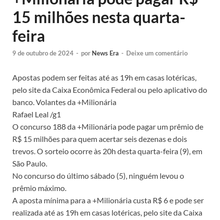
15 milhões nesta quarta-
feira
9 de outubro de 2024
-
por
News Era
-
Deixe um comentário
Apostas podem ser feitas até as 19h em casas lotéricas,
pelo site da Caixa Econômica Federal ou pelo aplicativo do
banco. Volantes da +Milionária
Rafael Leal /g1
O concurso 188 da +Milionária pode pagar um prêmio de
R$ 15 milhões para quem acertar seis dezenas e dois
trevos. O sorteio ocorre às 20h desta quarta-feira (9), em
São Paulo.
No concurso do último sábado (5), ninguém levou o
prêmio máximo.
A aposta mínima para a +Milionária custa R$ 6 e pode ser
realizada até as 19h em casas lotéricas, pelo site da Caixa