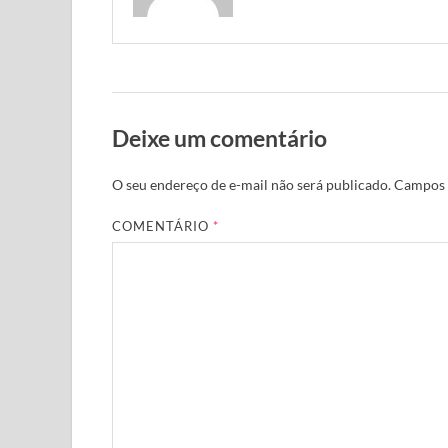
Deixe um comentário
O seu endereço de e-mail não será publicado.
Campos 
COMENTÁRIO
*