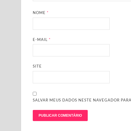
NOME
*
E-MAIL
*
SITE
SALVAR MEUS DADOS NESTE NAVEGADOR PARA