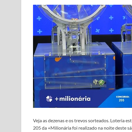
Veja as dezenas e os trevos sorteados. Loteria e
205 da +Milionária foi realizado na noite deste s