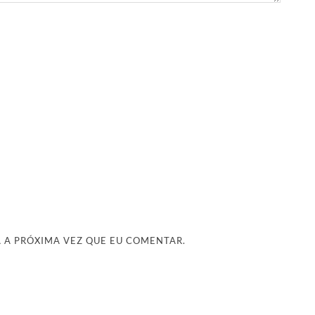
 A PRÓXIMA VEZ QUE EU COMENTAR.