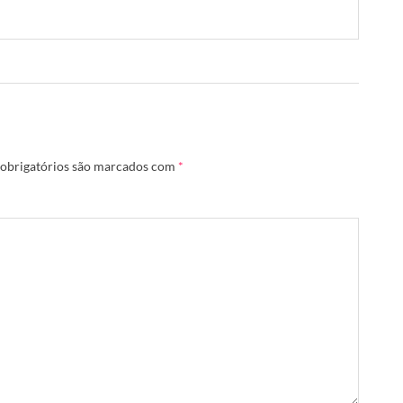
obrigatórios são marcados com
*