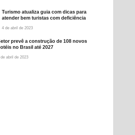
Turismo atualiza guia com dicas para
atender bem turistas com deficiência
4 de abril de 2023
etor prevê a construção de 108 novos
otéis no Brasil até 2027
 de abril de 2023