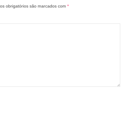
s obrigatórios são marcados com
*