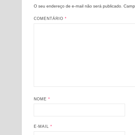
O seu endereço de e-mail não será publicado.
Campo
COMENTÁRIO
*
NOME
*
E-MAIL
*