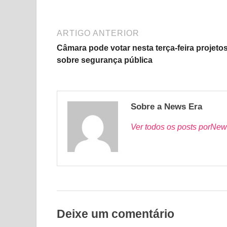
ARTIGO ANTERIOR
Câmara pode votar nesta terça-feira projeto
sobre segurança pública
Sobre a News Era
Ver todos os posts porNew
Deixe um comentário