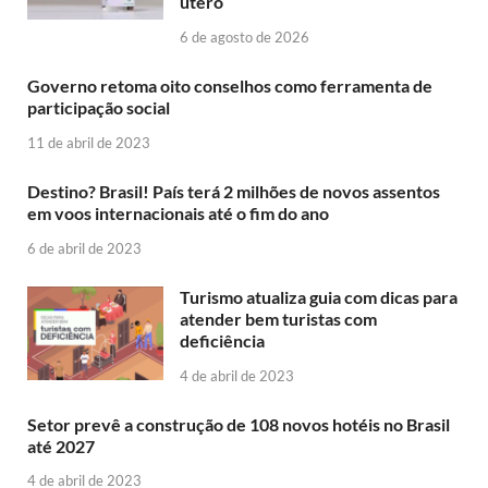
útero
6 de agosto de 2026
Governo retoma oito conselhos como ferramenta de
participação social
11 de abril de 2023
Destino? Brasil! País terá 2 milhões de novos assentos
em voos internacionais até o fim do ano
6 de abril de 2023
Turismo atualiza guia com dicas para
atender bem turistas com
deficiência
4 de abril de 2023
Setor prevê a construção de 108 novos hotéis no Brasil
até 2027
4 de abril de 2023