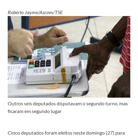
Roberto Jayme/Ascom/TSE
Outros seis deputados disputavam o segundo turno, mas
ficaram em segundo lugar
Cinco deputados foram eleitos neste domingo (27) para