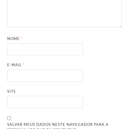
NOME
*
E-MAIL
*
SITE
SALVAR MEUS DADOS NESTE NAVEGADOR PARA A