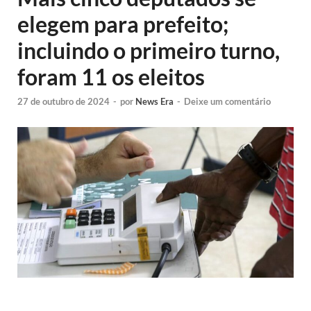
elegem para prefeito;
incluindo o primeiro turno,
foram 11 os eleitos
27 de outubro de 2024
-
por
News Era
-
Deixe um comentário