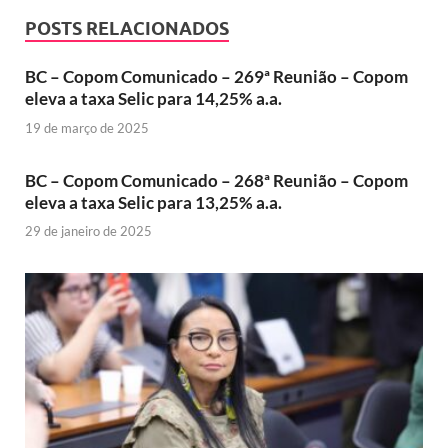
POSTS RELACIONADOS
BC – Copom Comunicado – 269ª Reunião – Copom
eleva a taxa Selic para 14,25% a.a.
19 de março de 2025
BC – Copom Comunicado – 268ª Reunião – Copom
eleva a taxa Selic para 13,25% a.a.
29 de janeiro de 2025