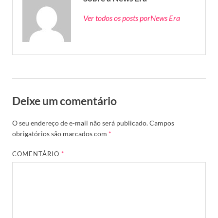
Ver todos os posts porNews Era
Deixe um comentário
O seu endereço de e-mail não será publicado.
Campos
obrigatórios são marcados com
*
COMENTÁRIO
*