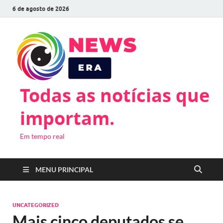
6 de agosto de 2026
Todas as notícias que
importam.
Em tempo real
MENU PRINCIPAL
UNCATEGORIZED
Mais cinco deputados se