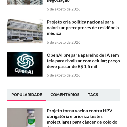
6 de agosto de 2026
Projeto cria política nacional para
valorizar preceptores de residência
médica
6 de agosto de 2026
OpenAI prepara aparelho de IA sem
tela para rivalizar com celular; preço
deve passar de R$ 1,5 mil
6 de agosto de 2026
POPULARIDADE
COMENTÁRIOS
TAGS
Projeto torna vacina contra HPV
obrigatória e prioriza testes
moleculares para câncer de colo do