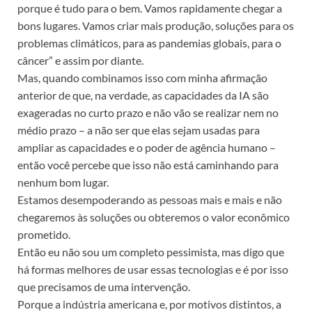
porque é tudo para o bem. Vamos rapidamente chegar a
bons lugares. Vamos criar mais produção, soluções para os
problemas climáticos, para as pandemias globais, para o
câncer” e assim por diante.
Mas, quando combinamos isso com minha afirmação
anterior de que, na verdade, as capacidades da IA são
exageradas no curto prazo e não vão se realizar nem no
médio prazo – a não ser que elas sejam usadas para
ampliar as capacidades e o poder de agência humano –
então você percebe que isso não está caminhando para
nenhum bom lugar.
Estamos desempoderando as pessoas mais e mais e não
chegaremos às soluções ou obteremos o valor econômico
prometido.
Então eu não sou um completo pessimista, mas digo que
há formas melhores de usar essas tecnologias e é por isso
que precisamos de uma intervenção.
Porque a indústria americana e, por motivos distintos, a