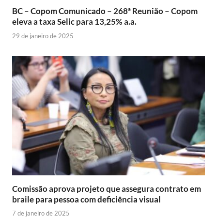
BC – Copom Comunicado – 268ª Reunião – Copom
eleva a taxa Selic para 13,25% a.a.
29 de janeiro de 2025
Comissão aprova projeto que assegura contrato em
braile para pessoa com deficiência visual
7 de janeiro de 2025