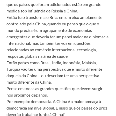
que os países que foram adicionados estão em grande
medida sob influência de Rússia e China.
Então isso transforma o Brics em um eixo amplamente
controlado pela China, quando eu penso que o que o
mundo precisa é um agrupamento de economias
emergentes que deveria ter um papel maior na diplomacia
internacional, mas também ter voz em questões
relacionadas ao comércio internacional, tecnologia,
respostas globais na área de saúde.
Então países como Brasil, Índia, Indonésia, Malásia,
Turquia vão ter uma perspectiva que é muito diferente
daquela da China – ou deveriam ter uma perspectiva
muito diferente da China.
Pense em todas as grandes questões que devem surgir
nos próximos dez anos.
Por exemplo: democracia. A China é a maior ameaça à
democracia em nível global. É nisso que os países do Brics
deverão trabalhar junto à China?