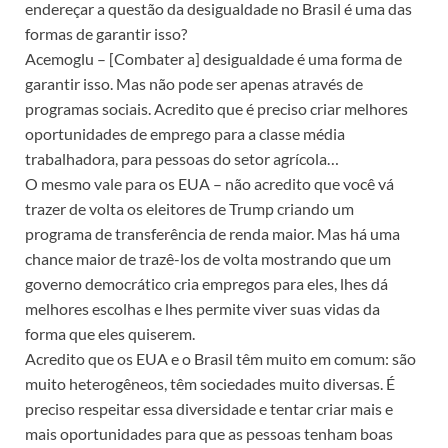
endereçar a questão da desigualdade no Brasil é uma das
formas de garantir isso?
Acemoglu – [Combater a] desigualdade é uma forma de
garantir isso. Mas não pode ser apenas através de
programas sociais. Acredito que é preciso criar melhores
oportunidades de emprego para a classe média
trabalhadora, para pessoas do setor agrícola…
O mesmo vale para os EUA – não acredito que você vá
trazer de volta os eleitores de Trump criando um
programa de transferência de renda maior. Mas há uma
chance maior de trazê-los de volta mostrando que um
governo democrático cria empregos para eles, lhes dá
melhores escolhas e lhes permite viver suas vidas da
forma que eles quiserem.
Acredito que os EUA e o Brasil têm muito em comum: são
muito heterogêneos, têm sociedades muito diversas. É
preciso respeitar essa diversidade e tentar criar mais e
mais oportunidades para que as pessoas tenham boas