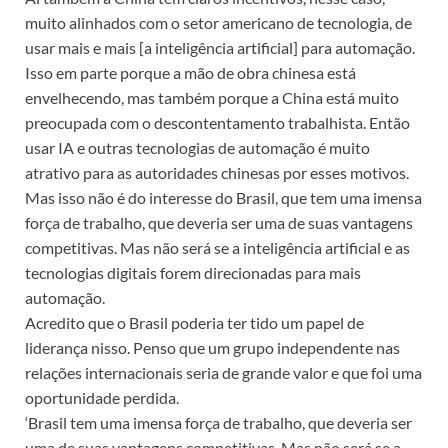
muito alinhados com o setor americano de tecnologia, de
usar mais e mais [a inteligência artificial] para automação.
Isso em parte porque a mão de obra chinesa está
envelhecendo, mas também porque a China está muito
preocupada com o descontentamento trabalhista. Então
usar IA e outras tecnologias de automação é muito
atrativo para as autoridades chinesas por esses motivos.
Mas isso não é do interesse do Brasil, que tem uma imensa
força de trabalho, que deveria ser uma de suas vantagens
competitivas. Mas não será se a inteligência artificial e as
tecnologias digitais forem direcionadas para mais
automação.
Acredito que o Brasil poderia ter tido um papel de
liderança nisso. Penso que um grupo independente nas
relações internacionais seria de grande valor e que foi uma
oportunidade perdida.
‘Brasil tem uma imensa força de trabalho, que deveria ser
uma de suas vantagens competitivas. Mas não será se a