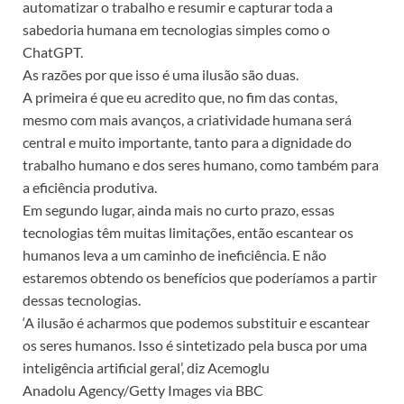
automatizar o trabalho e resumir e capturar toda a
sabedoria humana em tecnologias simples como o
ChatGPT.
As razões por que isso é uma ilusão são duas.
A primeira é que eu acredito que, no fim das contas,
mesmo com mais avanços, a criatividade humana será
central e muito importante, tanto para a dignidade do
trabalho humano e dos seres humano, como também para
a eficiência produtiva.
Em segundo lugar, ainda mais no curto prazo, essas
tecnologias têm muitas limitações, então escantear os
humanos leva a um caminho de ineficiência. E não
estaremos obtendo os benefícios que poderíamos a partir
dessas tecnologias.
‘A ilusão é acharmos que podemos substituir e escantear
os seres humanos. Isso é sintetizado pela busca por uma
inteligência artificial geral’, diz Acemoglu
Anadolu Agency/Getty Images via BBC