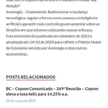
direção?
Acemoglu – Exatamente. Redirecionar a mudança
tecnológica, regular a forma como usamos a inteligência
artificial e garantir mais controle governamental sobre as
direções em que estamos colocando nossos esforços.
Esta entrevista foi publicada em setembro de 2023 e
atualizada em 14/10 de 2024 para refletir o Prêmio Nobel
de Economia vencido por Acemoglu e dois outros
economistas.
POSTS RELACIONADOS
BC – Copom Comunicado – 269ª Reunião – Copom
eleva a taxa Selic para 14,25% a.a.
19 de março de 2025