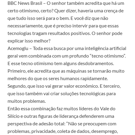
BBC News Brasil – O senhor também acredita que há um
certo otimismo, certo? Quer dizer, haveria uma crença de
que tudo isso será para o bem. E você diz que não
necessariamente, que é preciso intervir para que essas
tecnologias tragam resultados positivos. O senhor pode
explicar isso melhor?
Acemoglu – Toda essa busca por uma inteligência artificial
geral vem combinada com um profundo “tecno otimismo”.
E esse tecno otimismo tem alguns desdobramentos.
Primeiro, ele acredita que as máquinas se tornarão muito
melhores do que os seres humanos rapidamente.
Segundo, que isso vai gerar valor econômico. E terceiro,
que isso também vai criar soluções tecnológicas para
muitos problemas.
Então essa combinação faz muitos líderes do Vale do
Silício e outras figuras de liderança defenderem uma
perspectiva de adesão total: “Não se preocupem com
problemas, privacidade, coleta de dados, desemprego,