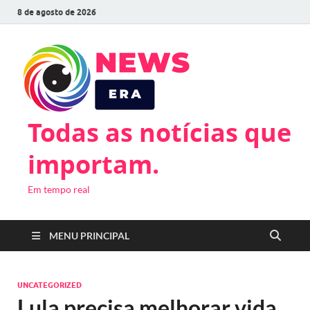
8 de agosto de 2026
Todas as notícias que
importam.
Em tempo real
MENU PRINCIPAL
UNCATEGORIZED
Lula precisa melhorar vida