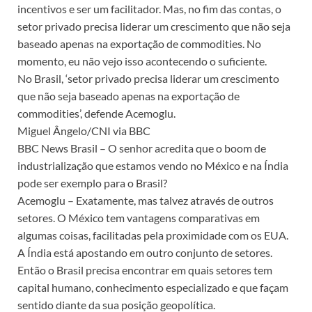
incentivos e ser um facilitador. Mas, no fim das contas, o
setor privado precisa liderar um crescimento que não seja
baseado apenas na exportação de commodities. No
momento, eu não vejo isso acontecendo o suficiente.
No Brasil, ‘setor privado precisa liderar um crescimento
que não seja baseado apenas na exportação de
commodities’, defende Acemoglu.
Miguel Ângelo/CNI via BBC
BBC News Brasil – O senhor acredita que o boom de
industrialização que estamos vendo no México e na Índia
pode ser exemplo para o Brasil?
Acemoglu – Exatamente, mas talvez através de outros
setores. O México tem vantagens comparativas em
algumas coisas, facilitadas pela proximidade com os EUA.
A Índia está apostando em outro conjunto de setores.
Então o Brasil precisa encontrar em quais setores tem
capital humano, conhecimento especializado e que façam
sentido diante da sua posição geopolítica.