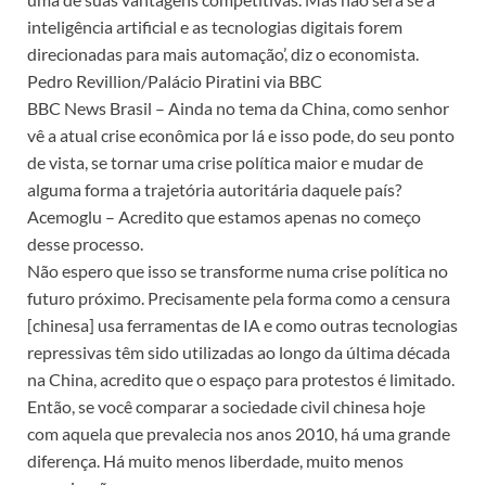
inteligência artificial e as tecnologias digitais forem
direcionadas para mais automação’, diz o economista.
Pedro Revillion/Palácio Piratini via BBC
BBC News Brasil – Ainda no tema da China, como senhor
vê a atual crise econômica por lá e isso pode, do seu ponto
de vista, se tornar uma crise política maior e mudar de
alguma forma a trajetória autoritária daquele país?
Acemoglu – Acredito que estamos apenas no começo
desse processo.
Não espero que isso se transforme numa crise política no
futuro próximo. Precisamente pela forma como a censura
[chinesa] usa ferramentas de IA e como outras tecnologias
repressivas têm sido utilizadas ao longo da última década
na China, acredito que o espaço para protestos é limitado.
Então, se você comparar a sociedade civil chinesa hoje
com aquela que prevalecia nos anos 2010, há uma grande
diferença. Há muito menos liberdade, muito menos